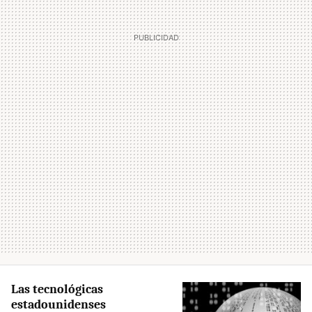
Las tecnológicas
estadounidenses