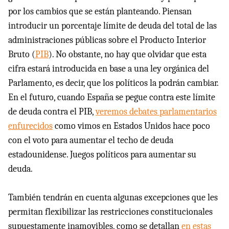
por los cambios que se están planteando. Piensan
introducir un porcentaje límite de deuda del total de las
administraciones públicas sobre el Producto Interior
Bruto (
PIB
). No obstante, no hay que olvidar que esta
cifra estará introducida en base a una ley orgánica del
Parlamento, es decir, que los políticos la podrán cambiar.
En el futuro, cuando España se pegue contra este límite
de deuda contra el
PIB
,
veremos debates parlamentarios
enfurecidos
como vimos en Estados Unidos hace poco
con el voto para aumentar el techo de deuda
estadounidense. Juegos políticos para aumentar su
deuda.
También tendrán en cuenta algunas excepciones que les
permitan flexibilizar las restricciones constitucionales
supuestamente inamovibles, como se detallan
en estas