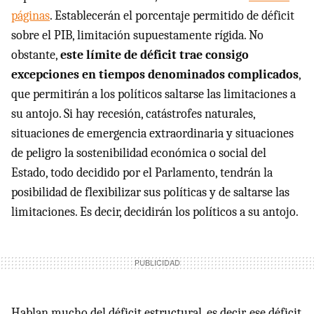
páginas
. Establecerán el porcentaje permitido de déficit
sobre el
PIB
, limitación supuestamente rígida. No
obstante,
este límite de déficit trae consigo
excepciones en tiempos denominados complicados
,
que permitirán a los políticos saltarse las limitaciones a
su antojo. Si hay recesión, catástrofes naturales,
situaciones de emergencia extraordinaria y situaciones
de peligro la sostenibilidad económica o social del
Estado, todo decidido por el Parlamento, tendrán la
posibilidad de flexibilizar sus políticas y de saltarse las
limitaciones. Es decir, decidirán los políticos a su antojo.
Hablan mucho del déficit estructural, es decir, ese déficit