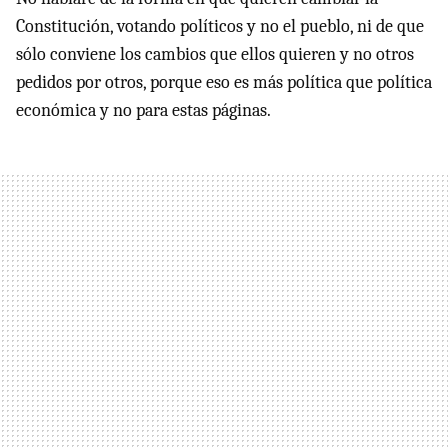
Constitución, votando políticos y no el pueblo, ni de que
sólo conviene los cambios que ellos quieren y no otros
pedidos por otros, porque eso es más política que política
económica y no para estas páginas.