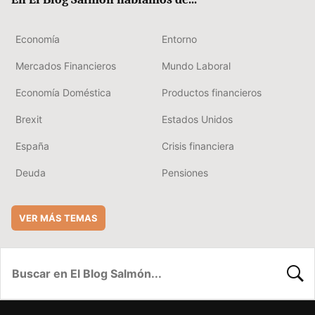
Economía
Entorno
Mercados Financieros
Mundo Laboral
Economía Doméstica
Productos financieros
Brexit
Estados Unidos
España
Crisis financiera
Deuda
Pensiones
VER MÁS TEMAS
BUSC