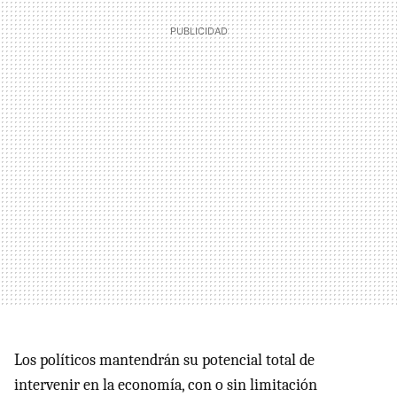
Los políticos mantendrán su potencial total de
intervenir en la economía, con o sin limitación