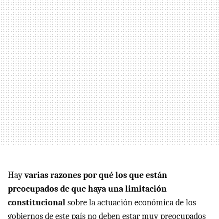
Hay
varias razones por qué los que están
preocupados de que haya una limitación
constitucional
sobre la actuación económica de los
gobiernos de este país no deben estar muy preocupados