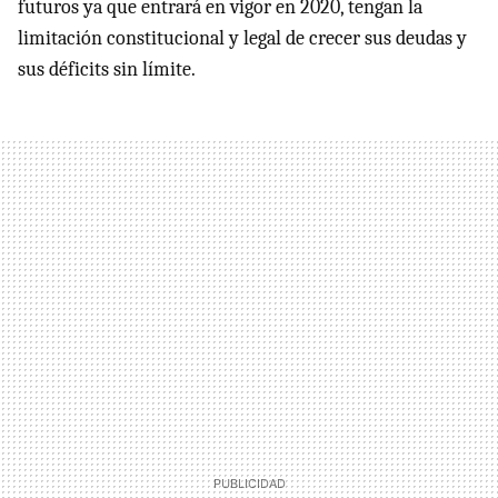
futuros ya que entrará en vigor en 2020, tengan la
limitación constitucional y legal de crecer sus deudas y
sus déficits sin límite.