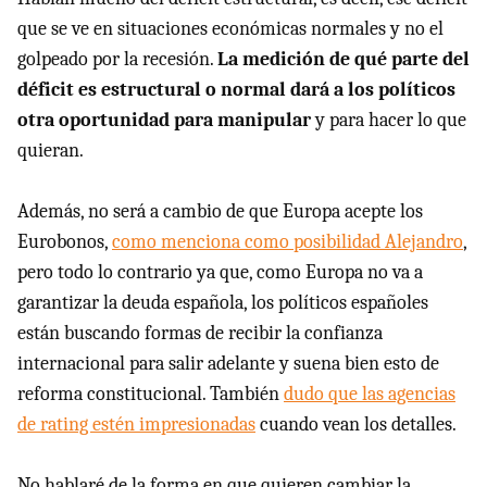
que se ve en situaciones económicas normales y no el
golpeado por la recesión.
La medición de qué parte del
déficit es estructural o normal dará a los políticos
otra oportunidad para manipular
y para hacer lo que
quieran.
Además, no será a cambio de que Europa acepte los
Eurobonos,
como menciona como posibilidad Alejandro
,
pero todo lo contrario ya que, como Europa no va a
garantizar la deuda española, los políticos españoles
están buscando formas de recibir la confianza
internacional para salir adelante y suena bien esto de
reforma constitucional. También
dudo que las agencias
de rating estén impresionadas
cuando vean los detalles.
No hablaré de la forma en que quieren cambiar la