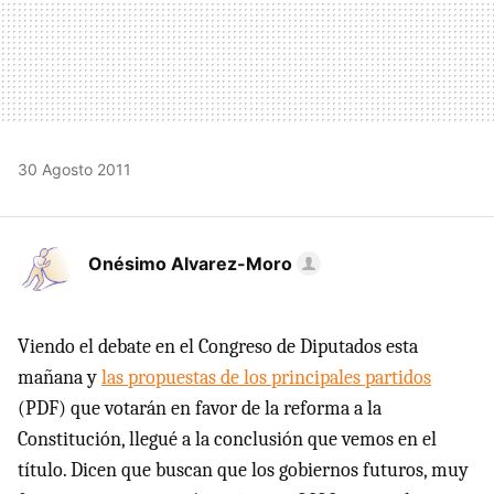
30 Agosto 2011
Onésimo Alvarez-Moro
Viendo el debate en el Congreso de Diputados esta
mañana y
las propuestas de los principales partidos
(
PDF
) que votarán en favor de la reforma a la
Constitución, llegué a la conclusión que vemos en el
título. Dicen que buscan que los gobiernos futuros, muy