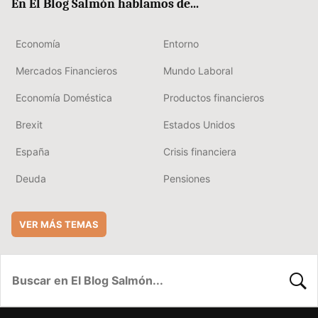
En El Blog Salmón hablamos de...
Economía
Entorno
Mercados Financieros
Mundo Laboral
Economía Doméstica
Productos financieros
Brexit
Estados Unidos
España
Crisis financiera
Deuda
Pensiones
VER MÁS TEMAS
BUSC