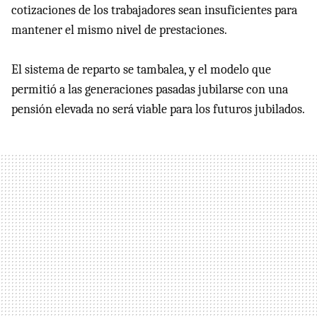
cotizaciones de los trabajadores sean insuficientes para
mantener el mismo nivel de prestaciones.
El sistema de reparto se tambalea, y el modelo que
permitió a las generaciones pasadas jubilarse con una
pensión elevada no será viable para los futuros jubilados.