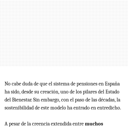
No cabe duda de que el sistema de pensiones en España
ha sido, desde su creación, uno de los pilares del Estado
del Bienestar. Sin embargo, con el paso de las décadas, la
sostenibilidad de este modelo ha entrado en entredicho.
A pesar de la creencia extendida entre
muchos