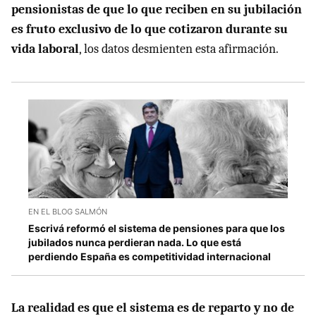
pensionistas de que lo que reciben en su jubilación
es fruto exclusivo de lo que cotizaron durante su
vida laboral
, los datos desmienten esta afirmación.
EN EL BLOG SALMÓN
Escrivá reformó el sistema de pensiones para que los
jubilados nunca perdieran nada. Lo que está
perdiendo España es competitividad internacional
La realidad es que el sistema es de reparto y no de