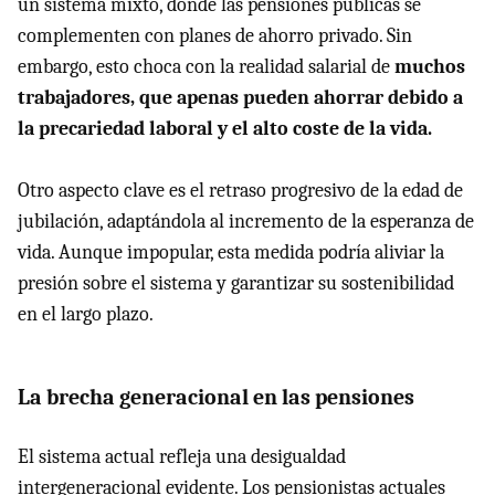
un sistema mixto, donde las pensiones públicas se
complementen con planes de ahorro privado. Sin
embargo, esto choca con la realidad salarial de
muchos
trabajadores, que apenas pueden ahorrar debido a
la precariedad laboral y el alto coste de la vida.
Otro aspecto clave es el retraso progresivo de la edad de
jubilación, adaptándola al incremento de la esperanza de
vida. Aunque impopular, esta medida podría aliviar la
presión sobre el sistema y garantizar su sostenibilidad
en el largo plazo.
La brecha generacional en las pensiones
El sistema actual refleja una desigualdad
intergeneracional evidente. Los pensionistas actuales