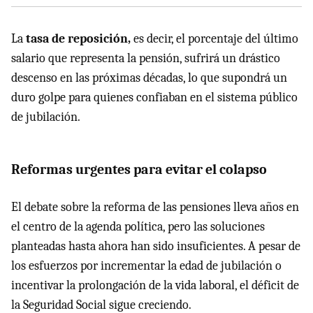
La
tasa de reposición,
es decir, el porcentaje del último
salario que representa la pensión, sufrirá un drástico
descenso en las próximas décadas, lo que supondrá un
duro golpe para quienes confiaban en el sistema público
de jubilación.
Reformas urgentes para evitar el colapso
El debate sobre la reforma de las pensiones lleva años en
el centro de la agenda política, pero las soluciones
planteadas hasta ahora han sido insuficientes. A pesar de
los esfuerzos por incrementar la edad de jubilación o
incentivar la prolongación de la vida laboral, el déficit de
la Seguridad Social sigue creciendo.