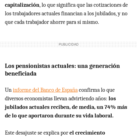
capitalización
, lo que significa que las cotizaciones de
los trabajadores actuales financian a los jubilados, y no
que cada trabajador ahorre para sí mismo.
Los pensionistas actuales: una generación
beneficiada
Un
informe del Banco de España
confirma lo que
diversos economistas llevan advirtiendo años:
los
jubilados actuales reciben, de media, un 74% más
de lo que aportaron durante su vida laboral.
Este desajuste se explica por
el crecimiento