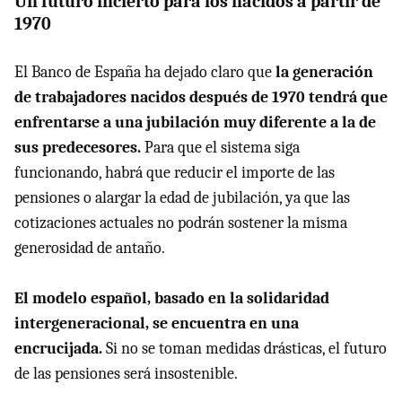
Un futuro incierto para los nacidos a partir de
1970
El Banco de España ha dejado claro que
la generación
de trabajadores nacidos después de 1970 tendrá que
enfrentarse a una jubilación muy diferente a la de
sus predecesores.
Para que el sistema siga
funcionando, habrá que reducir el importe de las
pensiones o alargar la edad de jubilación, ya que las
cotizaciones actuales no podrán sostener la misma
generosidad de antaño.
El modelo español, basado en la solidaridad
intergeneracional, se encuentra en una
encrucijada.
Si no se toman medidas drásticas, el futuro
de las pensiones será insostenible.