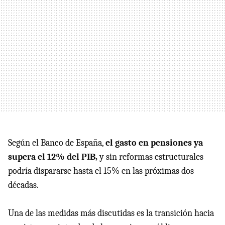
Según el Banco de España,
el gasto en pensiones ya
supera el 12% del PIB,
y sin reformas estructurales
podría dispararse hasta el 15% en las próximas dos
décadas.
Una de las medidas más discutidas es la transición hacia