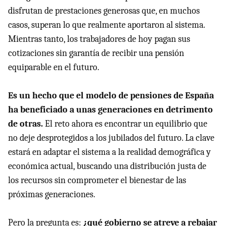
disfrutan de prestaciones generosas que, en muchos
casos, superan lo que realmente aportaron al sistema.
Mientras tanto, los trabajadores de hoy pagan sus
cotizaciones sin garantía de recibir una pensión
equiparable en el futuro.
Es un hecho que el modelo de pensiones de España
ha beneficiado a unas generaciones en detrimento
de otras.
El reto ahora es encontrar un equilibrio que
no deje desprotegidos a los jubilados del futuro. La clave
estará en adaptar el sistema a la realidad demográfica y
económica actual, buscando una distribución justa de
los recursos sin comprometer el bienestar de las
próximas generaciones.
Pero la pregunta es:
¿qué gobierno se atreve a rebajar