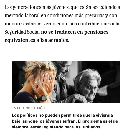
Las generaciones más jóvenes, que están accediendo al
mercado laboral en condiciones más precarias y con
menores salarios, verán cómo sus contribuciones a la
Seguridad Social
no se traducen en pensiones
equivalentes a las actuales
.
EN EL BLOG SALMÓN
Los políticos no pueden permitirse que la vivienda
baje, aunque los jóvenes sufran. El problema es el de
siempre: están legislando para los jubilados