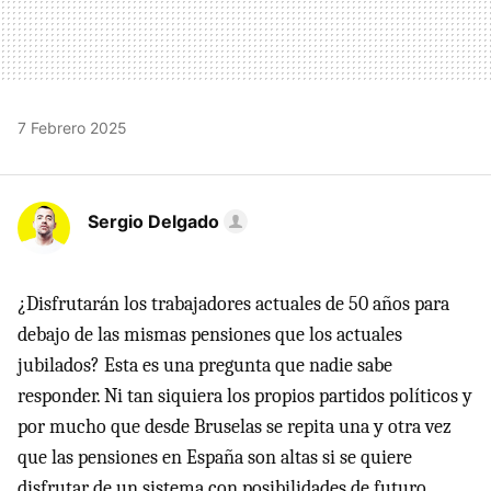
7 Febrero 2025
Sergio Delgado
¿Disfrutarán los trabajadores actuales de 50 años para
debajo de las mismas pensiones que los actuales
jubilados? Esta es una pregunta que nadie sabe
responder. Ni tan siquiera los propios partidos políticos y
por mucho que desde Bruselas se repita una y otra vez
que las pensiones en España son altas si se quiere
disfrutar de un sistema con posibilidades de futuro.