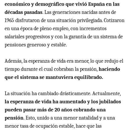
económico y demográfico que vivió España en las
décadas pasadas
. Las generaciones nacidas antes de
1965 disfrutaron de una situación privilegiada. Cotizaron
en una época de pleno empleo, con incrementos
salariales progresivos y con la garantía de un sistema de
pensiones generoso y estable.
Además, la esperanza de vida era menor, lo que redujo el
tiempo durante el cual cobraban la pensión,
haciendo
que el sistema se mantuviera equilibrado.
La situación ha cambiado drásticamente. Actualmente,
la esperanza de vida ha aumentado y los jubilados
pueden pasar más de 20 años cobrando una
pensión
. Esto, unido a una menor natalidad y a una
menor tasa de ocupación estable, hace que las