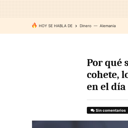
HOY SE HABLA DE
Dinero
Alemania
Por qué 
cohete, 
en el día
Sin comentarios