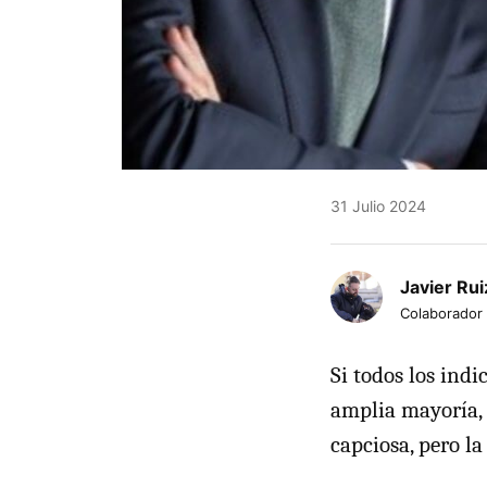
31 Julio 2024
Javier Rui
Colaborador
Si todos los ind
amplia mayoría,
capciosa, pero la