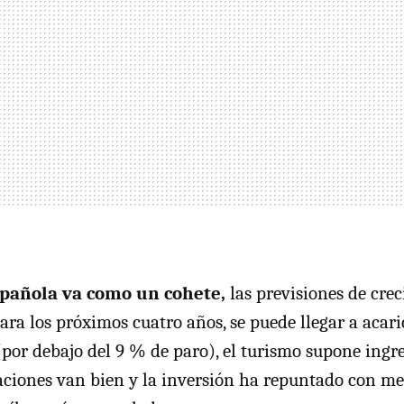
pañola va como un cohete,
las previsiones de cre
ara los próximos cuatro años, se puede llegar a acari
por debajo del 9 % de paro), el turismo supone ing
taciones van bien y la inversión ha repuntado con me