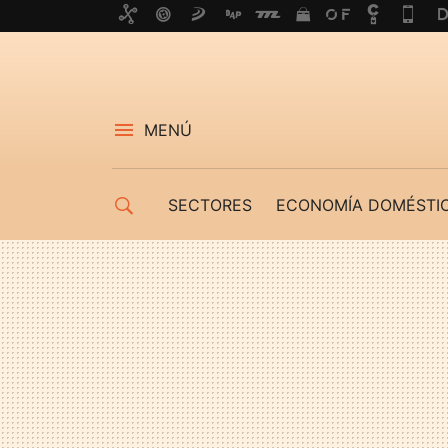
MENÚ
SECTORES
ECONOMÍA DOMÉSTI