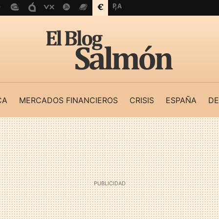
CA
MERCADOS FINANCIEROS
CRISIS
ESPAÑA
DE