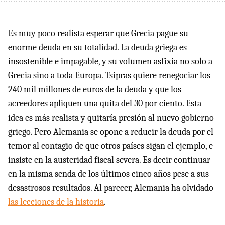
Es muy poco realista esperar que Grecia pague su
enorme deuda en su totalidad. La deuda griega es
insostenible e impagable, y su volumen asfixia no solo a
Grecia sino a toda Europa. Tsipras quiere renegociar los
240 mil millones de euros de la deuda y que los
acreedores apliquen una quita del 30 por ciento. Esta
idea es más realista y quitaría presión al nuevo gobierno
griego. Pero Alemania se opone a reducir la deuda por el
temor al contagio de que otros países sigan el ejemplo, e
insiste en la austeridad fiscal severa. Es decir continuar
en la misma senda de los últimos cinco años pese a sus
desastrosos resultados. Al parecer, Alemania ha olvidado
las lecciones de la historia
.