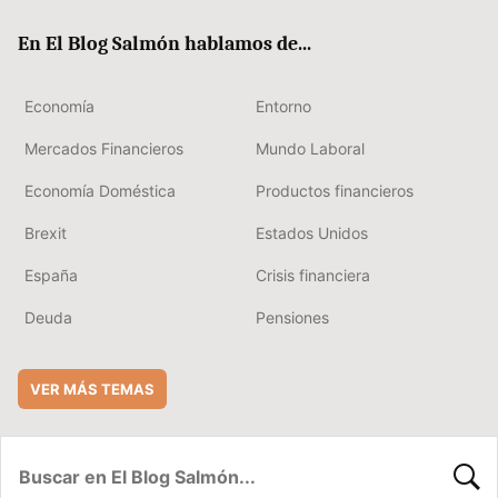
ok
rd
En El Blog Salmón hablamos de...
Economía
Entorno
Mercados Financieros
Mundo Laboral
Economía Doméstica
Productos financieros
Brexit
Estados Unidos
España
Crisis financiera
Deuda
Pensiones
VER MÁS TEMAS