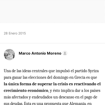
28 Enero 2015
Marco Antonio Moreno
Una de las ideas centrales que impulsó el partido Syriza
para ganar las elecciones del domingo en Grecia es que
la única forma de superar la crisis es reactivando el
crecimiento económico
, y ésto implica dar a los países
más afectados y endeudados un descanso en el pago de
sus deudas. Esta es una propuesta que Alemania, en