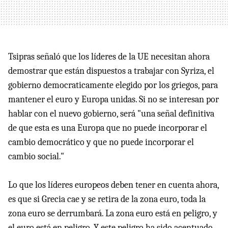
Tsipras señaló que los líderes de la UE necesitan ahora
demostrar que están dispuestos a trabajar con Syriza, el
gobierno democraticamente elegido por los griegos, para
mantener el euro y Europa unidas. Si no se interesan por
hablar con el nuevo gobierno, será "una señal definitiva
de que esta es una Europa que no puede incorporar el
cambio democrático y que no puede incorporar el
cambio social."
Lo que los líderes europeos deben tener en cuenta ahora,
es que si Grecia cae y se retira de la zona euro, toda la
zona euro se derrumbará. La zona euro está en peligro, y
el euro está en peligro. Y este peligro ha sido acentuado