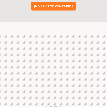
VER
61 COMENTARIOS