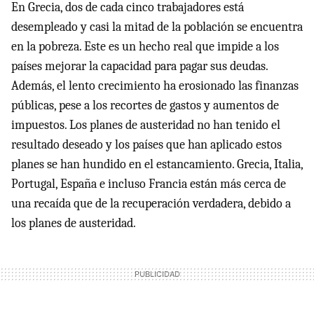
En Grecia, dos de cada cinco trabajadores está
desempleado y casi la mitad de la población se encuentra
en la pobreza. Este es un hecho real que impide a los
países mejorar la capacidad para pagar sus deudas.
Además, el lento crecimiento ha erosionado las finanzas
públicas, pese a los recortes de gastos y aumentos de
impuestos. Los planes de austeridad no han tenido el
resultado deseado y los países que han aplicado estos
planes se han hundido en el estancamiento. Grecia, Italia,
Portugal, España e incluso Francia están más cerca de
una recaída que de la recuperación verdadera, debido a
los planes de austeridad.