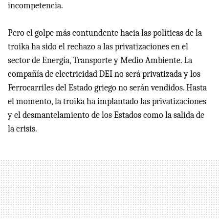
incompetencia.
Pero el golpe más contundente hacia las políticas de la
troika ha sido el rechazo a las privatizaciones en el
sector de Energía, Transporte y Medio Ambiente. La
compañía de electricidad DEI no será privatizada y los
Ferrocarriles del Estado griego no serán vendidos. Hasta
el momento, la troika ha implantado las privatizaciones
y el desmantelamiento de los Estados como la salida de
la crisis.