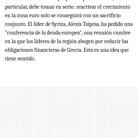
particular, debe tomar en serio: reactivar el crecimiento
en la zona euro solo se conseguirá con un sacrificio
conjunto. El líder de Syriza, Alexis Tsipras, ha pedido una
"conferencia de la deuda europea", una reunión cumbre
en la que los líderes de la región abogen por reducir las
obligaciones financieras de Grecia. Esta es una idea que
tiene sentido.