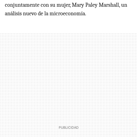
conjuntamente con su mujer, Mary Paley Marshall, un
análisis nuevo de la microeconomía.