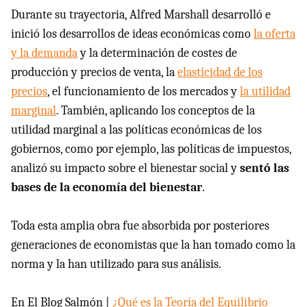
Durante su trayectoria, Alfred Marshall desarrolló e
inició los desarrollos de ideas económicas como
la oferta
y la demanda
y la determinación de costes de
producción y precios de venta, la
elasticidad de los
precios
, el funcionamiento de los mercados y
la utilidad
marginal
. También, aplicando los conceptos de la
utilidad marginal a las políticas económicas de los
gobiernos, como por ejemplo, las políticas de impuestos,
analizó su impacto sobre el bienestar social y
sentó las
bases de la economía del bienestar
.
Toda esta amplia obra fue absorbida por posteriores
generaciones de economistas que la han tomado como la
norma y la han utilizado para sus análisis.
En El Blog Salmón |
¿Qué es la Teoría del Equilibrio