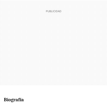
Biografía