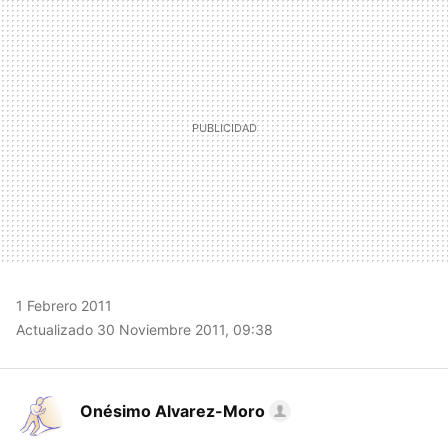
MAIL
1 Febrero 2011
Actualizado 30 Noviembre 2011, 09:38
Onésimo Alvarez-Moro