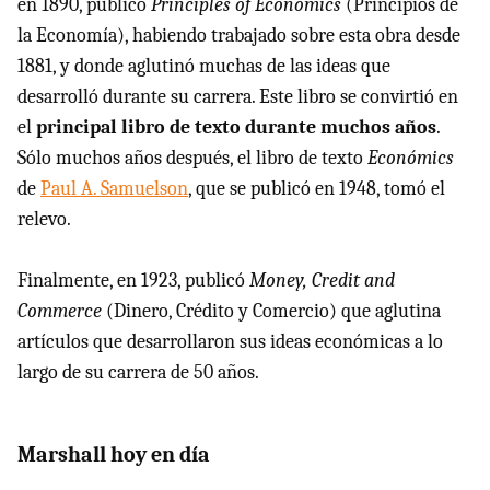
en 1890, publicó
Principles of Economics
(Principios de
la Economía), habiendo trabajado sobre esta obra desde
1881, y donde aglutinó muchas de las ideas que
desarrolló durante su carrera. Este libro se convirtió en
el
principal libro de texto durante muchos años
.
Sólo muchos años después, el libro de texto
Económics
de
Paul A. Samuelson
, que se publicó en 1948, tomó el
relevo.
Finalmente, en 1923, publicó
Money, Credit and
Commerce
(Dinero, Crédito y Comercio) que aglutina
artículos que desarrollaron sus ideas económicas a lo
largo de su carrera de 50 años.
Marshall hoy en día