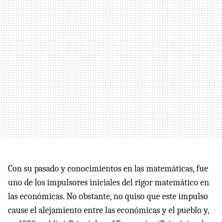
Con su pasado y conocimientos en las matemáticas, fue
uno de los impulsores iniciales del rigor matemático en
las económicas. No obstante, no quiso que este impulso
cause el alejamiento entre las económicas y el pueblo y,