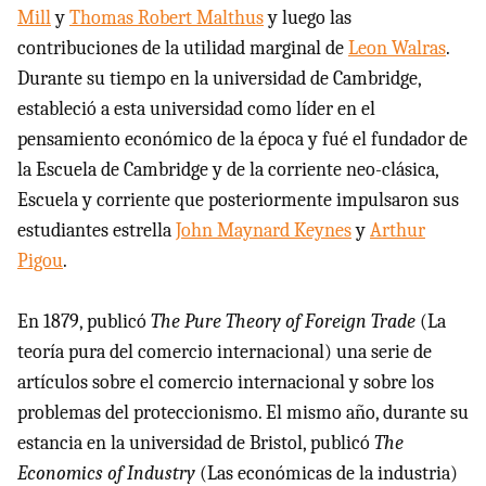
Mill
y
Thomas Robert Malthus
y luego las
contribuciones de la utilidad marginal de
Leon Walras
.
Durante su tiempo en la universidad de Cambridge,
estableció a esta universidad como líder en el
pensamiento económico de la época y fué el fundador de
la Escuela de Cambridge y de la corriente neo-clásica,
Escuela y corriente que posteriormente impulsaron sus
estudiantes estrella
John Maynard Keynes
y
Arthur
Pigou
.
En 1879, publicó
The Pure Theory of Foreign Trade
(La
teoría pura del comercio internacional) una serie de
artículos sobre el comercio internacional y sobre los
problemas del proteccionismo. El mismo año, durante su
estancia en la universidad de Bristol, publicó
The
Economics of Industry
(Las económicas de la industria)