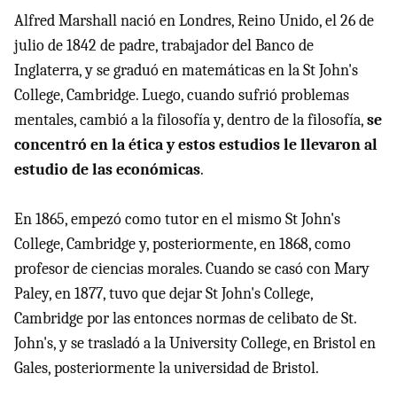
Alfred Marshall nació en Londres, Reino Unido, el 26 de
julio de 1842 de padre, trabajador del Banco de
Inglaterra, y se graduó en matemáticas en la St John's
College, Cambridge. Luego, cuando sufrió problemas
mentales, cambió a la filosofía y, dentro de la filosofía,
se
concentró en la ética y estos estudios le llevaron al
estudio de las económicas
.
En 1865, empezó como tutor en el mismo St John's
College, Cambridge y, posteriormente, en 1868, como
profesor de ciencias morales. Cuando se casó con Mary
Paley, en 1877, tuvo que dejar St John's College,
Cambridge por las entonces normas de celibato de St.
John's, y se trasladó a la University College, en Bristol en
Gales, posteriormente la universidad de Bristol.