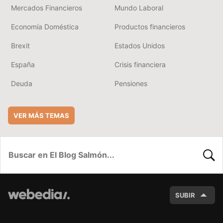
Mercados Financieros
Mundo Laboral
Economía Doméstica
Productos financieros
Brexit
Estados Unidos
España
Crisis financiera
Deuda
Pensiones
VER MÁS TEMAS
BUSC
SUBIR