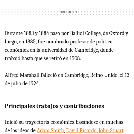
Durante 1883 y 1884 pasó por Balliol College, de Oxford y
luego, en 1885, fue nombrado profesor de política
económica en la universidad de Cambridge, donde
trabajó hasta que se retiró en 1908.
Alfred Marshall falleció en Cambridge, Reino Unido, el 13
de julio de 1924.
Principales trabajos y contribuciones
Inició su trayectoria económica basándose en muchas
de las ideas de
Adam Smith
,
David Ricardo
,
John Stuart