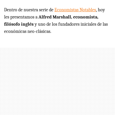
Dentro de nuestra serie de
Economistas Notables
, hoy
les presentamos a
Alfred Marshall, economista,
filósofo inglés
y uno de los fundadores iniciales de las
económicas neo-clásicas.