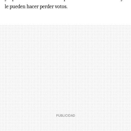
le pueden hacer perder votos.