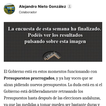
Alejandro Nieto González
Colaborador
El Gobierno está en estos momentos funcionando con
Presupuestos prorrogados
, y ya hay voces que se
alzan pidiendo nuevos presupuestos. La duda está en si el
Gobierno está deliberadamente retrasando los
Presupuestos hasta después de las elecciones andaluzas,
ya que las medidas a tomar pueden ser bastante duras y