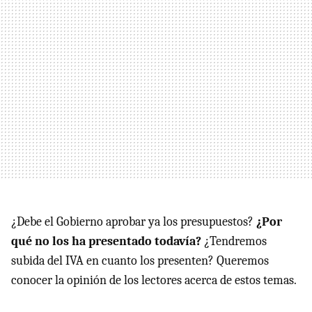
¿Debe el Gobierno aprobar ya los presupuestos?
¿Por
qué no los ha presentado todavía?
¿Tendremos
subida del IVA en cuanto los presenten? Queremos
conocer la opinión de los lectores acerca de estos temas.