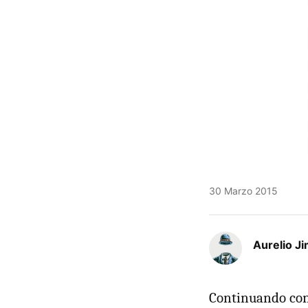
30 Marzo 2015
Aurelio J
Continuando con 