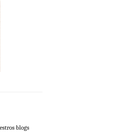
estros blogs