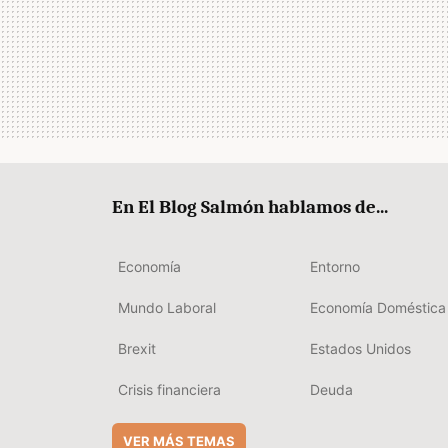
En El Blog Salmón hablamos de...
Economía
Entorno
Mundo Laboral
Economía Doméstica
Brexit
Estados Unidos
Crisis financiera
Deuda
VER MÁS TEMAS