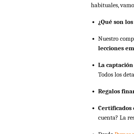
habituales, vamo
¿Qué son los
Nuestro comp
lecciones em
La captación
Todos los det
Regalos fina
Certificados 
cuenta? La re