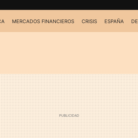
CA
MERCADOS FINANCIEROS
CRISIS
ESPAÑA
DE