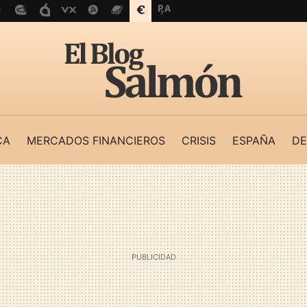
CA
MERCADOS FINANCIEROS
CRISIS
ESPAÑA
DE