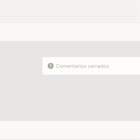
Comentarios cerrados