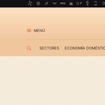
MENÚ
SECTORES
ECONOMÍA DOMÉSTI