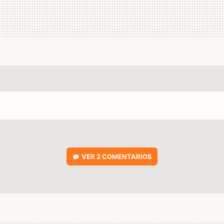
VER
2 COMENTARIOS