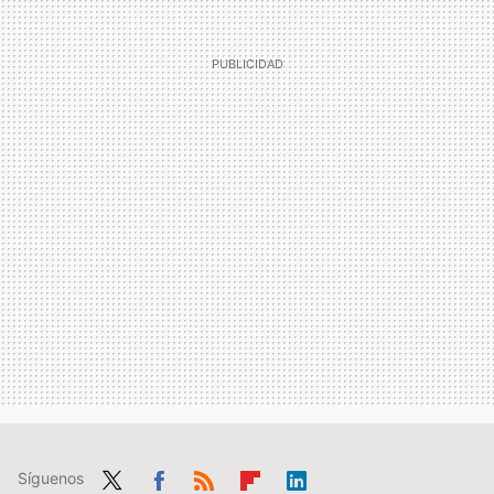
Síguenos