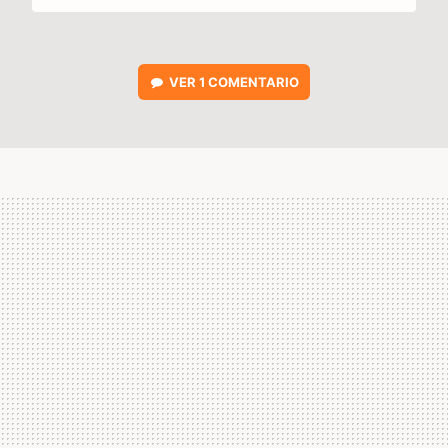
VER
1 COMENTARIO