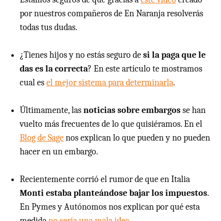
por nuestros compañeros de En Naranja resolverás
todas tus dudas.
¿Tienes hijos y no estás seguro de
si la paga que le
das es la correcta
? En este artículo te mostramos
cual es
el mejor sistema para determinarla
.
Últimamente, las
noticias sobre embargos
se han
vuelto más frecuentes de lo que quisiéramos. En el
Blog de Sage
nos explican lo que pueden y no pueden
hacer en un embargo.
Recientemente corrió el rumor de que en Italia
Monti estaba planteándose bajar los impuestos
.
En Pymes y Autónomos nos explican por qué esta
medida
no sería una mala idea
.