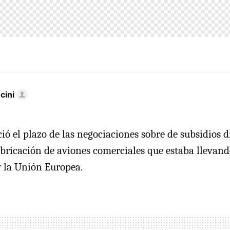
cini
ió el plazo de las negociaciones sobre de subsidios d
fabricación de aviones comerciales que estaba llevan
 la Unión Europea.