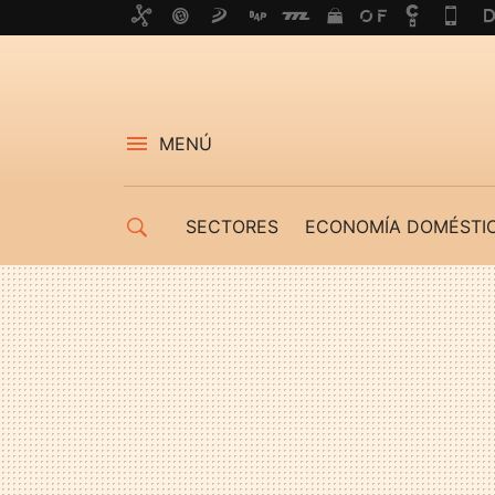
MENÚ
SECTORES
ECONOMÍA DOMÉSTI