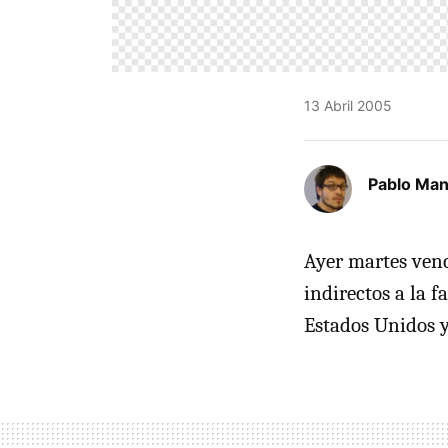
13 Abril 2005
Pablo Man
Ayer martes venc
indirectos a la 
Estados Unidos y