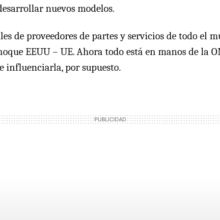
desarrollar nuevos modelos.
les de proveedores de partes y servicios de todo el 
choque EEUU – UE. Ahora todo está en manos de la O
e influenciarla, por supuesto.