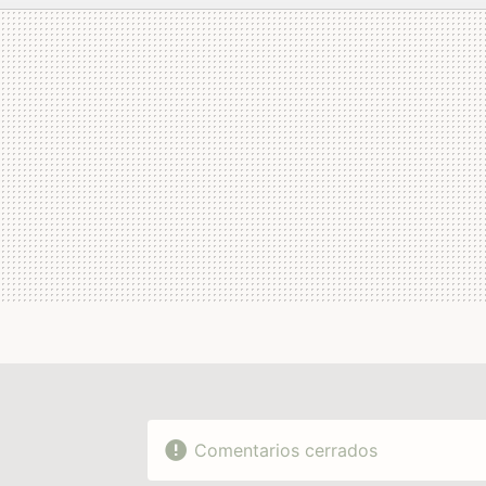
MAIL
Comentarios cerrados