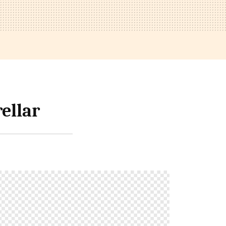
ellar