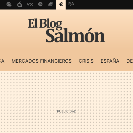
CA
MERCADOS FINANCIEROS
CRISIS
ESPAÑA
DE