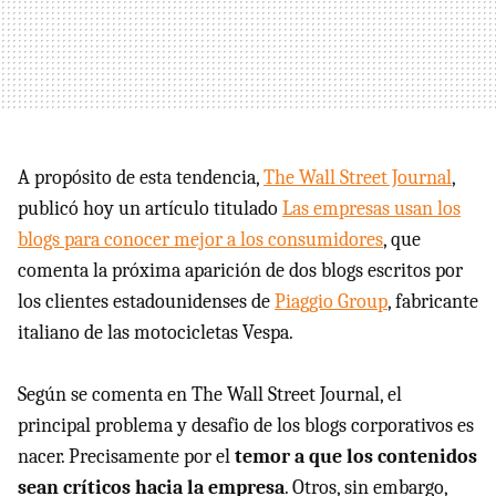
A propósito de esta tendencia,
The Wall Street Journal
,
publicó hoy un artículo titulado
Las empresas usan los
blogs para conocer mejor a los consumidores
, que
comenta la próxima aparición de dos blogs escritos por
los clientes estadounidenses de
Piaggio Group
, fabricante
italiano de las motocicletas Vespa.
Según se comenta en The Wall Street Journal, el
principal problema y desafio de los blogs corporativos es
nacer. Precisamente por el
temor a que los contenidos
sean críticos hacia la empresa
. Otros, sin embargo,