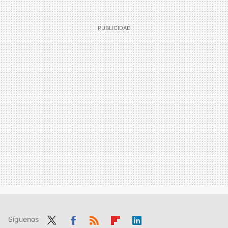
Síguenos