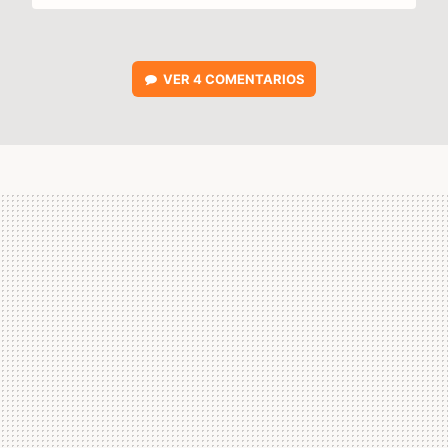
VER
4 COMENTARIOS