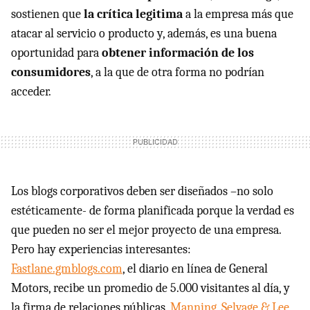
sostienen que
la crítica legitima
a la empresa más que
atacar al servicio o producto y, además, es una buena
oportunidad para
obtener información de los
consumidores
, a la que de otra forma no podrían
acceder.
Los blogs corporativos deben ser diseñados –no solo
estéticamente- de forma planificada porque la verdad es
que pueden no ser el mejor proyecto de una empresa.
Pero hay experiencias interesantes:
Fastlane.gmblogs.com
, el diario en línea de General
Motors, recibe un promedio de 5.000 visitantes al día, y
la firma de relaciones públicas,
Manning, Selvage & Lee