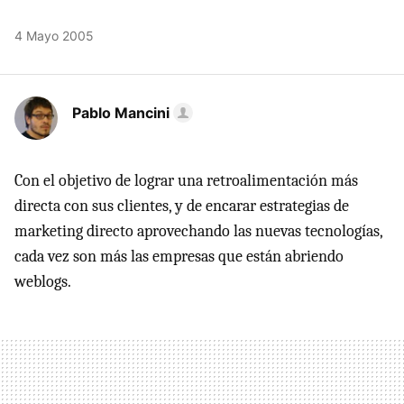
4 Mayo 2005
Pablo Mancini
Con el objetivo de lograr una retroalimentación más
directa con sus clientes, y de encarar estrategias de
marketing directo aprovechando las nuevas tecnologías,
cada vez son más las empresas que están abriendo
weblogs.