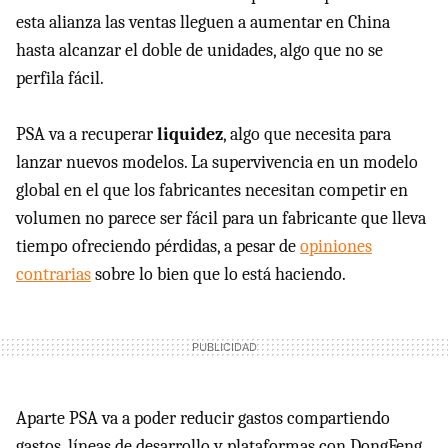
esta alianza las ventas lleguen a aumentar en China
hasta alcanzar el doble de unidades, algo que no se
perfila fácil.
PSA va a recuperar
liquidez
, algo que necesita para
lanzar nuevos modelos. La supervivencia en un modelo
global en el que los fabricantes necesitan competir en
volumen no parece ser fácil para un fabricante que lleva
tiempo ofreciendo pérdidas, a pesar de
opiniones
contrarias
sobre lo bien que lo está haciendo.
Aparte PSA va a poder reducir gastos compartiendo
gastos, líneas de desarrollo y plataformas con DongFeng.