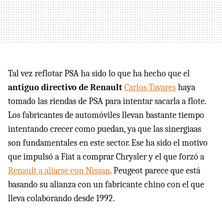
Tal vez reflotar PSA ha sido lo que ha hecho que el
antiguo directivo de Renault
Carlos Tavares
haya
tomado las riendas de PSA para intentar sacarla a flote.
Los fabricantes de automóviles llevan bastante tiempo
intentando crecer como puedan, ya que las sinergiaas
son fundamentales en este sector. Ese ha sido el motivo
que impulsó a Fiat a comprar Chrysler y el que forzó a
Renault a aliarse con Nissan
. Peugeot parece que está
basando su alianza con un fabricante chino con el que
lleva colaborando desde 1992.