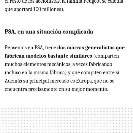
el resto de los accionistas, la familia Peugeot se calcula
que aportará 100 millones).
PSA, en una situación complicada
Pensemos en PSA, tiene
dos marcas generalistas que
fabrican modelos bastante similares
(comparten
muchos elementos mecánicos, a veces fabricando
incluso en la misma fábrica) y que compiten entre sí.
Además su principal mercado es Europa, que no se
encuentra precisamente en su mejor momento.