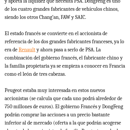
y aporta la liquidez que necesita PSA. DongFeng es uno
de los cuatro grandes fabricantes de vehículos chinos,
siendo los otros Chang’an, FAW y SAIC.
El estado francés se convierte en el accionista de
referencia de los dos grandes fabricantes franceses, ya lo
era de
Renault
y ahora pasa a serlo de PSA. La
combinación del gobierno francés, el fabricante chino y
la familia propietaria ya se empieza a conocer en Francia
como el león de tres cabezas.
Peugeot estaba muy interesada en estos nuevos
accionistas (se calcula que cada uno podrá alrededor de
750 millones de euros). El gobierno Francés y DongFeng
podrán comprar las acciones a un precio bastante
inferior al de mercado (oferta a la que podrán acogerse