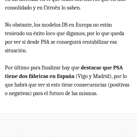
consolidado y en Citroën lo saben.
No obstante, los modelos DS en Europa no están
teniendo un éxito loco que digamos, por lo que queda
por ver si desde PSA se conseguirá rentabilizar esa
situación.
Por último para finalizar hay que
destacar que PSA
tiene dos fábricas en España
(Vigo y Madrid), por lo
que habrá que ver si esto tiene consecuencias (positivas
o negativas) para el futuro de las mismas.