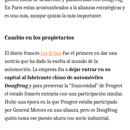
En París están acostumbrados a la alianzas estratégicas y
es una más, aunque quizás la más importante.
Cambio en los propietarios
El diario francés
Les Echos
fue el primero en dar una
noticia que ha dado la vuelta al mundo de la
automoción. La empresa iba a
dejar entrar en su
capital al fabricante chino de automóviles
DongFeng
y para preservar la “francesidad” de Peugeot
el estado francés entraría con una participación similar.
Hubo una época en la que Peugeot estaba participado
por General Motors en una alianza, pero es DongFeng
quién toma ese puesto ahora coo socio industrial.