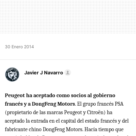
30 Enero 2014
Javier J Navarro
Peugeot ha aceptado como socios al gobierno
francés y a DongFeng Motors
. El grupo francés PSA
(propietario de las marcas Peugeot y Citroën) ha
aceptado la entrada en el capital del estado francés y del
fabricante chino DongFeng Motors. Hacía tiempo que