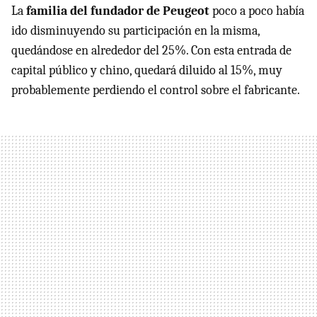
La
familia del fundador de Peugeot
poco a poco había
ido disminuyendo su participación en la misma,
quedándose en alrededor del 25%. Con esta entrada de
capital público y chino, quedará diluido al 15%, muy
probablemente perdiendo el control sobre el fabricante.