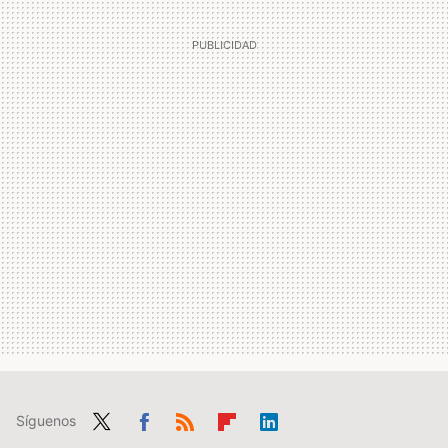
Síguenos