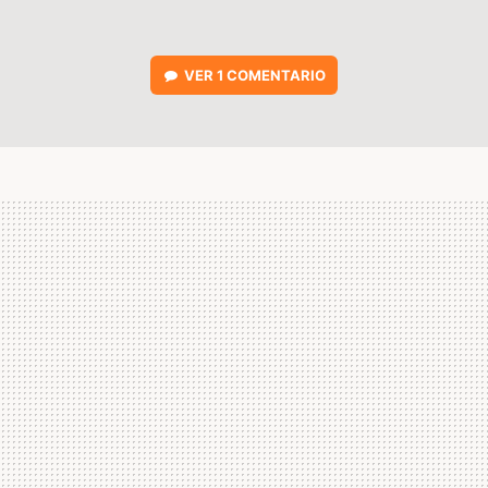
VER
1 COMENTARIO