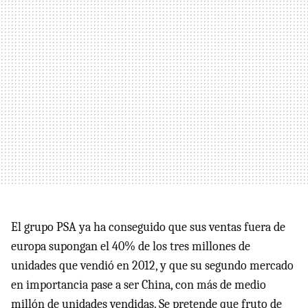
El grupo PSA ya ha conseguido que sus ventas fuera de
europa supongan el 40% de los tres millones de
unidades que vendió en 2012, y que su segundo mercado
en importancia pase a ser China, con más de medio
millón de unidades vendidas. Se pretende que fruto de