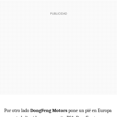
Por otro lado
DongFeng Motors
pone un pié en Europa