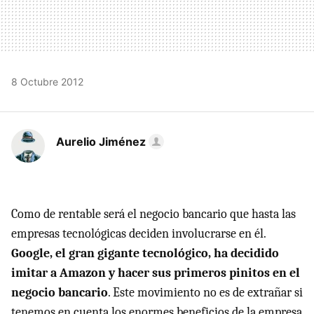
8 Octubre 2012
Aurelio Jiménez
Como de rentable será el negocio bancario que hasta las
empresas tecnológicas deciden involucrarse en él.
Google, el gran gigante tecnológico, ha decidido
imitar a Amazon y hacer sus primeros pinitos en el
negocio bancario
. Este movimiento no es de extrañar si
tenemos en cuenta los enormes beneficios de la empresa