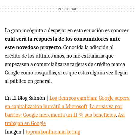
La gran incógnita a despejar en esta ecuación es conocer
cuál será la respuesta de los consumidores ante
este novedoso proyecto
. Conocida la adicción al
crédito de los últimos años, no me extrañaría que
empezasen a comercializarse tarjetas de crédito marca
Google como rosquillas, si es que estas alguna vez llegan
al público en general.
En El Blog Salmón |
Los tiempos cambian: Google supera
en capitalización bursátil a Microsoft
,
La crisis va por
barrios: Google incrementa un 11 % sus beneficios
,
Así
trabajan en Google
Imagen |
toprankonlinemarketing