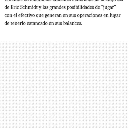
de Eric Schmidt y las grandes posibilidades de “jugar”
con el efectivo que generan en sus operaciones en lugar
de tenerlo estancado en sus balances.