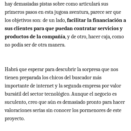
hay demasiadas pistas sobre como articulará sus
primeros pasos en esta jugosa aventura, parece ser que
los objetivos son: de un lado,
facilitar la financiación a
sus clientes para que puedan contratar servicios y
productos de la compañía
, y de otro, hacer caja, como
no podía ser de otra manera.
Habrá que esperar para descubrir la sorpresa que nos
tienen preparada los chicos del buscador más
importante de internet y la segunda empresa por valor
bursátil del sector tecnológico. Aunque el negocio es
suculento, creo que aún es demasiado pronto para hacer
valoraciones serias sin conocer los pormenores de este
proyecto.