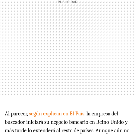
Al parecer,
según explican en El País
, la empresa del
buscador iniciará su negocio bancario en Reino Unido y
más tarde lo extenderá al resto de países. Aunque aún no