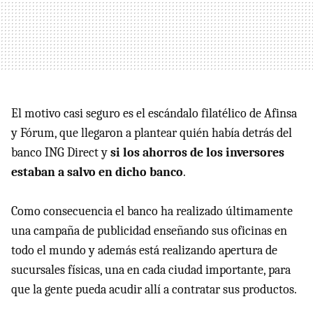
El motivo casi seguro es el escándalo filatélico de Afinsa
y Fórum, que llegaron a plantear quién había detrás del
banco ING Direct y
si los ahorros de los inversores
estaban a salvo en dicho banco
.
Como consecuencia el banco ha realizado últimamente
una campaña de publicidad enseñando sus oficinas en
todo el mundo y además está realizando apertura de
sucursales físicas, una en cada ciudad importante, para
que la gente pueda acudir allí a contratar sus productos.