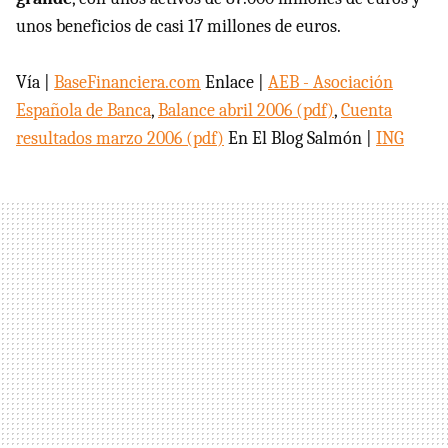
unos beneficios de casi 17 millones de euros.
Vía |
BaseFinanciera.com
Enlace |
AEB - Asociación
Española de Banca
,
Balance abril 2006 (pdf)
,
Cuenta
resultados marzo 2006 (pdf)
En El Blog Salmón |
ING