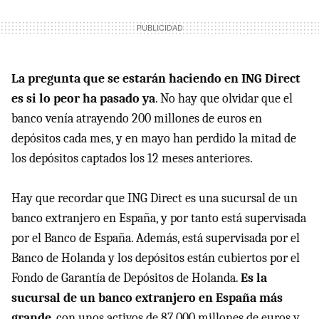
La pregunta que se estarán haciendo en ING Direct
es si lo peor ha pasado ya
. No hay que olvidar que el
banco venía atrayendo 200 millones de euros en
depósitos cada mes, y en mayo han perdido la mitad de
los depósitos captados los 12 meses anteriores.
Hay que recordar que ING Direct es una sucursal de un
banco extranjero en España, y por tanto está supervisada
por el Banco de España. Además, está supervisada por el
Banco de Holanda y los depósitos están cubiertos por el
Fondo de Garantía de Depósitos de Holanda.
Es la
sucursal de un banco extranjero en España más
grande
, con unos activos de 87.000 millones de euros y