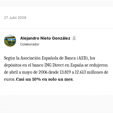
27 Julio 2006
Alejandro Nieto González
Colaborador
Según la Asociación Española de Banca (AEB), los
depósitos en el banco ING Direct en España se redujeron
de abril a mayo de 2006 desde 13.819 a 12.613 millones de
euros.
Casi un 10% en solo un mes
.