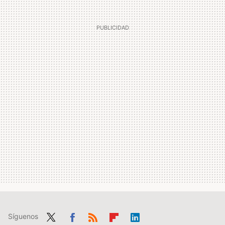
Síguenos