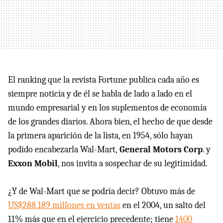
El ranking que la revista Fortune publica cada año es
siempre noticia y de él se habla de lado a lado en el
mundo empresarial y en los suplementos de economía
de los grandes diarios. Ahora bien, el hecho de que desde
la primera aparición de la lista, en 1954, sólo hayan
podido encabezarla Wal-Mart,
General Motors Corp
. y
Exxon Mobil
, nos invita a sospechar de su legitimidad.
¿Y de Wal-Mart que se podría decir? Obtuvo más de
US$288.189 millones en ventas
en el 2004, un salto del
11% más que en el ejercicio precedente; tiene
1400