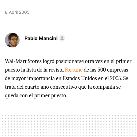
8 Abril 2005
Pablo Mancini
Wal-Mart Stores logró posicionarse otra vez en el primer
puesto la lista de la revista
Fortune
de las 500 empresas
de mayor importancia en Estados Unidos en el 2005. Se
trata del cuarto año consecutivo que la compañía se
queda con el primer puesto.