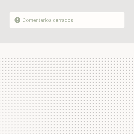
Comentarios cerrados