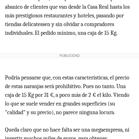
abanico de clientes que van desde la Casa Real hasta los
más prestigiosos restaurantes y hoteles, pasando por
tiendas delicatessen y sin olvidar a compradores
individuales. El pedido mínimo, una caja de 15 Kg.
Podría pensarse que, con estas características, el precio
de estas naranjas será prohibitivo. Pues no tanto. Una
caja de 15 Kg por 31 €, a poco más de 2 € el kilo. Viendo
lo que se suele vender en grandes superficies (su
"calidad" y su precio), no parece ninguna locura.
Queda claro que no hace falta ser una megaempresa, ni
invertir muchos miles de euros, para obtener