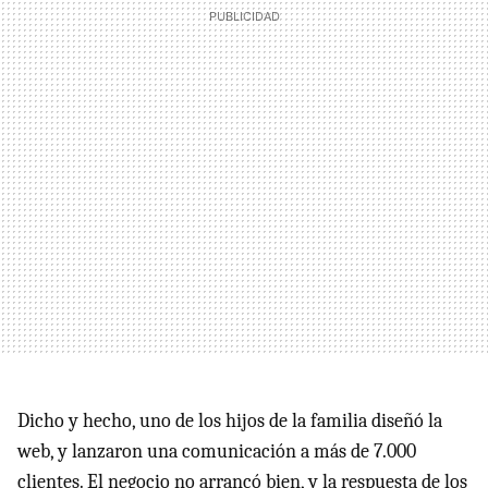
Dicho y hecho, uno de los hijos de la familia diseñó la
web, y lanzaron una comunicación a más de 7.000
clientes. El negocio no arrancó bien, y la respuesta de los