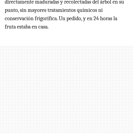
directamente maduradas y recolectadas del árbol en su
punto, sin mayores tratamientos químicos ni
conservación frigorífica. Un pedido, y en 24 horas la
fruta estaba en casa.