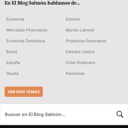
En El Blog Salmón hablamos de...
Economía
Entorno
Mercados Financieros
Mundo Laboral
Economía Doméstica
Productos financieros
Brexit
Estados Unidos
España
Crisis financiera
Deuda
Pensiones
VER MÁS TEMAS
BUSC