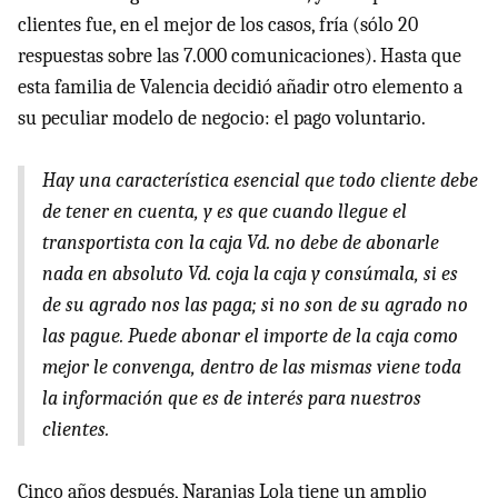
clientes fue, en el mejor de los casos, fría (sólo 20
respuestas sobre las 7.000 comunicaciones). Hasta que
esta familia de Valencia decidió añadir otro elemento a
su peculiar modelo de negocio: el pago voluntario.
Hay una característica esencial que todo cliente debe
de tener en cuenta, y es que cuando llegue el
transportista con la caja Vd. no debe de abonarle
nada en absoluto Vd. coja la caja y consúmala, si es
de su agrado nos las paga; si no son de su agrado no
las pague. Puede abonar el importe de la caja como
mejor le convenga, dentro de las mismas viene toda
la información que es de interés para nuestros
clientes.
Cinco años después, Naranjas Lola tiene un amplio