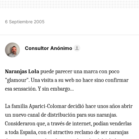
6 Septiembre 2005
Consultor Anónimo
Naranjas Lola
puede parecer una marca con poco
"glamour". Una visita a su web no hace sino confirmar
esa sensación. Y sin embargo...
La familia Aparici-Colomar decidió hace unos años abrir
un nuevo canal de distribución para sus naranjas.
Consideraron que, a través de internet, podían venderlas
a toda España, con el atractivo reclamo de ser naranjas