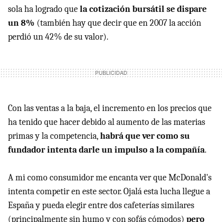
sola ha logrado que
la cotización bursátil se dispare
un 8%
(también hay que decir que en 2007 la acción
perdió un 42% de su valor).
Con las ventas a la baja, el incremento en los precios que
ha tenido que hacer debido al aumento de las materias
primas y la competencia,
habrá que ver como su
fundador intenta darle un impulso a la compañía
.
A mi como consumidor me encanta ver que McDonald's
intenta competir en este sector. Ojalá esta lucha llegue a
España y pueda elegir entre dos cafeterías similares
(principalmente sin humo y con sofás cómodos)
pero