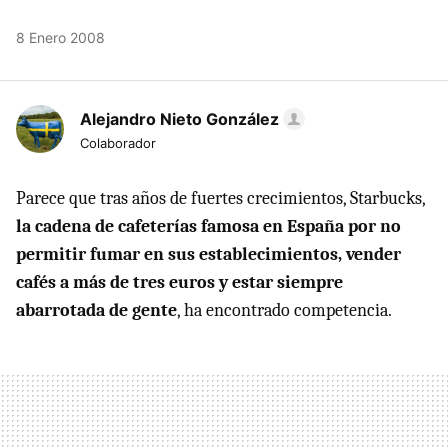
8 Enero 2008
Alejandro Nieto González
Colaborador
Parece que tras años de fuertes crecimientos, Starbucks,
la cadena de cafeterías famosa en España por no
permitir fumar en sus establecimientos, vender
cafés a más de tres euros y estar siempre
abarrotada de gente
, ha encontrado competencia.