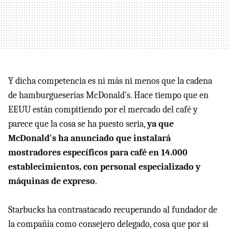
Y dicha competencia es ni más ni menos que la cadena
de hamburgueserías McDonald's. Hace tiempo que en
EEUU están compitiendo por el mercado del café y
parece que la cosa se ha puesto seria,
ya que
McDonald's ha anunciado que instalará
mostradores específicos para café en 14.000
establecimientos, con personal especializado y
máquinas de expreso
.
Starbucks ha contraatacado recuperando al fundador de
la compañía como consejero delegado, cosa que por si