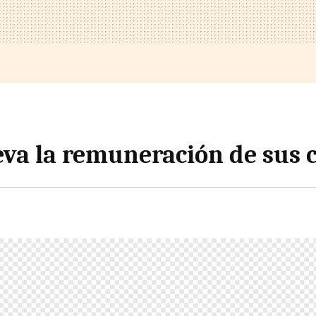
eva la remuneración de sus 