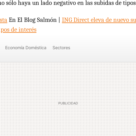
o sólo haya un lado negativo en las subidas de tipos 
sta
En El Blog Salmón |
ING Direct eleva de nuevo 
ipos de interés
Economía Doméstica
Sectores