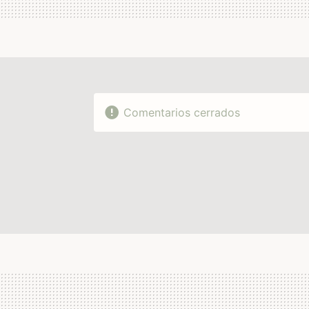
Comentarios cerrados