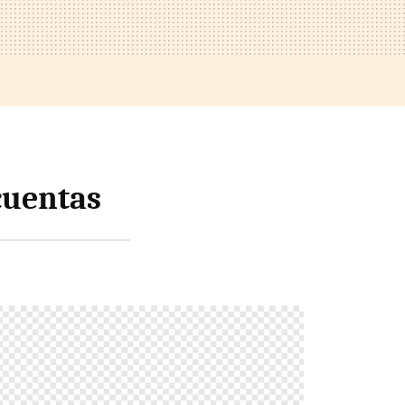
cuentas