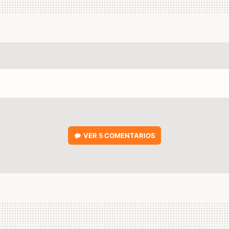
VER
5 COMENTARIOS