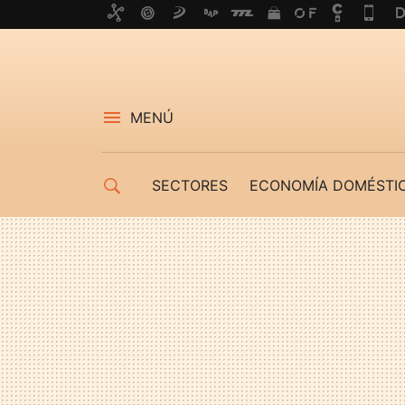
MENÚ
SECTORES
ECONOMÍA DOMÉSTI