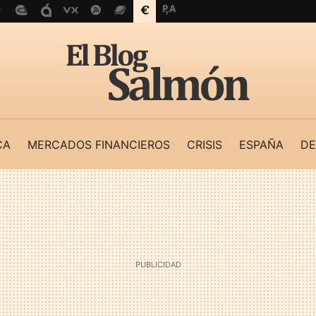
CA
MERCADOS FINANCIEROS
CRISIS
ESPAÑA
DE