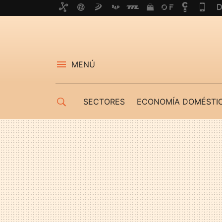
MENÚ
SECTORES
ECONOMÍA DOMÉSTI