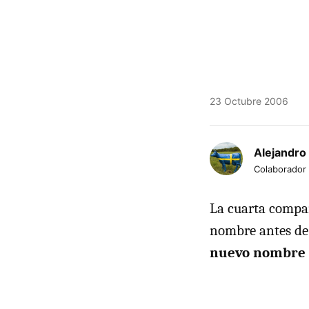
23 Octubre 2006
Alejandro
Colaborador
La cuarta compañ
nombre antes de s
nuevo nombre 