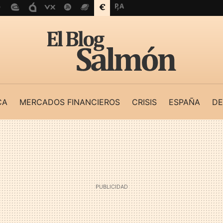
CA
MERCADOS FINANCIEROS
CRISIS
ESPAÑA
DE