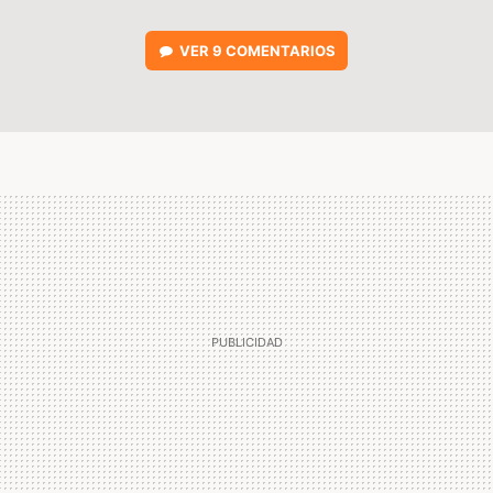
VER
9 COMENTARIOS