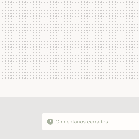
Comentarios cerrados