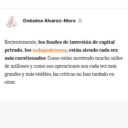
Onésimo Alvarez-Moro
Recientemente,
los fondos de inversión de capital
privado, los
todopoderosos
, están siendo cada vez
más cuestionados
. Como están moviendo mucho miles
de millones y como sus operaciones son cada vez más
grandes y más visibles, las críticas no han tardado en
oírse.