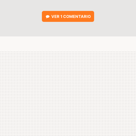
VER
1 COMENTARIO