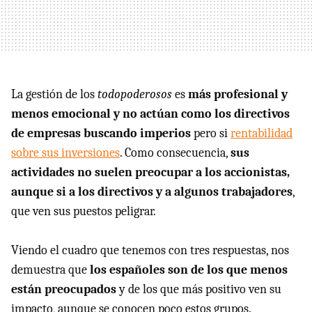
La gestión de los
todopoderosos
es
más profesional y
menos emocional y no actúan como los directivos
de empresas buscando imperios
pero si
rentabilidad
sobre sus inversiones
. Como consecuencia,
sus
actividades no suelen preocupar a los accionistas,
aunque si a los directivos y a algunos trabajadores
,
que ven sus puestos peligrar.
Viendo el cuadro que tenemos con tres respuestas, nos
demuestra que
los españoles son de los que menos
están preocupados
y de los que más positivo ven su
impacto, aunque se conocen poco estos grupos.