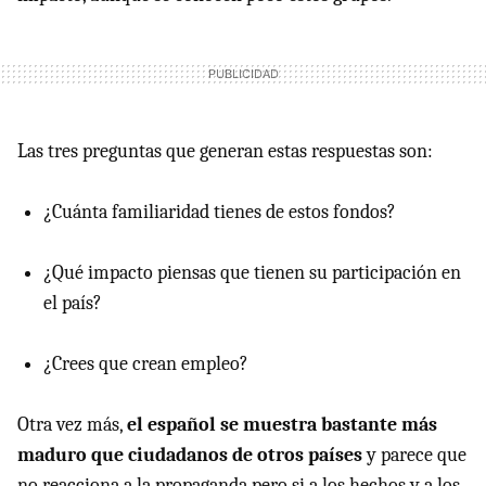
Las tres preguntas que generan estas respuestas son:
¿Cuánta familiaridad tienes de estos fondos?
¿Qué impacto piensas que tienen su participación en
el país?
¿Crees que crean empleo?
Otra vez más,
el español se muestra bastante más
maduro que ciudadanos de otros países
y parece que
no reacciona a la propaganda pero si a los hechos y a los