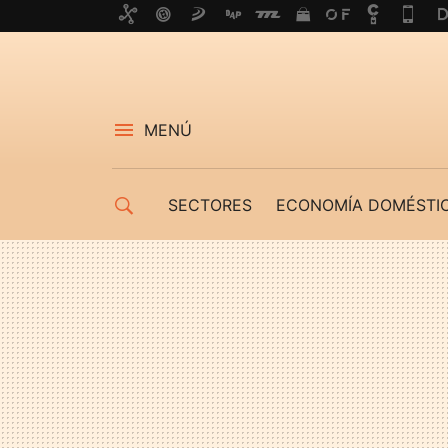
MENÚ
SECTORES
ECONOMÍA DOMÉSTI