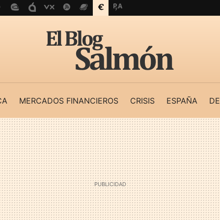
CA
MERCADOS FINANCIEROS
CRISIS
ESPAÑA
DE