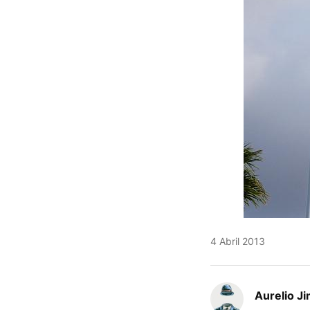
4 Abril 2013
Aurelio J