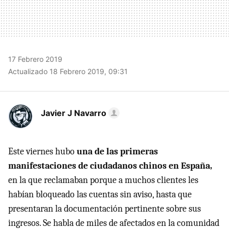
17 Febrero 2019
Actualizado 18 Febrero 2019, 09:31
Javier J Navarro
Este viernes hubo
una de las primeras
manifestaciones de ciudadanos chinos en España,
en la que reclamaban porque a muchos clientes les
habían bloqueado las cuentas sin aviso, hasta que
presentaran la documentación pertinente sobre sus
ingresos. Se habla de miles de afectados en la comunidad