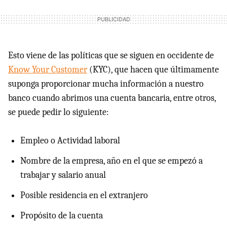
Esto viene de las políticas que se siguen en occidente de
Know Your Customer
(KYC), que hacen que últimamente
suponga proporcionar mucha información a nuestro
banco cuando abrimos una cuenta bancaria, entre otros,
se puede pedir lo siguiente:
Empleo o Actividad laboral
Nombre de la empresa, año en el que se empezó a
trabajar y salario anual
Posible residencia en el extranjero
Propósito de la cuenta