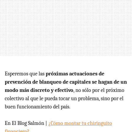
Esperemos que las
próximas actuaciones de
prevención de blanqueo de capitales se hagan de un
modo más discreto y efectivo
, no sólo por el próximo
colectivo al que le pueda tocar un problema, sino por el
buen funcionamiento del país.
En El Blog Salmón |
¿Cómo montar tu chiringuito
financiero?