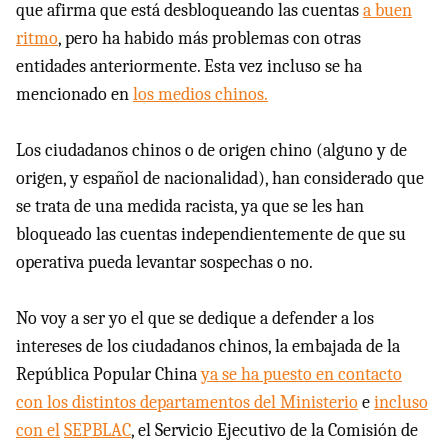
que afirma que está desbloqueando las cuentas
a buen
ritmo
, pero ha habido más problemas con otras
entidades anteriormente. Esta vez incluso se ha
mencionado en
los medios chinos.
Los ciudadanos chinos o de origen chino (alguno y de
origen, y español de nacionalidad), han considerado que
se trata de una medida racista, ya que se les han
bloqueado las cuentas independientemente de que su
operativa pueda levantar sospechas o no.
No voy a ser yo el que se dedique a defender a los
intereses de los ciudadanos chinos, la embajada de la
República Popular China
ya se ha puesto en contacto
con los distintos departamentos del Ministerio
e
incluso
con el
SEPBLAC
, el Servicio Ejecutivo de la Comisión de