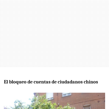
El bloqueo de cuentas de ciudadanos chinos