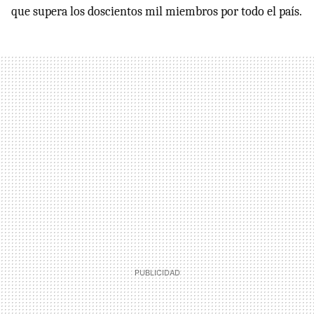
que supera los doscientos mil miembros por todo el país.