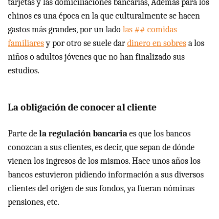
tarjetas y las domiciliaciones bancarias, Además para los
chinos es una época en la que culturalmente se hacen
gastos más grandes, por un lado
las ## comidas
familiares
y por otro se suele dar
dinero en sobres
a los
niños o adultos jóvenes que no han finalizado sus
estudios.
La obligación de conocer al cliente
Parte de
la regulación bancaria
es que los bancos
conozcan a sus clientes, es decir, que sepan de dónde
vienen los ingresos de los mismos. Hace unos años los
bancos estuvieron pidiendo información a sus diversos
clientes del origen de sus fondos, ya fueran nóminas
pensiones, etc.