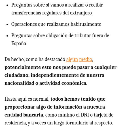
Preguntas sobre si vamos a realizar o recibir
transferencias regulares del extranjero
Operaciones que realizamos habitualmente
Preguntas sobre obligación de tributar fuera de
España
De hecho, como ha destacado
algún
medio
,
potencialmente esto nos puede pasar a cualquier
ciudadano, independientemente de nuestra
nacionalidad o actividad económica.
Hasta aquí es normal,
todos hemos tenido que
proporcionar algo de información a nuestra
entidad bancaria,
como mínimo el DNI o tarjeta de
residencia, y a veces un largo formulario al respecto.