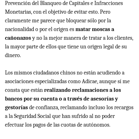
Prevención del Blanqueo de Capitales e Infracciones
Monetarias, con el objetivo de evitar esto. Pero
claramente me parece que bloquear sólo por la
nacionalidad o por el origen es
matar moscas a
cañonazos
y no la mejor manera de tratar a los clientes,
la mayor parte de ellos que tiene un origen legal de su
dinero.
Los mismos ciudadanos chinos no están acudiendo a
asociaciones especializadas como Adicae, aunque sí me
consta que están
realizando reclamaciones a los
bancos por su cuenta o a través de asesorías y
gestorías
de confianza, reclamando incluso los recargos
a la Seguridad Social que han sufrido al no poder
efectuar los pagos de las cuotas de autónomos.