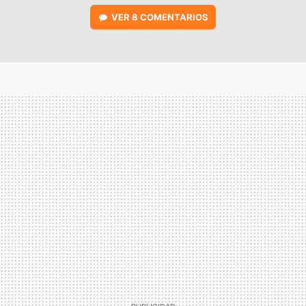
VER
8 COMENTARIOS