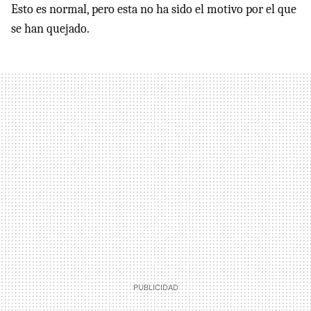
Esto es normal, pero esta no ha sido el motivo por el que
se han quejado.