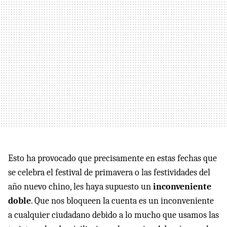
Esto ha provocado que precisamente en estas fechas que
se celebra el festival de primavera o las festividades del
año nuevo chino, les haya supuesto un
inconveniente
doble
. Que nos bloqueen la cuenta es un inconveniente
a cualquier ciudadano debido a lo mucho que usamos las