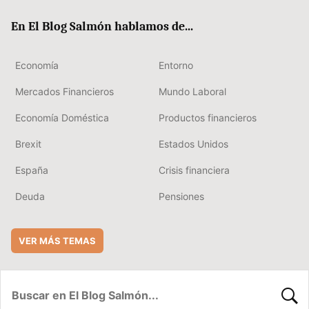
ok
rd
En El Blog Salmón hablamos de...
Economía
Entorno
Mercados Financieros
Mundo Laboral
Economía Doméstica
Productos financieros
Brexit
Estados Unidos
España
Crisis financiera
Deuda
Pensiones
VER MÁS TEMAS