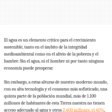
El agua es un elemento crítico para el crecimiento
sostenible, tanto en el ámbito de la integridad
medioambiental como en el alivio de la pobreza y el
hambre. Sin el agua, ni el hombre ni por tanto ninguna
economía puede prosperar.
Sin embargo, a estas alturas de nuestro moderno mundo,
con su alta tecnología y el consumo más sofisticado, una
quinta parte de la población mundial, más de 1.100
millones de habitantes de esta Tierra nuestra no tienen
acceso adecuado al agua y otros
2.400 millones, el 40%
,