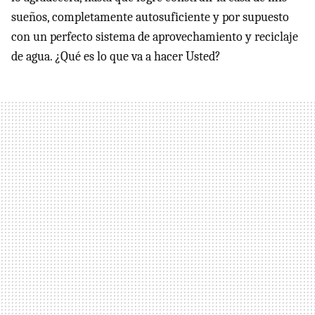
sueños, completamente autosuficiente y por supuesto
con un perfecto sistema de aprovechamiento y reciclaje
de agua. ¿Qué es lo que va a hacer Usted?