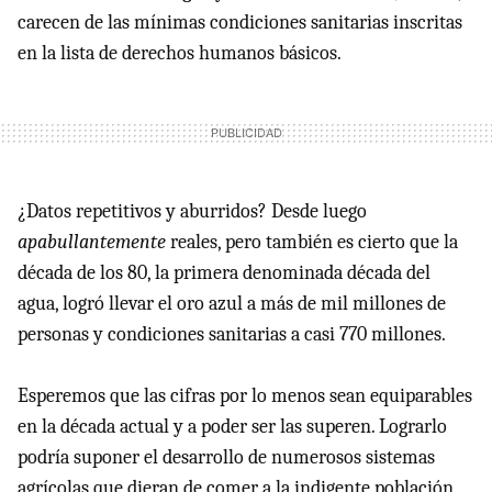
carecen de las mínimas condiciones sanitarias inscritas
en la lista de derechos humanos básicos.
¿Datos repetitivos y aburridos? Desde luego
apabullantemente
reales, pero también es cierto que la
década de los 80, la primera denominada década del
agua, logró llevar el oro azul a más de mil millones de
personas y condiciones sanitarias a casi 770 millones.
Esperemos que las cifras por lo menos sean equiparables
en la década actual y a poder ser las superen. Lograrlo
podría suponer el desarrollo de numerosos sistemas
agrícolas que dieran de comer a la indigente población