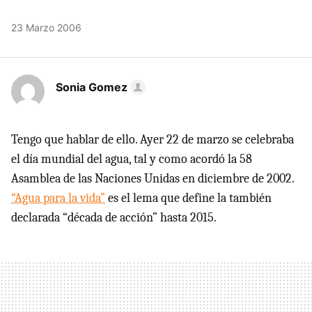
23 Marzo 2006
Sonia Gomez
Tengo que hablar de ello. Ayer 22 de marzo se celebraba
el día mundial del agua, tal y como acordó la 58
Asamblea de las Naciones Unidas en diciembre de 2002.
“Agua para la vida”
es el lema que define la también
declarada “década de acción” hasta 2015.