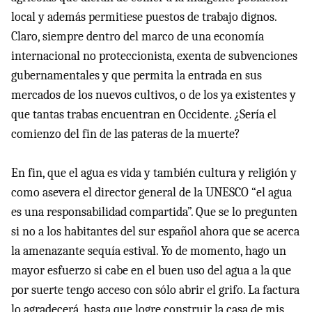
local y además permitiese puestos de trabajo dignos.
Claro, siempre dentro del marco de una economía
internacional no proteccionista, exenta de subvenciones
gubernamentales y que permita la entrada en sus
mercados de los nuevos cultivos, o de los ya existentes y
que tantas trabas encuentran en Occidente. ¿Sería el
comienzo del fin de las pateras de la muerte?
En fin, que el agua es vida y también cultura y religión y
como asevera el director general de la UNESCO “el agua
es una responsabilidad compartida”. Que se lo pregunten
si no a los habitantes del sur español ahora que se acerca
la amenazante sequía estival. Yo de momento, hago un
mayor esfuerzo si cabe en el buen uso del agua a la que
por suerte tengo acceso con sólo abrir el grifo. La factura
lo agradecerá, hasta que logre construir la casa de mis