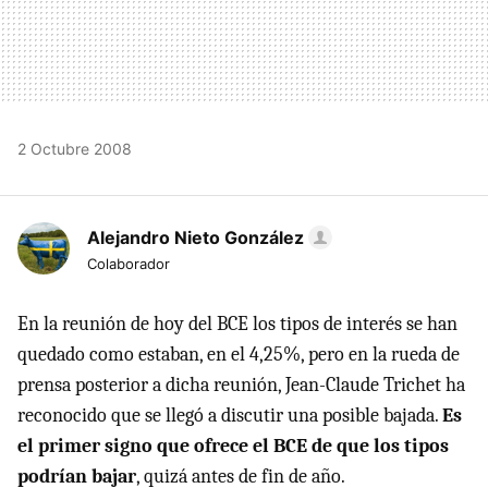
2 Octubre 2008
Alejandro Nieto González
Colaborador
En la reunión de hoy del BCE los tipos de interés se han
quedado como estaban, en el 4,25%, pero en la rueda de
prensa posterior a dicha reunión, Jean-Claude Trichet ha
reconocido que se llegó a discutir una posible bajada.
Es
el primer signo que ofrece el BCE de que los tipos
podrían bajar
, quizá antes de fin de año.