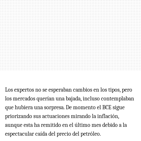
Los expertos no se esperaban cambios en los tipos, pero
los mercados querían una bajada, incluso contemplaban
que hubiera una sorpresa. De momento el BCE sigue
priorizando sus actuaciones mirando la inflación,
aunque esta ha remitido en el último mes debido a la
espectacular caída del precio del petróleo.