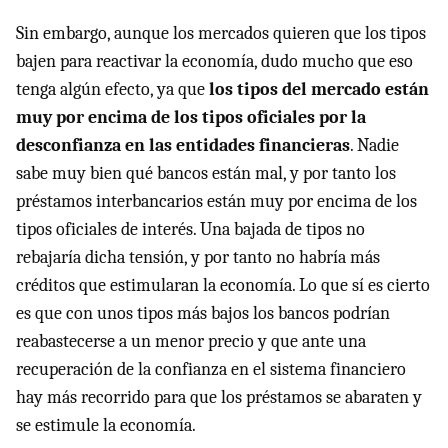
Sin embargo, aunque los mercados quieren que los tipos
bajen para reactivar la economía, dudo mucho que eso
tenga algún efecto, ya que
los tipos del mercado están
muy por encima de los tipos oficiales por la
desconfianza en las entidades financieras
. Nadie
sabe muy bien qué bancos están mal, y por tanto los
préstamos interbancarios están muy por encima de los
tipos oficiales de interés. Una bajada de tipos no
rebajaría dicha tensión, y por tanto no habría más
créditos que estimularan la economía. Lo que sí es cierto
es que con unos tipos más bajos los bancos podrían
reabastecerse a un menor precio y que ante una
recuperación de la confianza en el sistema financiero
hay más recorrido para que los préstamos se abaraten y
se estimule la economía.