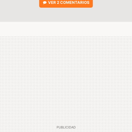
VER
2 COMENTARIOS