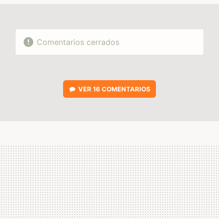
Comentarios cerrados
VER
16 COMENTARIOS