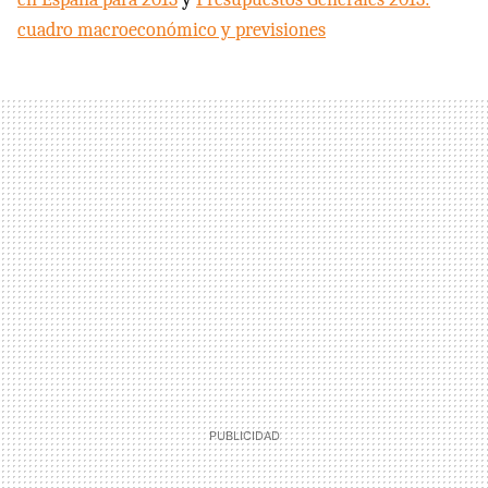
cuadro macroeconómico y previsiones