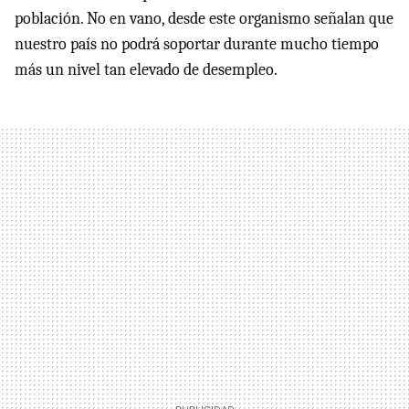
población. No en vano, desde este organismo señalan que
nuestro país no podrá soportar durante mucho tiempo
más un nivel tan elevado de desempleo.