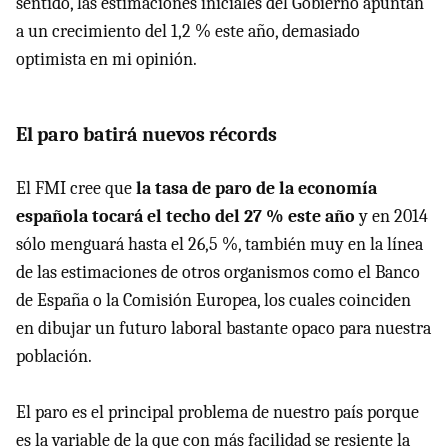
sentido, las estimaciones iniciales del Gobierno apuntan
a un crecimiento del 1,2 % este año, demasiado
optimista en mi opinión.
El paro batirá nuevos récords
El FMI cree que
la tasa de paro de la economía
española tocará el techo del 27 % este año
y en 2014
sólo menguará hasta el 26,5 %, también muy en la línea
de las estimaciones de otros organismos como el Banco
de España o la Comisión Europea, los cuales coinciden
en dibujar un futuro laboral bastante opaco para nuestra
población.
El paro es el principal problema de nuestro país porque
es la variable de la que con más facilidad se resiente la