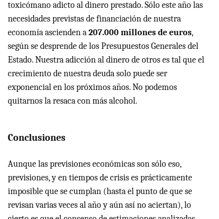
toxicómano adicto al dinero prestado. Sólo este año las
necesidades previstas de financiación de nuestra
economía ascienden a
207.000 millones de euros
,
según se desprende de los Presupuestos Generales del
Estado. Nuestra adicción al dinero de otros es tal que el
crecimiento de nuestra deuda solo puede ser
exponencial en los próximos años. No podemos
quitarnos la resaca con más alcohol.
Conclusiones
Aunque las previsiones económicas son sólo eso,
previsiones, y en tiempos de crisis es prácticamente
imposible que se cumplan (hasta el punto de que se
revisan varias veces al año y aún así no aciertan), lo
cierto es que el consenso de estimaciones analizadas