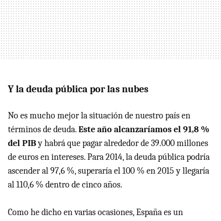
Y la deuda pública por las nubes
No es mucho mejor la situación de nuestro país en
términos de deuda.
Este año alcanzaríamos el 91,8 %
del PIB
y habrá que pagar alrededor de 39.000 millones
de euros en intereses. Para 2014, la deuda pública podría
ascender al 97,6 %, superaría el 100 % en 2015 y llegaría
al 110,6 % dentro de cinco años.
Como he dicho en varias ocasiones, España es un