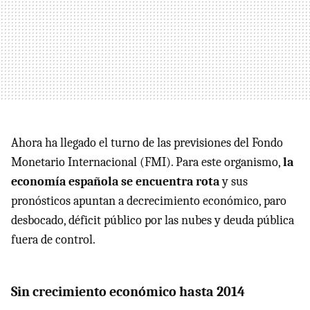
Ahora ha llegado el turno de las previsiones del Fondo
Monetario Internacional (FMI). Para este organismo,
la
economía española se encuentra rota
y sus
pronósticos apuntan a decrecimiento económico, paro
desbocado, déficit público por las nubes y deuda pública
fuera de control.
Sin crecimiento económico hasta 2014