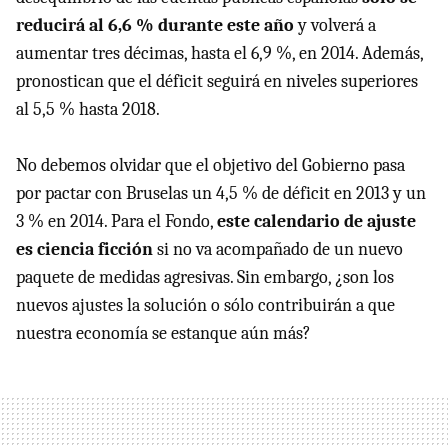
reducirá al 6,6 % durante este año
y volverá a
aumentar tres décimas, hasta el 6,9 %, en 2014. Además,
pronostican que el déficit seguirá en niveles superiores
al 5,5 % hasta 2018.
No debemos olvidar que el objetivo del Gobierno pasa
por pactar con Bruselas un 4,5 % de déficit en 2013 y un
3 % en 2014. Para el Fondo,
este calendario de ajuste
es ciencia ficción
si no va acompañado de un nuevo
paquete de medidas agresivas. Sin embargo, ¿son los
nuevos ajustes la solución o sólo contribuirán a que
nuestra economía se estanque aún más?