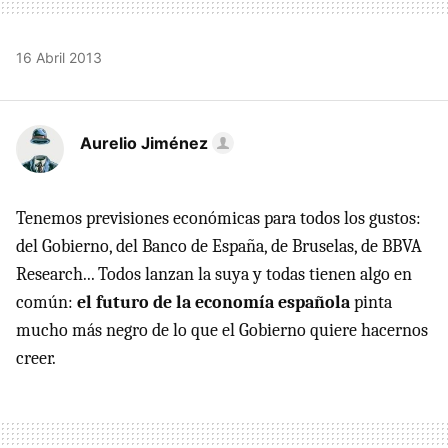
16 Abril 2013
Aurelio Jiménez
Tenemos previsiones económicas para todos los gustos:
del Gobierno, del Banco de España, de Bruselas, de BBVA
Research... Todos lanzan la suya y todas tienen algo en
común:
el futuro de la economía española
pinta
mucho más negro de lo que el Gobierno quiere hacernos
creer.