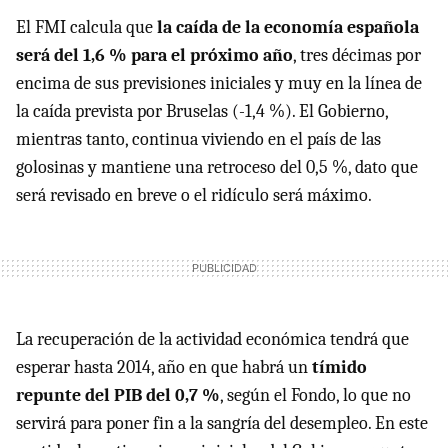
El FMI calcula que
la caída de la economía española
será del 1,6 % para el próximo año
, tres décimas por
encima de sus previsiones iniciales y muy en la línea de
la caída prevista por Bruselas (-1,4 %). El Gobierno,
mientras tanto, continua viviendo en el país de las
golosinas y mantiene una retroceso del 0,5 %, dato que
será revisado en breve o el ridículo será máximo.
La recuperación de la actividad económica tendrá que
esperar hasta 2014, año en que habrá un
tímido
repunte del PIB del 0,7 %
, según el Fondo, lo que no
servirá para poner fin a la sangría del desempleo. En este