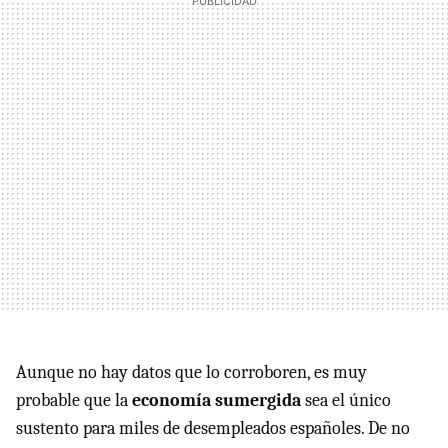
Aunque no hay datos que lo corroboren, es muy
probable que la
economía sumergida
sea el único
sustento para miles de desempleados españoles. De no