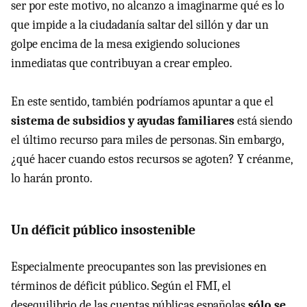
ser por este motivo, no alcanzo a imaginarme qué es lo
que impide a la ciudadanía saltar del sillón y dar un
golpe encima de la mesa exigiendo soluciones
inmediatas que contribuyan a crear empleo.
En este sentido, también podríamos apuntar a que el
sistema de subsidios y ayudas familiares
está siendo
el último recurso para miles de personas. Sin embargo,
¿qué hacer cuando estos recursos se agoten? Y créanme,
lo harán pronto.
Un déficit público insostenible
Especialmente preocupantes son las previsiones en
términos de déficit público. Según el FMI, el
desequilibrio de las cuentas públicas españolas
sólo se