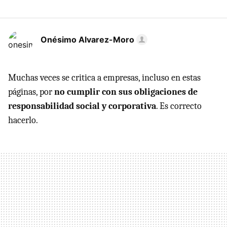
Onésimo Alvarez-Moro
Muchas veces se critica a empresas, incluso en estas
páginas, por
no cumplir con sus obligaciones de
responsabilidad social y corporativa
. Es correcto
hacerlo.