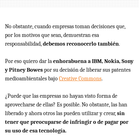
No obstante, cuando empresas toman decisiones que,
por los motivos que sean, demuestran esa
responsabilidad,
debemos reconocerlo también
.
Por eso quiero dar la
enhorabuena a IBM, Nokia, Sony
y Pitney Bowes
por su decisión de liberar sus patentes
medioambientales bajo
Creative Commons
.
¿Puede que las empresas no hayan visto forma de
aprovecharse de ellas? Es posible. No obstante, las han
liberado y ahora otros las pueden utilizar y crear,
sin
tener que preocuparse de infringir o de pagar por
su uso de esa tecnología.