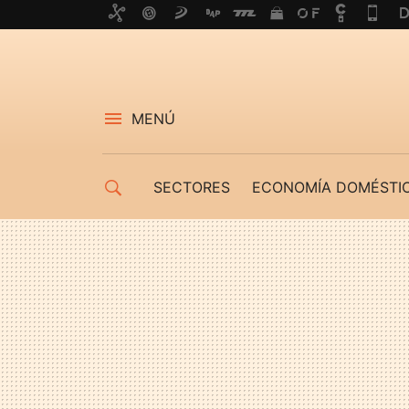
MENÚ
SECTORES
ECONOMÍA DOMÉSTI