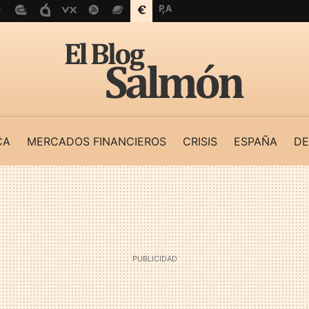
CA
MERCADOS FINANCIEROS
CRISIS
ESPAÑA
DE