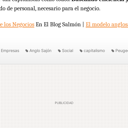
do de personal, necesario para el negocio.
e los Negocios
En El Blog Salmón |
El modelo anglos
Empresas
Anglo Sajón
Social
capitalismo
Peuge