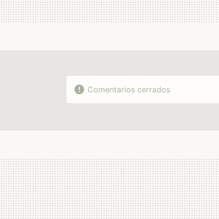
Comentarios cerrados