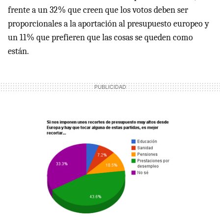
frente a un 32% que creen que los votos deben ser
proporcionales a la aportación al presupuesto europeo y
un 11% que prefieren que las cosas se queden como
están.