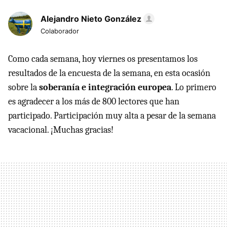
Alejandro Nieto González
Colaborador
Como cada semana, hoy viernes os presentamos los
resultados de la encuesta de la semana, en esta ocasión
sobre la
soberanía e integración europea
. Lo primero
es agradecer a los más de 800 lectores que han
participado. Participación muy alta a pesar de la semana
vacacional. ¡Muchas gracias!