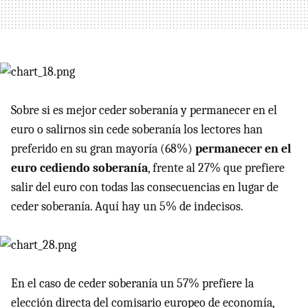
Sobre si es mejor ceder soberanía y permanecer en el
euro o salirnos sin cede soberanía los lectores han
preferido en su gran mayoría (68%)
permanecer en el
euro cediendo soberanía
, frente al 27% que prefiere
salir del euro con todas las consecuencias en lugar de
ceder soberanía. Aquí hay un 5% de indecisos.
En el caso de ceder soberanía un 57% prefiere la
elección directa del comisario europeo de economía,