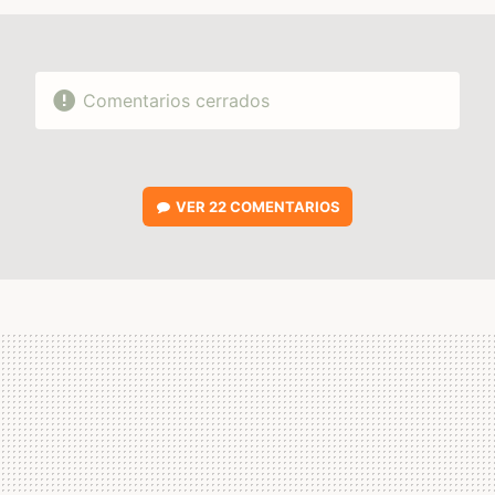
Comentarios cerrados
VER
22 COMENTARIOS