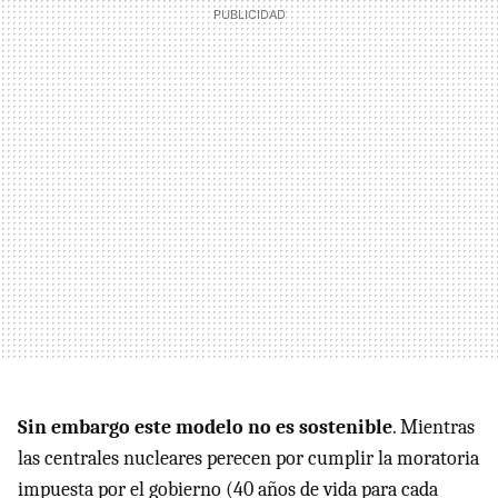
Sin embargo este modelo no es sostenible
. Mientras
las centrales nucleares perecen por cumplir la moratoria
impuesta por el gobierno (40 años de vida para cada