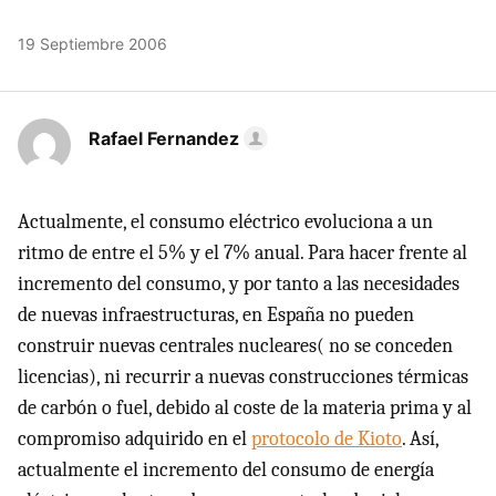
19 Septiembre 2006
Rafael Fernandez
Actualmente, el consumo eléctrico evoluciona a un
ritmo de entre el 5% y el 7% anual. Para hacer frente al
incremento del consumo, y por tanto a las necesidades
de nuevas infraestructuras, en España no pueden
construir nuevas centrales nucleares( no se conceden
licencias), ni recurrir a nuevas construcciones térmicas
de carbón o fuel, debido al coste de la materia prima y al
compromiso adquirido en el
protocolo de Kioto
. Así,
actualmente el incremento del consumo de energía