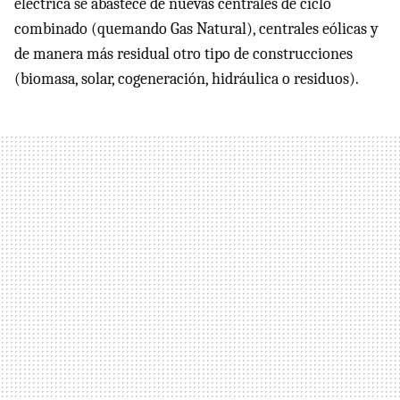
eléctrica se abastece de nuevas centrales de ciclo
combinado (quemando Gas Natural), centrales eólicas y
de manera más residual otro tipo de construcciones
(biomasa, solar, cogeneración, hidráulica o residuos).