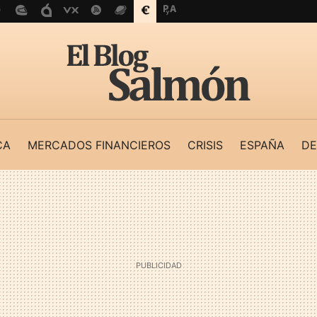
CA
MERCADOS FINANCIEROS
CRISIS
ESPAÑA
DE