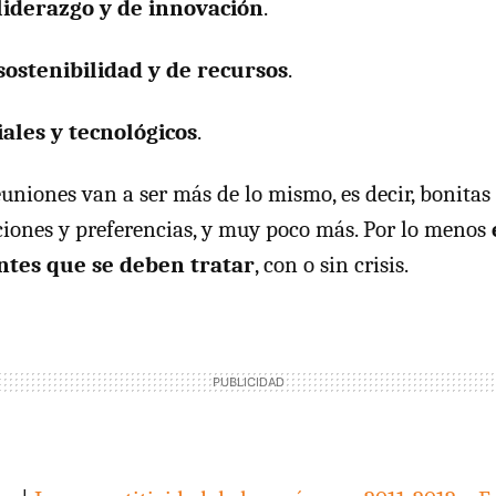
liderazgo y de innovación
.
ostenibilidad y de recursos
.
ales y tecnológicos
.
uniones van a ser más de lo mismo, es decir, bonitas
ciones y preferencias, y muy poco más. Por lo menos
tes que se deben tratar
, con o sin crisis.