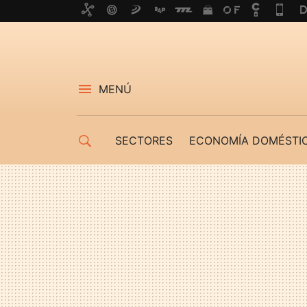
MENÚ
SECTORES
ECONOMÍA DOMÉSTI