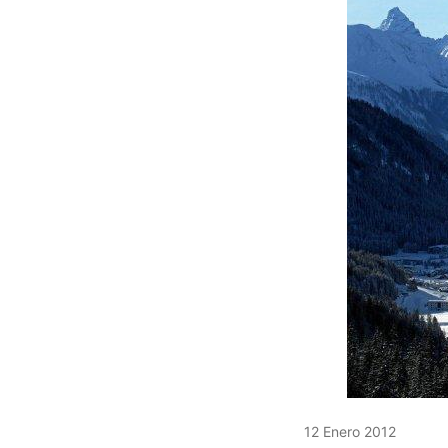
12 Enero 2012