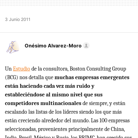
3 Junio 2011
Onésimo Alvarez-Moro
Un
Estudio
de la consultora, Boston Consulting Group
(BCG) nos detalla que
muchas empresas emergentes
están haciendo cada vez más ruido y
estableciéndose al mismo nivel que sus
competidores multinacionales
de siempre, y están
escalando las listas de los líderes siendo los que más
están creciendo alrededor del mundo. Las 100 empresas
seleccionadas, provenientes principalmente de China,
India, Brasil, México y Rusia, los BRIMC, han crecido sus