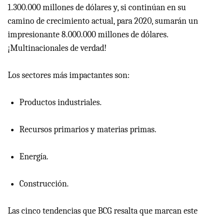
1.300.000 millones de dólares y, si continúan en su
camino de crecimiento actual, para 2020, sumarán un
impresionante 8.000.000 millones de dólares.
¡Multinacionales de verdad!
Los sectores más impactantes son:
Productos industriales.
Recursos primarios y materias primas.
Energía.
Construcción.
Las cinco tendencias que BCG resalta que marcan este