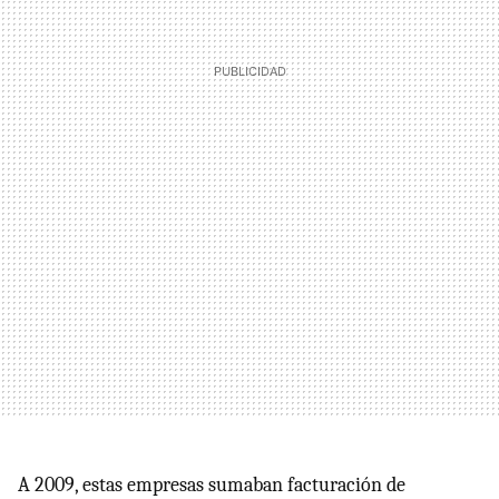
A 2009, estas empresas sumaban facturación de