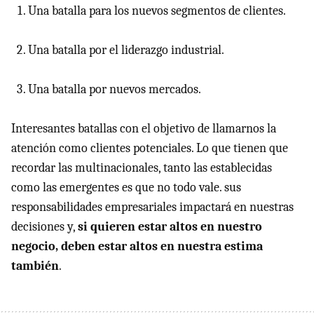
Una batalla para los nuevos segmentos de clientes.
Una batalla por el liderazgo industrial.
Una batalla por nuevos mercados.
Interesantes batallas con el objetivo de llamarnos la
atención como clientes potenciales. Lo que tienen que
recordar las multinacionales, tanto las establecidas
como las emergentes es que no todo vale. sus
responsabilidades empresariales impactará en nuestras
decisiones y,
si quieren estar altos en nuestro
negocio, deben estar altos en nuestra estima
también
.