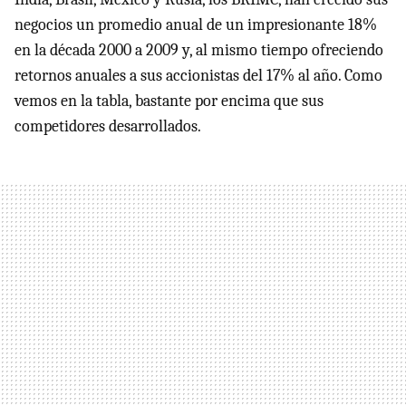
negocios un promedio anual de un impresionante 18%
en la década 2000 a 2009 y, al mismo tiempo ofreciendo
retornos anuales a sus accionistas del 17% al año. Como
vemos en la tabla, bastante por encima que sus
competidores desarrollados.