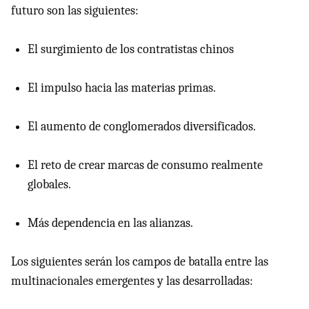
futuro son las siguientes:
El surgimiento de los contratistas chinos
El impulso hacia las materias primas.
El aumento de conglomerados diversificados.
El reto de crear marcas de consumo realmente
globales.
Más dependencia en las alianzas.
Los siguientes serán los campos de batalla entre las
multinacionales emergentes y las desarrolladas: