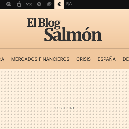
CA
MERCADOS FINANCIEROS
CRISIS
ESPAÑA
DE