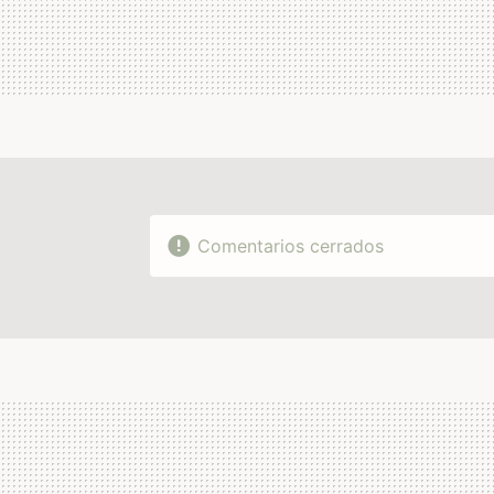
Comentarios cerrados