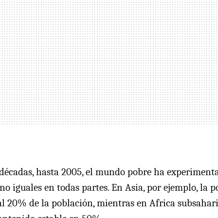
s décadas, hasta 2005, el mundo pobre ha experiment
no iguales en todas partes. En Asia, por ejemplo, la 
l 20% de la población, mientras en Africa subsahari