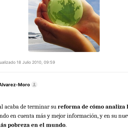
ualizado 18 Julio 2010, 09:59
Alvarez-Moro
l acaba de terminar su
reforma de cómo analiza 
iendo en cuenta más y mejor información, y en su nu
ás pobreza en el mundo
.