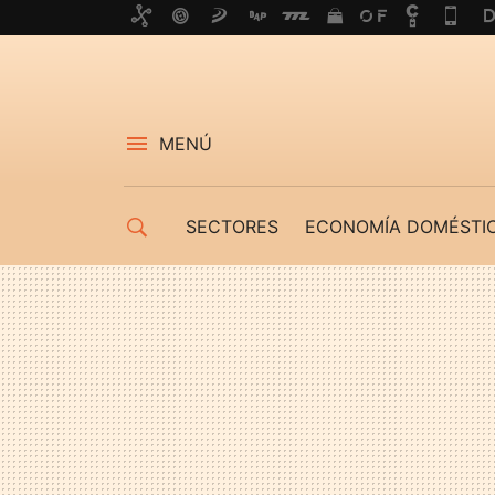
MENÚ
SECTORES
ECONOMÍA DOMÉSTI