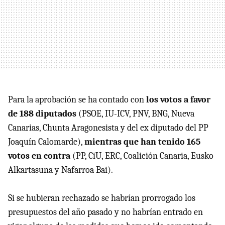
Para la aprobación se ha contado con
los votos a favor
de 188 diputados
(PSOE, IU-ICV, PNV, BNG, Nueva
Canarias, Chunta Aragonesista y del ex diputado del PP
Joaquín Calomarde),
mientras que han tenido 165
votos en contra
(PP, CiU, ERC, Coalición Canaria, Eusko
Alkartasuna y Nafarroa Bai).
Si se hubieran rechazado se habrían prorrogado los
presupuestos del año pasado y no habrían entrado en