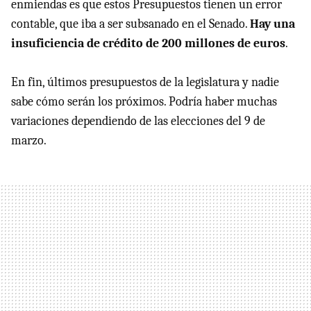
enmiendas es que estos Presupuestos tienen un error
contable, que iba a ser subsanado en el Senado.
Hay una
insuficiencia de crédito de 200 millones de euros
.
En fin, últimos presupuestos de la legislatura y nadie
sabe cómo serán los próximos. Podría haber muchas
variaciones dependiendo de las elecciones del 9 de
marzo.