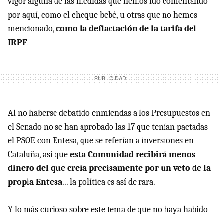
vigor alguna de las medidas que hemos ido comentando
por aquí, como el cheque bebé, u otras que no hemos
mencionado,
como la deflactación de la tarifa del
IRPF
.
Al no haberse debatido enmiendas a los Presupuestos en
el Senado no se han aprobado las 17 que tenían pactadas
el PSOE con Entesa, que se referían a inversiones en
Cataluña, así que
esta Comunidad recibirá menos
dinero del que creía precisamente por un veto de la
propia Entesa
... la política es así de rara.
Y lo más curioso sobre este tema de que no haya habido