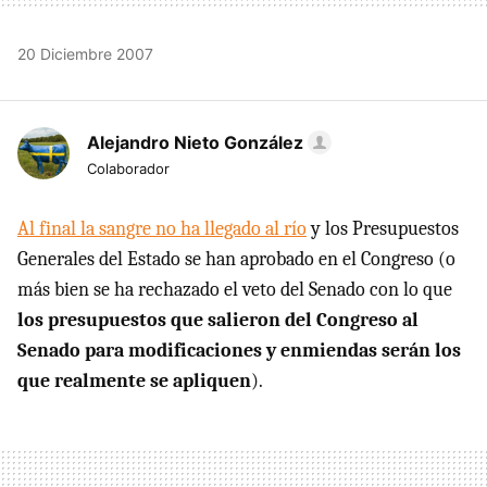
20 Diciembre 2007
Alejandro Nieto González
Colaborador
Al final la sangre no ha llegado al río
y los Presupuestos
Generales del Estado se han aprobado en el Congreso (o
más bien se ha rechazado el veto del Senado con lo que
los presupuestos que salieron del Congreso al
Senado para modificaciones y enmiendas serán los
que realmente se apliquen
).