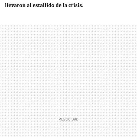
llevaron al estallido de la crisis
.