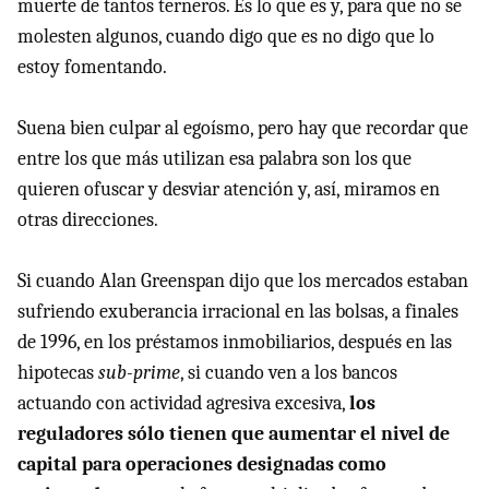
muerte de tantos terneros. Es lo que es y, para que no se
molesten algunos, cuando digo que es no digo que lo
estoy fomentando.
Suena bien culpar al egoísmo, pero hay que recordar que
entre los que más utilizan esa palabra son los que
quieren ofuscar y desviar atención y, así, miramos en
otras direcciones.
Si cuando Alan Greenspan dijo que los mercados estaban
sufriendo exuberancia irracional en las bolsas, a finales
de 1996, en los préstamos inmobiliarios, después en las
hipotecas
sub-prime
, si cuando ven a los bancos
actuando con actividad agresiva excesiva,
los
reguladores sólo tienen que aumentar el nivel de
capital para operaciones designadas como