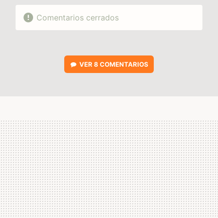
Comentarios cerrados
VER
8 COMENTARIOS