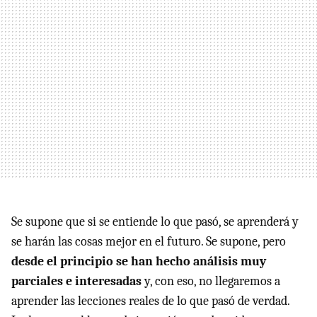
Se supone que si se entiende lo que pasó, se aprenderá y
se harán las cosas mejor en el futuro. Se supone, pero
desde el principio se han hecho análisis muy
parciales e interesadas
y, con eso, no llegaremos a
aprender las lecciones reales de lo que pasó de verdad.