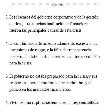
Los fracasos del gobierno corporativo y de la gestión
de riesgos de muchas instituciones financieras
fueron las principales causas de esta crisis.
La combinación de un endeudamiento excesivo, las
inversiones de riesgo, y la falta de transparencia
pusieron al sistema financiero en camino de colisión
para la crisis.
El gobierno no estaba preparado para la crisis, y sus
respuestas incrementaron la incertidumbre y el
pánico en los mercados financieros.
Vivimos una ruptura sistémica en la responsabilidad