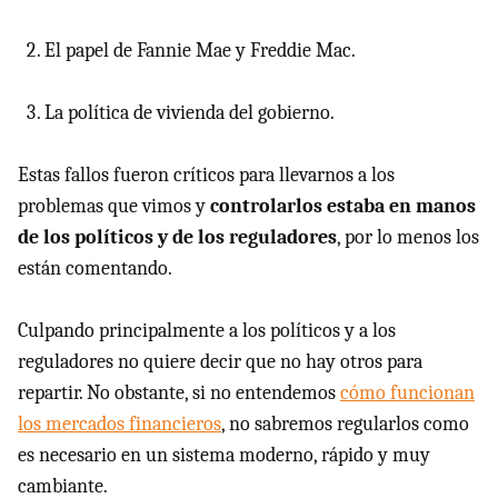
El papel de Fannie Mae y Freddie Mac.
La política de vivienda del gobierno.
Estas fallos fueron críticos para llevarnos a los
problemas que vimos y
controlarlos estaba en manos
de los políticos y de los reguladores
, por lo menos los
están comentando.
Culpando principalmente a los políticos y a los
reguladores no quiere decir que no hay otros para
repartir. No obstante, si no entendemos
cómo funcionan
los mercados financieros
, no sabremos regularlos como
es necesario en un sistema moderno, rápido y muy
cambiante.