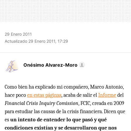
29 Enero 2011
Actualizado 29 Enero 2011, 17:29
Onésimo Alvarez-Moro
Como bien ha explicado mi compañero, Marco Antonio,
hace poco
en estas páginas
, acaba de salir el
Informe
del
Financial Crisis Inquiry Comission
, FCIC, creada en 2009
para estudiar las causas de la crisis financiera. Dicen que
es
un intento de entender lo que pasó y qué
condiciones existían y se desarrollaron que nos