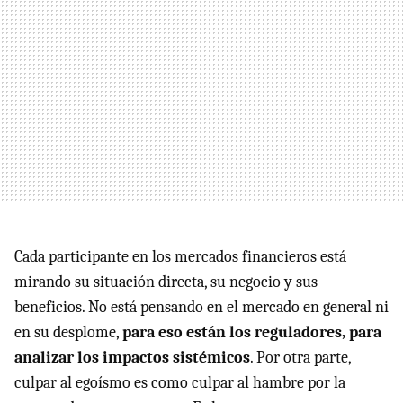
Cada participante en los mercados financieros está
mirando su situación directa, su negocio y sus
beneficios. No está pensando en el mercado en general ni
en su desplome,
para eso están los reguladores, para
analizar los impactos sistémicos
. Por otra parte,
culpar al egoísmo es como culpar al hambre por la