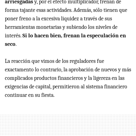
arriesgadas
y, por el efecto multiplicador, frenan de
forma tajante esas actividades. Además, sólo tienen que
poner freno a la excesiva liquidez a través de sus
herramientas monetarias y subiendo los niveles de
interés.
Si lo hacen bien, frenan la especulación en
seco
.
La reacción que vimos de los reguladores fue
exactamento lo contrario, la aprobación de nuevos y más
complicados productos financieros y la ligereza en las
exigencias de capital, permitieron al sistema financiero
continuar en su fiesta.