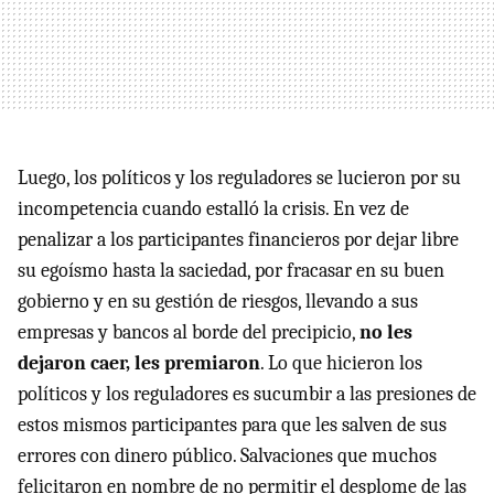
Luego, los políticos y los reguladores se lucieron por su
incompetencia cuando estalló la crisis. En vez de
penalizar a los participantes financieros por dejar libre
su egoísmo hasta la saciedad, por fracasar en su buen
gobierno y en su gestión de riesgos, llevando a sus
empresas y bancos al borde del precipicio,
no les
dejaron caer, les premiaron
. Lo que hicieron los
políticos y los reguladores es sucumbir a las presiones de
estos mismos participantes para que les salven de sus
errores con dinero público. Salvaciones que muchos
felicitaron en nombre de no permitir el desplome de las