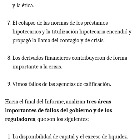
y la ética.
El colapso de las normas de los préstamos
hipotecarios y la titulización hipotecaria encendió y
propagó la llama del contagio y de crisis.
Los derivados financieros contribuyeron de forma
importante a la crisis.
Vimos fallos de las agencias de calificación.
Hacia el final del Informe, analizan
tres áreas
importantes de fallos del gobierno y de los
reguladores
, que son los siguientes:
La disponibilidad de capital y el exceso de liquidez.