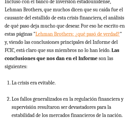
Incluso con el banco de inversión estadounidense,
Lehman Brothers, que muchos dicen que su caída fue el
causante del estallido de esta crisis financiera, el análisis
de qué paso deja mucho que desear. Por eso he escrito en
estas páginas "
Lehman Brothers: ¿qué pasó de verdad?
"
y, viendo las conclusiones principales del Informe del
FCIC, está claro que sus miembros no lo han leído.
Las
conclusiones que nos dan en el Informe
son las
siguientes:
La crisis era evitable.
Los fallos generalizados en la regulación financiera y
supervisión resultaron ser devastadores para la
estabilidad de los mercados financieros de la nación.