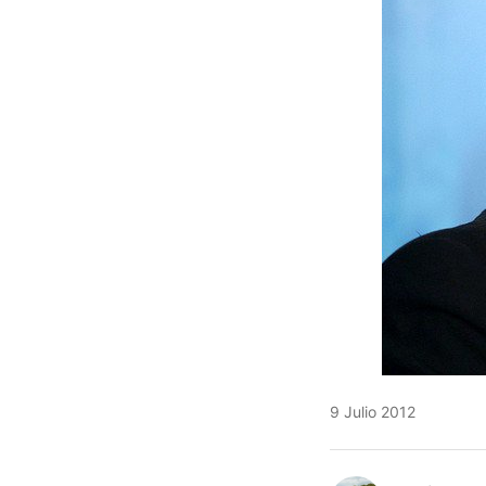
9 Julio 2012