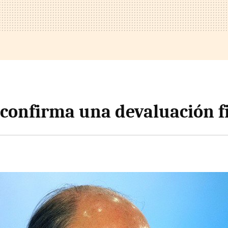
confirma una devaluación fi