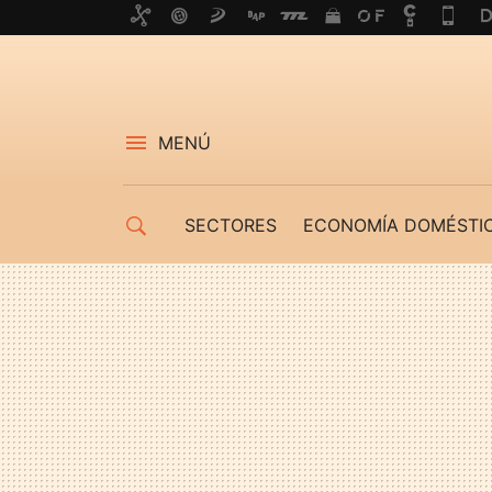
MENÚ
SECTORES
ECONOMÍA DOMÉSTI