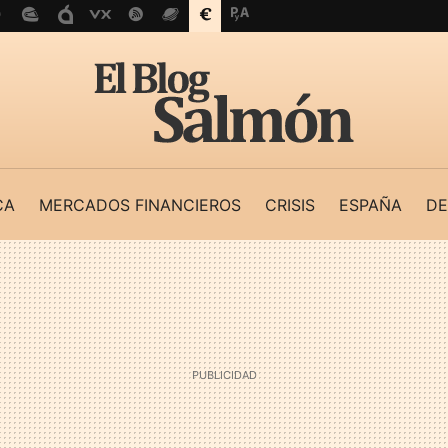
CA
MERCADOS FINANCIEROS
CRISIS
ESPAÑA
DE