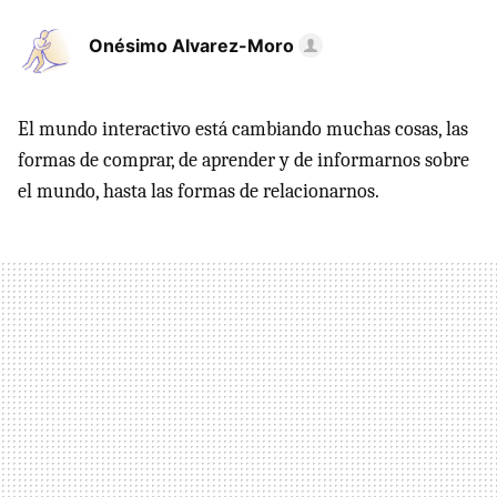
Onésimo Alvarez-Moro
El mundo interactivo está cambiando muchas cosas, las
formas de comprar, de aprender y de informarnos sobre
el mundo, hasta las formas de relacionarnos.