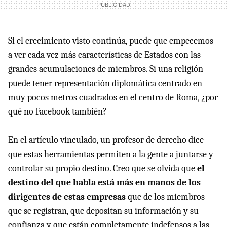
Si el crecimiento visto continúa, puede que empecemos
a ver cada vez más características de Estados con las
grandes acumulaciones de miembros. Si una religión
puede tener representación diplomática centrado en
muy pocos metros cuadrados en el centro de Roma, ¿por
qué no Facebook también?
En el artículo vinculado, un profesor de derecho dice
que estas herramientas permiten a la gente a juntarse y
controlar su propio destino. Creo que se olvida que
el
destino del que habla está más en manos de los
dirigentes de estas empresas
que de los miembros
que se registran, que depositan su información y su
confianza y que están completamente indefensos a las