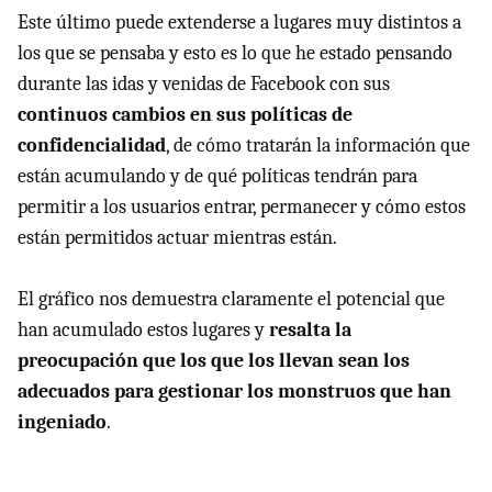
Este último puede extenderse a lugares muy distintos a
los que se pensaba y esto es lo que he estado pensando
durante las idas y venidas de Facebook con sus
continuos cambios en sus políticas de
confidencialidad
, de cómo tratarán la información que
están acumulando y de qué políticas tendrán para
permitir a los usuarios entrar, permanecer y cómo estos
están permitidos actuar mientras están.
El gráfico nos demuestra claramente el potencial que
han acumulado estos lugares y
resalta la
preocupación que los que los llevan sean los
adecuados para gestionar los monstruos que han
ingeniado
.