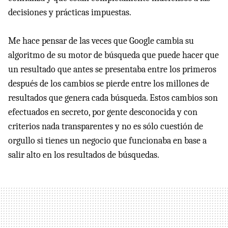
decisiones y prácticas impuestas.
Me hace pensar de las veces que Google cambia su
algoritmo de su motor de búsqueda que puede hacer que
un resultado que antes se presentaba entre los primeros
después de los cambios se pierde entre los millones de
resultados que genera cada búsqueda. Estos cambios son
efectuados en secreto, por gente desconocida y con
criterios nada transparentes y no es sólo cuestión de
orgullo si tienes un negocio que funcionaba en base a
salir alto en los resultados de búsquedas.