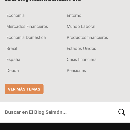
Economía
Entorno
Mercados Financieros
Mundo Laboral
Economía Doméstica
Productos financieros
Brexit
Estados Unidos
España
Crisis financiera
Deuda
Pensiones
VER MÁS TEMAS
BUSC