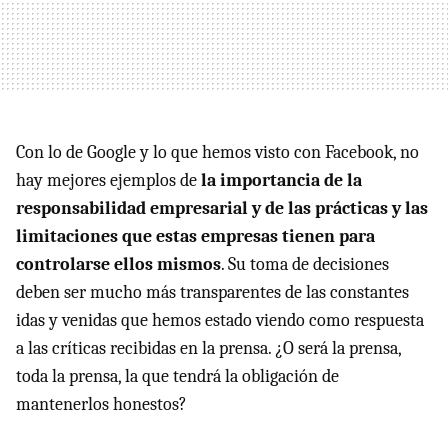
Con lo de Google y lo que hemos visto con Facebook, no
hay mejores ejemplos de
la importancia de la
responsabilidad empresarial y de las prácticas y las
limitaciones que estas empresas tienen para
controlarse ellos mismos
. Su toma de decisiones
deben ser mucho más transparentes de las constantes
idas y venidas que hemos estado viendo como respuesta
a las críticas recibidas en la prensa. ¿O será la prensa,
toda la prensa, la que tendrá la obligación de
mantenerlos honestos?