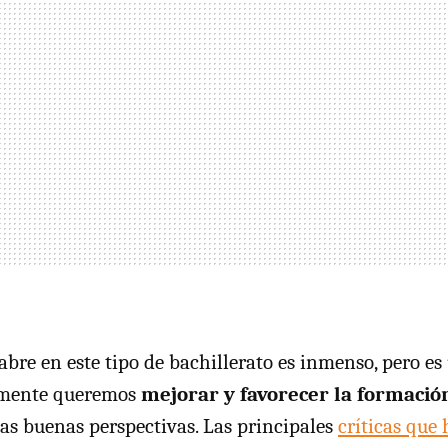
 abre en este tipo de bachillerato es inmenso, pero e
almente queremos
mejorar y favorecer la formación
s buenas perspectivas. Las principales
críticas que