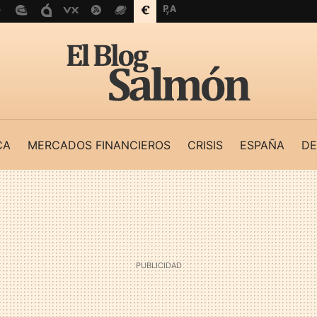
CA
MERCADOS FINANCIEROS
CRISIS
ESPAÑA
DE