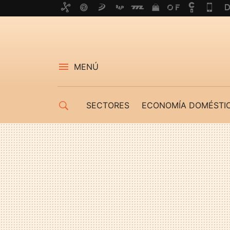
MENÚ
SECTORES
ECONOMÍA DOMÉSTI