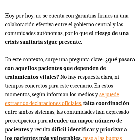
Hoy por hoy, no se cuenta con garantías firmes ni una
colaboración efectiva entre el gobierno central y las
comunidades autónomas, por lo que
el riesgo de una
crisis sanitaria sigue presente.
En este contexto, surge una pregunta clave:
¿qué pasara
con aquellos pacientes que dependen de
tratamientos vitales?
No hay respuesta clara, ni
tiempos concretos para este escenario. En estos
momentos, según informan los medios y
se puede
extraer de declaraciones oficiales,
falta coordinación
entre ambos sistemas, las comunidades han expresado
preocupación para
atender un mayor número de
pacientes
y resulta
difícil identificar y priorizar a
los pacientes más vulnerables,
pese a las buenas