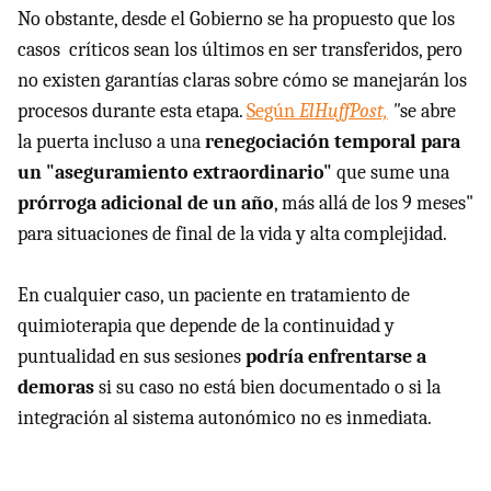
No obstante, desde el Gobierno se ha propuesto que los
casos críticos sean los últimos en ser transferidos, pero
no existen garantías claras sobre cómo se manejarán los
procesos durante esta etapa.
Según
ElHuffPost,
"
se abre
la puerta incluso a una
renegociación temporal para
un "aseguramiento extraordinario"
que sume una
prórroga adicional de un año
, más allá de los 9 meses"
para situaciones de final de la vida y alta complejidad.
En cualquier caso, un paciente en tratamiento de
quimioterapia que depende de la continuidad y
puntualidad en sus sesiones
podría enfrentarse a
demoras
si su caso no está bien documentado o si la
integración al sistema autonómico no es inmediata.