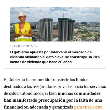
EN EL BLOG SALMÓN
El gobierno apuesta por intervenir el mercado de
vivienda olvidando el dato clave: se construye un 70%
menos de vivienda que hace 20 años
El Gobierno ha prometido transferir los fondos
destinados a las aseguradoras privadas hacia los servicios
de salud autonómicos, si bien
muchas comunidades
han manifestado preocupación por la falta de una
financiación adecuada
y garantizada
para cubrir este