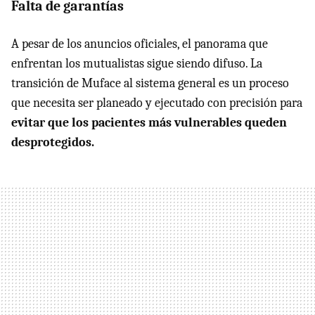
Falta de garantías
A pesar de los anuncios oficiales, el panorama que
enfrentan los mutualistas sigue siendo difuso. La
transición de Muface al sistema general es un proceso
que necesita ser planeado y ejecutado con precisión para
evitar que los pacientes más vulnerables queden
desprotegidos.