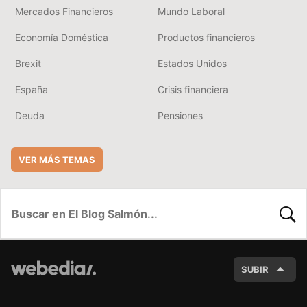
Mercados Financieros
Mundo Laboral
Economía Doméstica
Productos financieros
Brexit
Estados Unidos
España
Crisis financiera
Deuda
Pensiones
VER MÁS TEMAS
BUSC
SUBIR