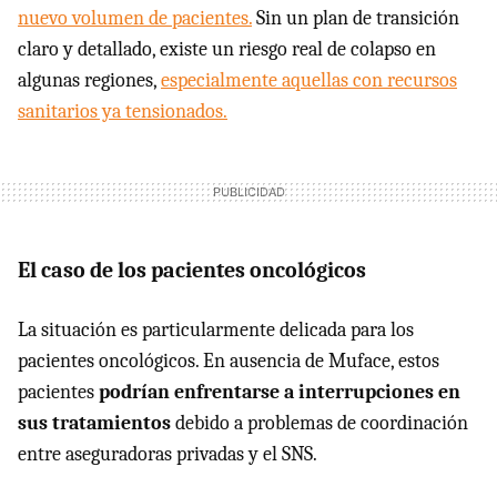
nuevo volumen de pacientes.
Sin un plan de transición
claro y detallado, existe un riesgo real de colapso en
algunas regiones,
especialmente aquellas con recursos
sanitarios ya tensionados.
El caso de los pacientes oncológicos
La situación es particularmente delicada para los
pacientes oncológicos. En ausencia de Muface, estos
pacientes
podrían enfrentarse a interrupciones en
sus tratamientos
debido a problemas de coordinación
entre aseguradoras privadas y el SNS.