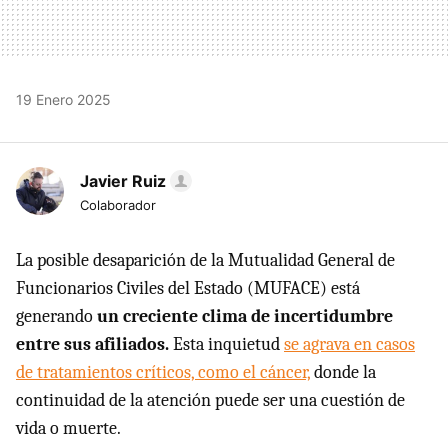
19 Enero 2025
Javier Ruiz
Colaborador
La posible desaparición de la Mutualidad General de
Funcionarios Civiles del Estado (MUFACE) está
generando
un creciente clima de incertidumbre
entre sus afiliados.
Esta inquietud
se agrava en casos
de tratamientos críticos, como el cáncer,
donde la
continuidad de la atención puede ser una cuestión de
vida o muerte.