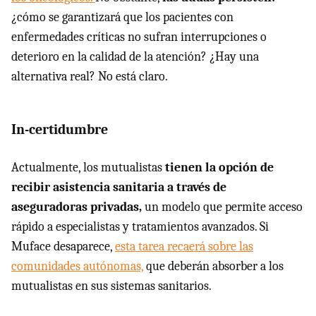
¿cómo se garantizará que los pacientes con
enfermedades críticas no sufran interrupciones o
deterioro en la calidad de la atención? ¿Hay una
alternativa real? No está claro.
In-certidumbre
Actualmente, los mutualistas
tienen la opción de
recibir asistencia sanitaria a través de
aseguradoras privadas,
un modelo que permite acceso
rápido a especialistas y tratamientos avanzados. Si
Muface desaparece,
esta tarea recaerá sobre las
comunidades autónomas,
que deberán absorber a los
mutualistas en sus sistemas sanitarios.