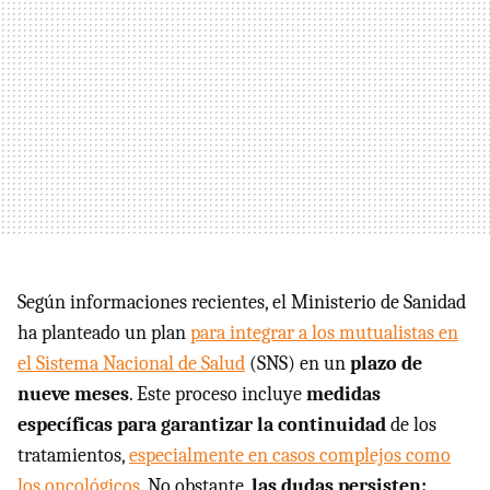
Según informaciones recientes, el Ministerio de Sanidad
ha planteado un plan
para integrar a los mutualistas en
el Sistema Nacional de Salud
(SNS) en un
plazo de
nueve meses
. Este proceso incluye
medidas
específicas para garantizar la continuidad
de los
tratamientos,
especialmente en casos complejos como
los oncológicos.
No obstante,
las dudas persisten: