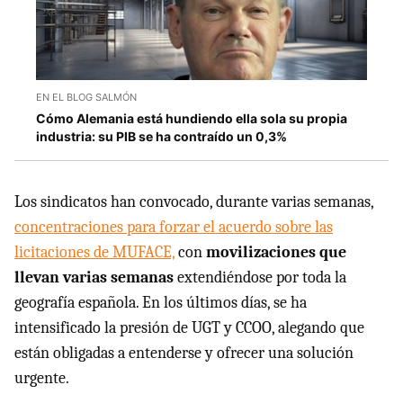
EN EL BLOG SALMÓN
Cómo Alemania está hundiendo ella sola su propia
industria: su PIB se ha contraído un 0,3%
Los sindicatos han convocado, durante varias semanas,
concentraciones para forzar el acuerdo sobre las
licitaciones de MUFACE,
con
movilizaciones que
llevan varias semanas
extendiéndose por toda la
geografía española. En los últimos días, se ha
intensificado la presión de UGT y CCOO, alegando que
están obligadas a entenderse y ofrecer una solución
urgente.