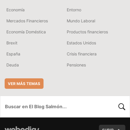
Economía
Entorno
Mercados Financieros
Mundo Laboral
Economía Doméstica
Productos financieros
Brexit
Estados Unidos
España
Crisis financiera
Deuda
Pensiones
VER MÁS TEMAS
BUSC