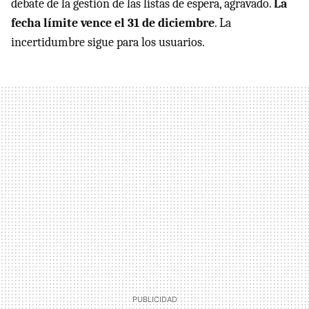
debate de la gestión de las listas de espera, agravado.
La
fecha límite vence el 31 de diciembre
. La
incertidumbre sigue para los usuarios.