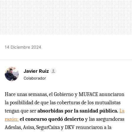
14 Diciembre 2024
Javier Ruiz
Colaborador
Hace unas semanas, el Gobierno y MUFACE anunciaron
la posibilidad de que las coberturas de los mutualistas
tengan que ser
absorbidas por la sanidad pública.
La
razón:
el concurso quedó desierto
y las aseguradoras
Adeslas, Asisa, SegurCaixa y DKV renunciaron a la