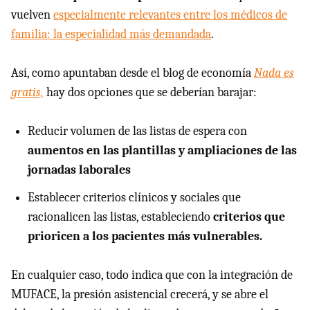
vuelven
especialmente relevantes entre los médicos de
familia: la especialidad más demandada
.
Así, como apuntaban desde el blog de economía
Nada es
gratis,
hay dos opciones que se deberían barajar:
Reducir volumen de las listas de espera con
aumentos en las plantillas y ampliaciones de las
jornadas laborales
Establecer criterios clínicos y sociales que
racionalicen las listas, estableciendo
criterios que
prioricen a los pacientes más vulnerables.
En cualquier caso, todo indica que con la integración de
MUFACE, la presión asistencial crecerá, y se abre el