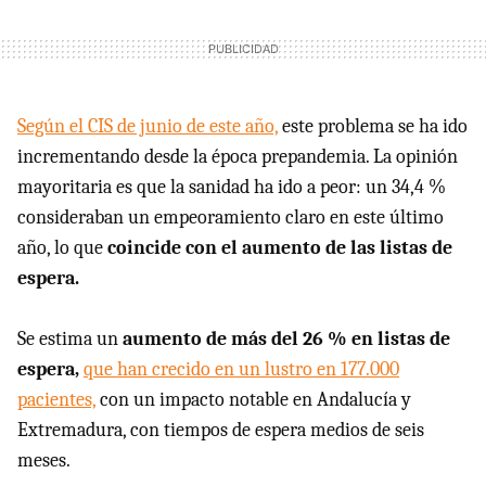
Según el CIS de junio de este año,
este problema se ha ido
incrementando desde la época prepandemia. La opinión
mayoritaria es que la sanidad ha ido a peor: un 34,4 %
consideraban un empeoramiento claro en este último
año, lo que
coincide con el aumento de las listas de
espera.
Se estima un
aumento de más del 26 % en listas de
espera,
que han crecido en un lustro en 177.000
pacientes,
con un impacto notable en Andalucía y
Extremadura, con tiempos de espera medios de seis
meses.