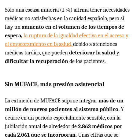
Solo una escasa minoría (1 %) afirma tener necesidades
médicas no satisfechas en la sanidad española, pero sí
hay un
aumento en el volumen de los tiempos de
espera,
la ruptura de la igualdad efectiva en el acceso y
el empeoramiento en la salud,
debido a atenciones
médicas tardías, que pueden
deteriorar la salud
y
dificultar la recuperación
de los pacientes.
Sin MUFACE, más presión asistencial
La extinción de MUFACE supone integrar
más de un
millón de nuevos pacientes al sistema público.
Y
ocurre en un periodo especialmente sensible, con la
jubilación anual de alrededor de
2.863 médicos por
cada 2.061 que se incorporan.
Unas cifras que se