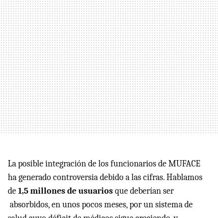
La posible integración de los funcionarios de MUFACE
ha generado controversia debido a las cifras. Hablamos
de
1,5 millones de usuarios
que deberían ser
absorbidos, en unos pocos meses, por un sistema de