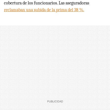
cobertura de los funcionarios. Las aseguradoras
reclamaban una subida de la prima del 38 %.