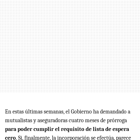
En estas últimas semanas, el Gobierno ha demandado a
mutualistas y aseguradoras cuatro meses de prórroga
para poder cumplir el requisito de lista de espera
cero
. Si, finalmente, la incorporación se efectúa, parece