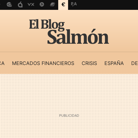
CA
MERCADOS FINANCIEROS
CRISIS
ESPAÑA
DE