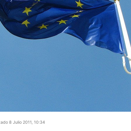
ado 8 Julio 2011, 10:34