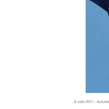
8 Julio 2011
Actualiz