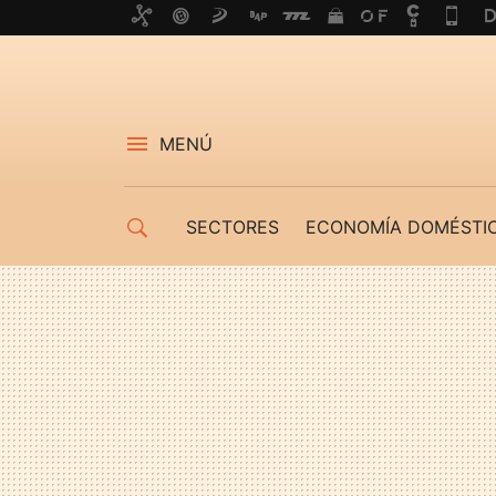
MENÚ
SECTORES
ECONOMÍA DOMÉSTI