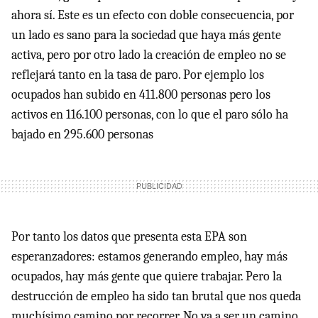
ahora sí. Este es un efecto con doble consecuencia, por
un lado es sano para la sociedad que haya más gente
activa, pero por otro lado la creación de empleo no se
reflejará tanto en la tasa de paro. Por ejemplo los
ocupados han subido en 411.800 personas pero los
activos en 116.100 personas, con lo que el paro sólo ha
bajado en 295.600 personas
Por tanto los datos que presenta esta EPA son
esperanzadores: estamos generando empleo, hay más
ocupados, hay más gente que quiere trabajar. Pero la
destrucción de empleo ha sido tan brutal que nos queda
muchísimo camino por recorrer. No va a ser un camino