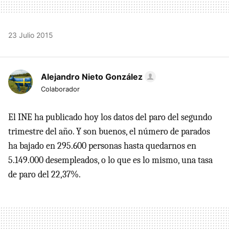
23 Julio 2015
Alejandro Nieto González
Colaborador
El INE ha publicado hoy los datos del paro del segundo
trimestre del año. Y son buenos, el número de parados
ha bajado en 295.600 personas hasta quedarnos en
5.149.000 desempleados, o lo que es lo mismo, una tasa
de paro del 22,37%.