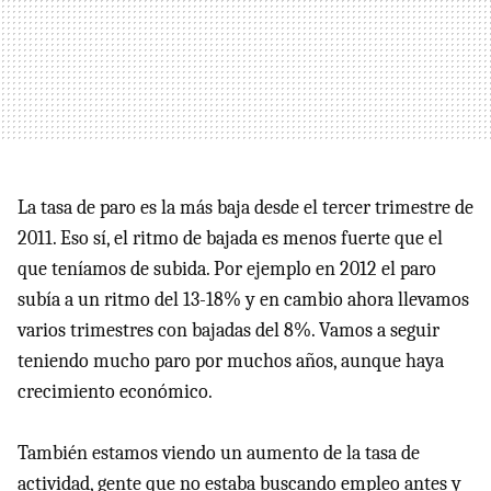
La tasa de paro es la más baja desde el tercer trimestre de
2011. Eso sí, el ritmo de bajada es menos fuerte que el
que teníamos de subida. Por ejemplo en 2012 el paro
subía a un ritmo del 13-18% y en cambio ahora llevamos
varios trimestres con bajadas del 8%. Vamos a seguir
teniendo mucho paro por muchos años, aunque haya
crecimiento económico.
También estamos viendo un aumento de la tasa de
actividad, gente que no estaba buscando empleo antes y