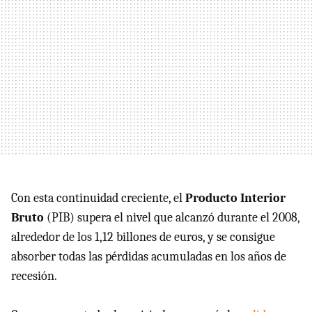
Con esta continuidad creciente, el
Producto Interior
Bruto
(PIB) supera el nivel que alcanzó durante el 2008,
alrededor de los 1,12 billones de euros, y se consigue
absorber todas las pérdidas acumuladas en los años de
recesión.