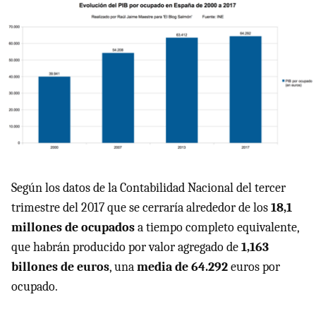
Según los datos de la Contabilidad Nacional del tercer
trimestre del 2017 que se cerraría alrededor de los
18,1
millones de ocupados
a tiempo completo equivalente,
que habrán producido por valor agregado de
1,163
billones de euros
, una
media de 64.292
euros por
ocupado.