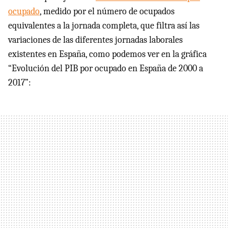
ocupado
, medido por el número de ocupados
equivalentes a la jornada completa, que filtra así las
variaciones de las diferentes jornadas laborales
existentes en España, como podemos ver en la gráfica
“Evolución del PIB por ocupado en España de 2000 a
2017”: