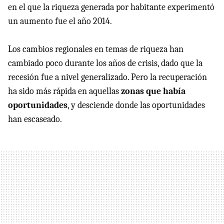
en el que la riqueza generada por habitante experimentó
un aumento fue el año 2014.
Los cambios regionales en temas de riqueza han
cambiado poco durante los años de crisis, dado que la
recesión fue a nivel generalizado. Pero la recuperación
ha sido más rápida en aquellas
zonas que había
oportunidades
, y desciende donde las oportunidades
han escaseado.