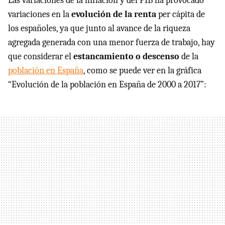
Las variaciones de la inflación y del PIB ha provocado
variaciones en la
evolución de la renta
per cápita de
los españoles, ya que junto al avance de la riqueza
agregada generada con una menor fuerza de trabajo, hay
que considerar el
estancamiento o descenso
de la
población en España
, como se puede ver en la gráfica
“Evolución de la población en España de 2000 a 2017”: