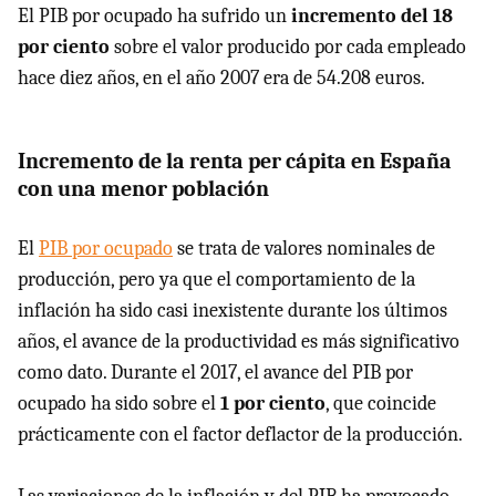
El PIB por ocupado ha sufrido un
incremento del 18
por ciento
sobre el valor producido por cada empleado
hace diez años, en el año 2007 era de 54.208 euros.
Incremento de la renta per cápita en España
con una menor población
El
PIB por ocupado
se trata de valores nominales de
producción, pero ya que el comportamiento de la
inflación ha sido casi inexistente durante los últimos
años, el avance de la productividad es más significativo
como dato. Durante el 2017, el avance del PIB por
ocupado ha sido sobre el
1 por ciento
, que coincide
prácticamente con el factor deflactor de la producción.