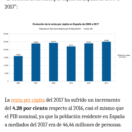
2017”:
La
renta per cápita
del 2017 ha sufrido un incremento
del
4,28 por ciento
respecto al 2016, casi el mismo que
el PIB nominal, ya que la población residente en España
a mediados del 2017 era de 46,46 millones de personas.