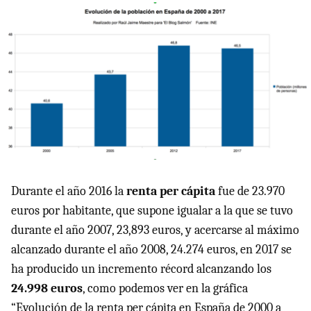
Durante el año 2016 la
renta per cápita
fue de 23.970
euros por habitante, que supone igualar a la que se tuvo
durante el año 2007, 23,893 euros, y acercarse al máximo
alcanzado durante el año 2008, 24.274 euros, en 2017 se
ha producido un incremento récord alcanzando los
24.998 euros
, como podemos ver en la gráfica
“Evolución de la renta per cápita en España de 2000 a