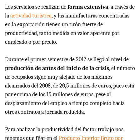
Los servicios se realizan de
forma extensiva,
a través de
la
actividad turística
, y las manufacturas concentradas
en la exportación tienen un tirón fuerte de
productividad, tanto medida en valor aparente por
empleado o por precio.
Durante el primer semestre de 2017 se llegó al nivel de
producción de antes del inicio de la crisis
, el número
de ocupados sigue muy alejado de los máximos
alcanzados del 2008, de 20,5 millones de euros, pues está
por encima de los 19 millones de euros, pese al
desplazamiento del empleo a tiempo completo hacía
otros contratos a jornada reducida.
Para analizar la productividad del factor trabajo nos
tenemos que fijar en el
Producto Interior Bruto por