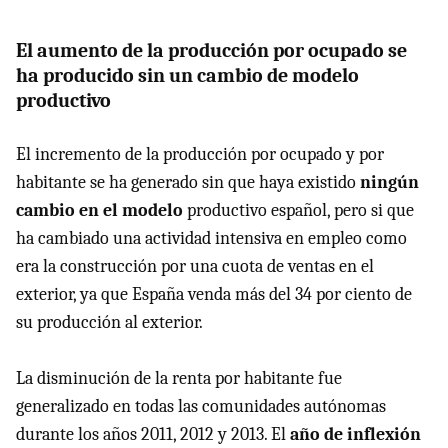
El aumento de la producción por ocupado se
ha producido sin un cambio de modelo
productivo
El incremento de la producción por ocupado y por
habitante se ha generado sin que haya existido
ningún
cambio en el modelo
productivo español, pero si que
ha cambiado una actividad intensiva en empleo como
era la construcción por una cuota de ventas en el
exterior, ya que España venda más del 34 por ciento de
su producción al exterior.
La disminución de la renta por habitante fue
generalizado en todas las comunidades autónomas
durante los años 2011, 2012 y 2013. El
año de inflexión