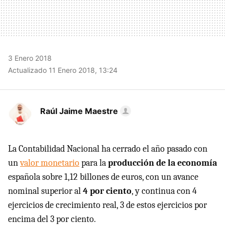
3 Enero 2018
Actualizado 11 Enero 2018, 13:24
Raúl Jaime Maestre
La Contabilidad Nacional ha cerrado el año pasado con
un
valor monetario
para la
producción de la economía
española sobre 1,12 billones de euros, con un avance
nominal superior al
4 por ciento
, y continua con 4
ejercicios de crecimiento real, 3 de estos ejercicios por
encima del 3 por ciento.