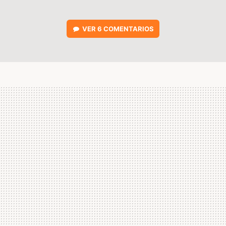
VER
6 COMENTARIOS