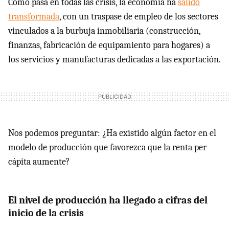
Como pasa en todas las crisis, la economía ha
salido
transformada
, con un traspase de empleo de los sectores
vinculados a la burbuja inmobiliaria (construcción,
finanzas, fabricación de equipamiento para hogares) a
los servicios y manufacturas dedicadas a las exportación.
Nos podemos preguntar: ¿Ha existido algún factor en el
modelo de producción que favorezca que la renta per
cápita aumente?
El nivel de producción ha llegado a cifras del
inicio de la crisis