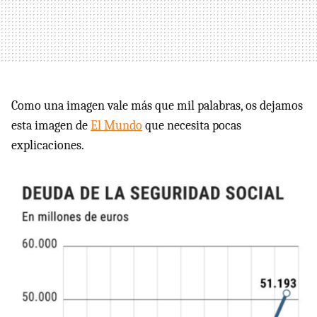
Como una imagen vale más que mil palabras, os dejamos
esta imagen de
El Mundo
que necesita pocas
explicaciones.