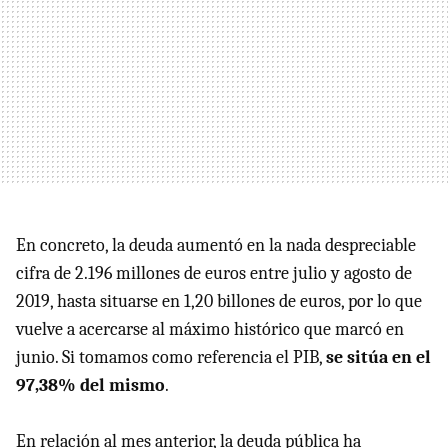
En concreto, la deuda aumentó en la nada despreciable
cifra de 2.196 millones de euros entre julio y agosto de
2019, hasta situarse en 1,20 billones de euros, por lo que
vuelve a acercarse al máximo histórico que marcó en
junio. Si tomamos como referencia el PIB,
se sitúa en el
97,38% del mismo
.
En relación al mes anterior, la deuda pública ha