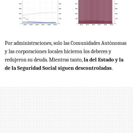
Por administraciones, solo las Comunidades Autónomas
y las corporaciones locales hicieron los deberes y
redujeron su deuda. Mientras tanto,
la del Estado y la
de la Seguridad Social siguen descontroladas
.