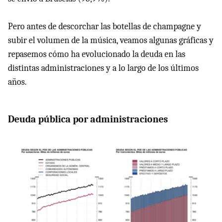
Pero antes de descorchar las botellas de champagne y
subir el volumen de la música, veamos algunas gráficas y
repasemos cómo ha evolucionado la deuda en las
distintas administraciones y a lo largo de los últimos
años.
Deuda pública por administraciones