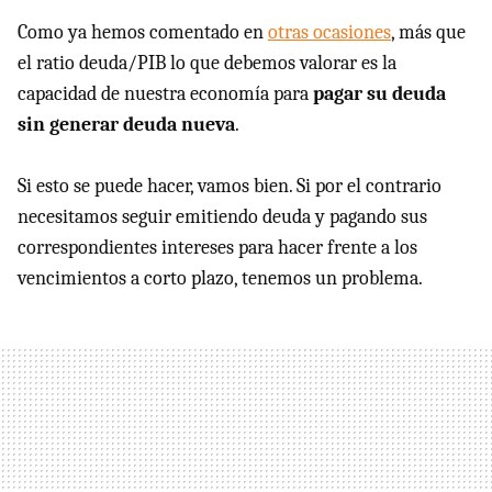
Como ya hemos comentado en
otras ocasiones
, más que
el ratio deuda/PIB lo que debemos valorar es la
capacidad de nuestra economía para
pagar su deuda
sin generar deuda nueva
.
Si esto se puede hacer, vamos bien. Si por el contrario
necesitamos seguir emitiendo deuda y pagando sus
correspondientes intereses para hacer frente a los
vencimientos a corto plazo, tenemos un problema.