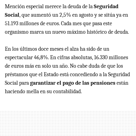
Mención especial merece la deuda de la
Seguridad
Social
, que aumentó un 2,5% en agosto y se sitúa ya en
51.193 millones de euros. Cada mes que pasa este
organismo marca un nuevo máximo histórico de deuda.
En los últimos doce meses el alza ha sido de un
espectacular 46,8%. En cifras absolutas, 16.330 millones
de euros más en solo un año. No cabe duda de que los
préstamos que el Estado está concediendo a la Seguridad
Social para
garantizar el pago de las pensiones
están
haciendo mella en su contabilidad.