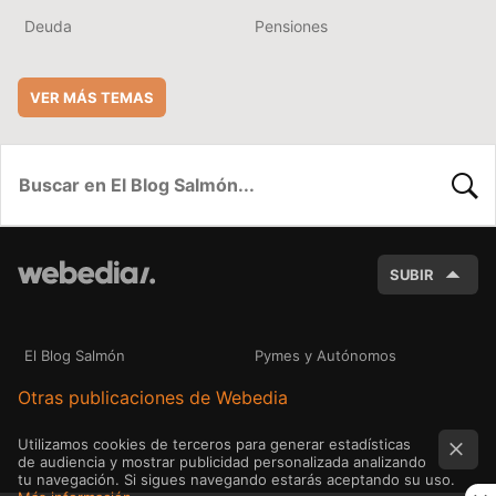
Deuda
Pensiones
VER MÁS TEMAS
BUSC
SUBIR
El Blog Salmón
Pymes y Autónomos
Otras publicaciones de Webedia
Utilizamos cookies de terceros para generar estadísticas
de audiencia y mostrar publicidad personalizada analizando
tu navegación. Si sigues navegando estarás aceptando su uso.