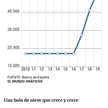
Una bola de nieve que crece y crece