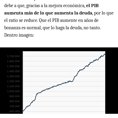
debe a que, gracias a la mejora económica,
el PIB
aumenta más de lo que aumenta la deuda
, por lo que
el ratio se reduce. Que el PIB aumente en años de
bonanza es normal, que lo haga la deuda, no tanto.
Dentro imagen: