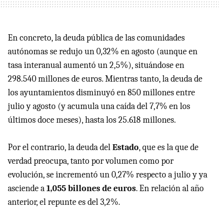
En concreto, la deuda pública de las comunidades
autónomas se redujo un 0,32% en agosto (aunque en
tasa interanual aumentó un 2,5%), situándose en
298.540 millones de euros. Mientras tanto, la deuda de
los ayuntamientos disminuyó en 850 millones entre
julio y agosto (y acumula una caída del 7,7% en los
últimos doce meses), hasta los 25.618 millones.
Por el contrario, la deuda del
Estado
, que es la que de
verdad preocupa, tanto por volumen como por
evolución, se incrementó un 0,27% respecto a julio y ya
asciende a
1,055 billones de euros
. En relación al año
anterior, el repunte es del 3,2%.