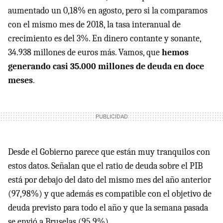
aumentado un 0,18% en agosto, pero si la comparamos
con el mismo mes de 2018, la tasa interanual de
crecimiento es del 3%. En dinero contante y sonante,
34.938 millones de euros más. Vamos, que
hemos
generando casi 35.000 millones de deuda en doce
meses
.
Desde el Gobierno parece que están muy tranquilos con
estos datos. Señalan que el ratio de deuda sobre el PIB
está por debajo del dato del mismo mes del año anterior
(97,98%) y que además es compatible con el objetivo de
deuda previsto para todo el año y que la semana pasada
se envió a Bruselas (95,9%).