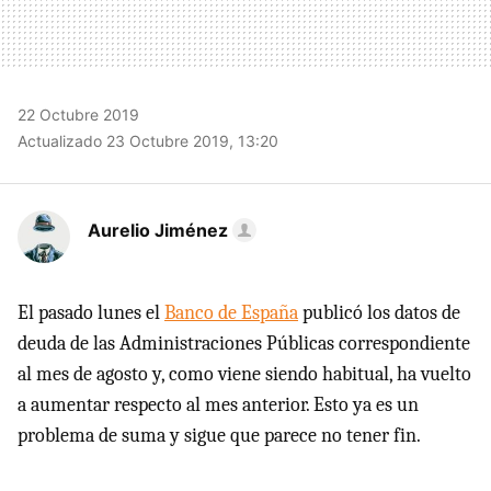
22 Octubre 2019
Actualizado 23 Octubre 2019, 13:20
Aurelio Jiménez
El pasado lunes el
Banco de España
publicó los datos de
deuda de las Administraciones Públicas correspondiente
al mes de agosto y, como viene siendo habitual, ha vuelto
a aumentar respecto al mes anterior. Esto ya es un
problema de suma y sigue que parece no tener fin.