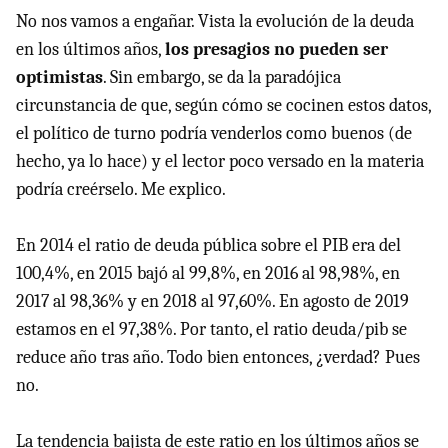
No nos vamos a engañar. Vista la evolución de la deuda
en los últimos años,
los presagios no pueden ser
optimistas
. Sin embargo, se da la paradójica
circunstancia de que, según cómo se cocinen estos datos,
el político de turno podría venderlos como buenos (de
hecho, ya lo hace) y el lector poco versado en la materia
podría creérselo. Me explico.
En 2014 el ratio de deuda pública sobre el PIB era del
100,4%, en 2015 bajó al 99,8%, en 2016 al 98,98%, en
2017 al 98,36% y en 2018 al 97,60%. En agosto de 2019
estamos en el 97,38%. Por tanto, el ratio deuda/pib se
reduce año tras año. Todo bien entonces, ¿verdad? Pues
no.
La tendencia bajista de este ratio en los últimos años se