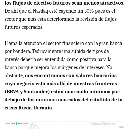
los flujos de efectivo futuros sean menos atractivos
.
De ahí que el Nasdaq esté cayendo un 30% pues es el
sector que más esta deteriorando la revisión de flujos
futuros esperados.
Llama la atención el sector financiero con la gran banca
por bandera. Teóricamente una subida de tipos de
interés debería ser entendida como positiva para la
banca porque mejora los márgenes de intereses. No
obstante,
nos encontramos con valores bancarios
cuyo negocio está más allá de nuestras fronteras
(BBVA y Santander) están marcando mínimos por
debajo de los mínimos marcados del estallido de la
crisis Rusia-Ucrania
.