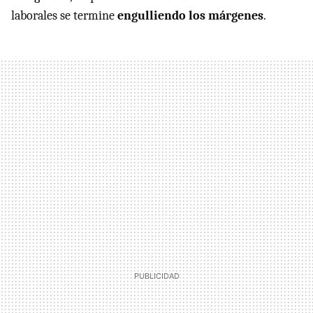
laborales se termine
engulliendo los márgenes
.