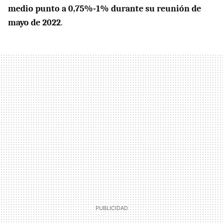
medio punto a 0,75%-1% durante su reunión de
mayo de 2022
.