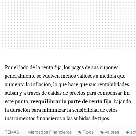
Por el lado de la renta fija, los pagos de sus cupones
generalmente se vuelven menos valiosos a medida que
aumenta la inflación, lo que hace que sus rentabilidades
suban y a través de caídas de precios para compensar. En
este punto,
reequilibrar la parte de renta fija
, bajando
la duración para minimizar la sensibilidad de estos
instrumentos financieros a las subidas de tipos.
TEMAS
Mercados Financieros
Tipos
valores
ac