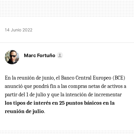
14 Junio 2022
Marc Fortuño
En la reunión de junio, el Banco Central Europeo (BCE)
anunció que pondrá fin a las compras netas de activos a
partir del 1 de julio y que la intención de incrementar
los tipos de interés en 25 puntos básicos en la
reunión de julio
.