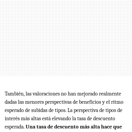
También, las valoraciones no han mejorado realmente
dadas las menores perspectivas de beneficios y el ritmo
esperado de subidas de tipos. La perspectiva de tipos de
interés más altas está elevando la tasa de descuento
esperada.
Una tasa de descuento más alta hace que