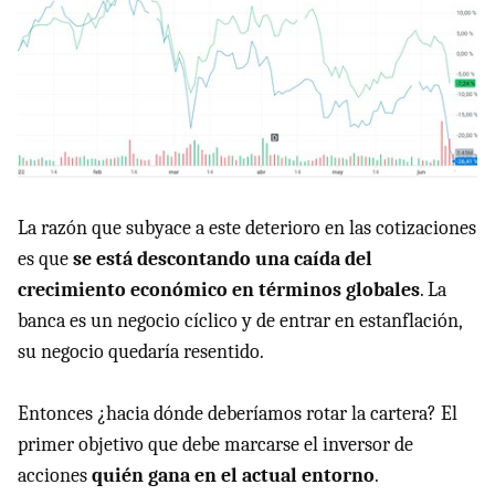
La razón que subyace a este deterioro en las cotizaciones
es que
se está descontando una caída del
crecimiento económico en términos globales
. La
banca es un negocio cíclico y de entrar en estanflación,
su negocio quedaría resentido.
Entonces ¿hacia dónde deberíamos rotar la cartera? El
primer objetivo que debe marcarse el inversor de
acciones
quién gana en el actual entorno
.