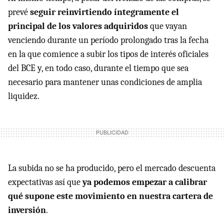
prevé
seguir reinvirtiendo íntegramente el
principal de los valores adquiridos
que vayan
venciendo durante un período prolongado tras la fecha
en la que comience a subir los tipos de interés oficiales
del BCE y, en todo caso, durante el tiempo que sea
necesario para mantener unas condiciones de amplia
liquidez.
La subida no se ha producido, pero el mercado descuenta
expectativas así que
ya podemos empezar a calibrar
qué supone este movimiento en nuestra cartera de
inversión
.