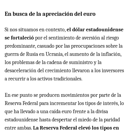
En busca de la apreciación del euro
Si nos situamos en contexto,
el dólar estadounidense
se fortaleció
por el sentimiento de aversión al riesgo
predominante, casuado por las preocupaciones sobre la
guerra de Rusia en Ucrania, el aumento de la inflación,
los problemas de la cadena de suministro y la
desaceleración del crecimiento llevaron a los inversores
a recurrir a los activos tradicionales.
En ese punto se producen movimientos por parte de la
Reserva Federal para incrementar los tipos de interés, lo
que ha llevado a una caída euro frente a la divisa
estadounidense hasta despertar el miedo de la paridad
entre ambas.
La Reserva Federal elevó los tipos en