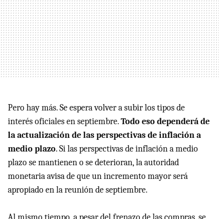
Pero hay más. Se espera volver a subir los tipos de
interés oficiales en septiembre.
Todo eso dependerá de
la actualización de las perspectivas de inflación a
medio plazo
. Si las perspectivas de inflación a medio
plazo se mantienen o se deterioran, la autoridad
monetaria avisa de que un incremento mayor será
apropiado en la reunión de septiembre.
Al mismo tiempo, a pesar del frenazo de las compras, se