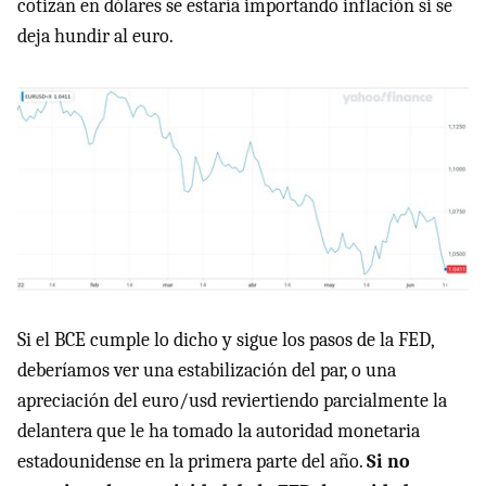
cotizan en dólares se estaría importando inflación si se
deja hundir al euro.
Si el BCE cumple lo dicho y sigue los pasos de la FED,
deberíamos ver una estabilización del par, o una
apreciación del euro/usd reviertiendo parcialmente la
delantera que le ha tomado la autoridad monetaria
estadounidense en la primera parte del año.
Si no