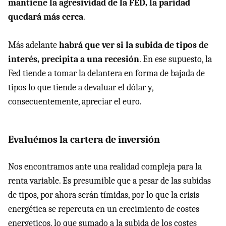
mantiene la agresividad de la FED, la paridad
quedará más cerca
.
Más adelante
habrá que ver si la subida de tipos de
interés, precipita a una recesión
. En ese supuesto, la
Fed tiende a tomar la delantera en forma de bajada de
tipos lo que tiende a devaluar el dólar y,
consecuentemente, apreciar el euro.
Evaluémos la cartera de inversión
Nos encontramos ante una realidad compleja para la
renta variable. Es presumible que a pesar de las subidas
de tipos, por ahora serán tímidas, por lo que la crisis
energética se repercuta en un crecimiento de costes
energeticos, lo que sumado a la subida de los costes