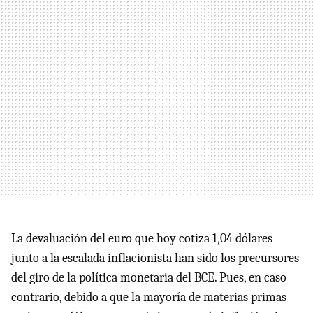
La devaluación del euro que hoy cotiza 1,04 dólares
junto a la escalada inflacionista han sido los precursores
del giro de la política monetaria del BCE. Pues, en caso
contrario, debido a que la mayoría de materias primas