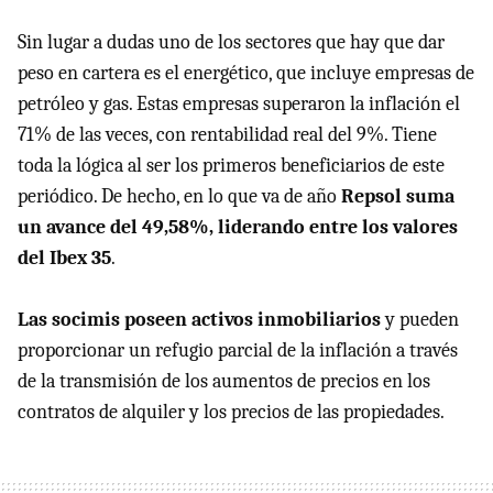
Sin lugar a dudas uno de los sectores que hay que dar
peso en cartera es el energético, que incluye empresas de
petróleo y gas. Estas empresas superaron la inflación el
71% de las veces, con rentabilidad real del 9%. Tiene
toda la lógica al ser los primeros beneficiarios de este
periódico. De hecho, en lo que va de año
Repsol suma
un avance del 49,58%, liderando entre los valores
del Ibex 35
.
Las socimis poseen activos inmobiliarios
y pueden
proporcionar un refugio parcial de la inflación a través
de la transmisión de los aumentos de precios en los
contratos de alquiler y los precios de las propiedades.