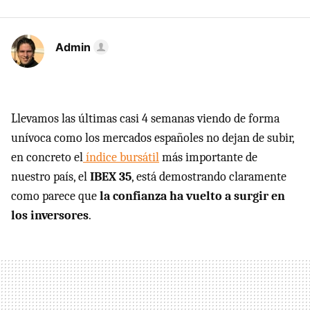
Admin
Llevamos las últimas casi 4 semanas viendo de forma
unívoca como los mercados españoles no dejan de subir,
en concreto el
índice bursátil
más importante de
nuestro país, el
IBEX 35
, está demostrando claramente
como parece que
la confianza ha vuelto a surgir en
los inversores
.