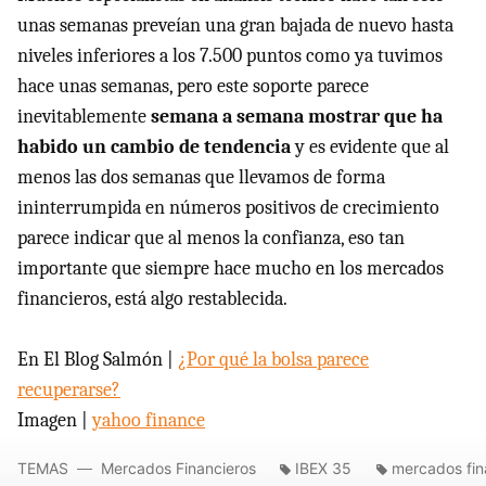
unas semanas preveían una gran bajada de nuevo hasta
niveles inferiores a los 7.500 puntos como ya tuvimos
hace unas semanas, pero este soporte parece
inevitablemente
semana a semana mostrar que ha
habido un cambio de tendencia
y es evidente que al
menos las dos semanas que llevamos de forma
ininterrumpida en números positivos de crecimiento
parece indicar que al menos la confianza, eso tan
importante que siempre hace mucho en los mercados
financieros, está algo restablecida.
En El Blog Salmón |
¿Por qué la bolsa parece
recuperarse?
Imagen |
yahoo finance
TEMAS
Mercados Financieros
IBEX 35
mercados fin