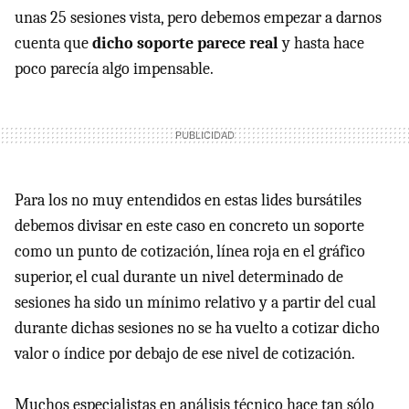
unas 25 sesiones vista, pero debemos empezar a darnos
cuenta que
dicho soporte parece real
y hasta hace
poco parecía algo impensable.
Para los no muy entendidos en estas lides bursátiles
debemos divisar en este caso en concreto un soporte
como un punto de cotización, línea roja en el gráfico
superior, el cual durante un nivel determinado de
sesiones ha sido un mínimo relativo y a partir del cual
durante dichas sesiones no se ha vuelto a cotizar dicho
valor o índice por debajo de ese nivel de cotización.
Muchos especialistas en análisis técnico hace tan sólo