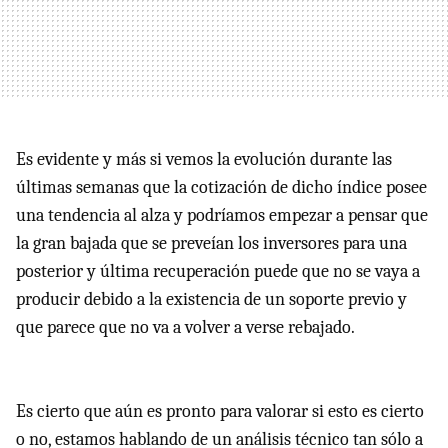
Es evidente y más si vemos la evolución durante las
últimas semanas que la cotización de dicho índice posee
una tendencia al alza y podríamos empezar a pensar que
la gran bajada que se preveían los inversores para una
posterior y última recuperación puede que no se vaya a
producir debido a la existencia de un soporte previo y
que parece que no va a volver a verse rebajado.
Es cierto que aún es pronto para valorar si esto es cierto
o no, estamos hablando de un análisis técnico tan sólo a