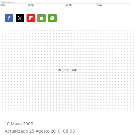
FACEBOOK
TWITTER
FLIPBOARD
E-
WHATSAPP
MAIL
10 Mayo 2009
Actualizado 25 Agosto 2010, 08:08