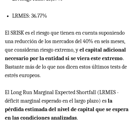
LRMES: 36.77%
El SRISK es el riesgo que tienen en cuenta suponiendo
una reducción de los mercados del 40% en seis meses,
que consideran riesgo extremo, y
el capital adicional
necesario por la entidad si se viera este extremo
.
Bastante más de lo que nos dicen estos últimos tests de
estrés europeos.
El Long Run Marginal Expected Shortfall (LRMES -
déficit marginal esperado en el largo plazo) es
la
pérdida estimada del nivel de capital que se espera
en las condiciones analizadas
.