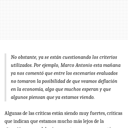
No obstante, ya se están cuestionando los criterios
utilizados. Por ejemplo, Marco Antonio esta mañana
ya nos comentó que entre los escenarios evaluados
no tomaron la posibilidad de que veamos deflación
en la economía, algo que muchos esperan y que
algunos piensan que ya estamos viendo.
Algunas de las críticas están siendo muy fuertes, críticas
que indican que estamos mucho más lejos de la