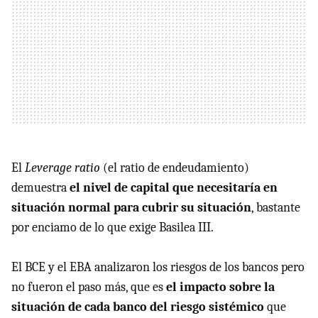
El
Leverage ratio
(el ratio de endeudamiento)
demuestra
el nivel de capital que necesitaría en
situación normal para cubrir su situación
, bastante
por enciamo de lo que exige Basilea III.
El BCE y el EBA analizaron los riesgos de los bancos pero
no fueron el paso más, que es
el impacto sobre la
situación de cada banco del riesgo sistémico
que