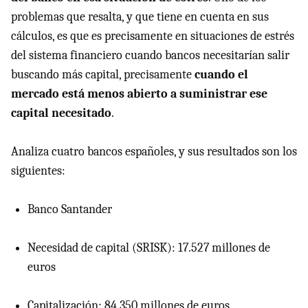
problemas que resalta, y que tiene en cuenta en sus
cálculos, es que es precisamente en situaciones de estrés
del sistema financiero cuando bancos necesitarían salir
buscando más capital, precisamente
cuando el
mercado está menos abierto a suministrar ese
capital necesitado
.
Analiza cuatro bancos españoles, y sus resultados son los
siguientes:
Banco Santander
Necesidad de capital (SRISK): 17.527 millones de
euros
Capitalización: 84.350 millones de euros