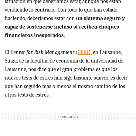
situación en que deberíamos estar, aunque nos están
vendiendo lo contrario. Con todo lo que han estado
haciendo, deberíamos estar con
un sistema seguro y
capaz de sostenerse incluso si reciben choques
financieros inesperados
.
El
Center for Risk Management
(
CRM
), en Lausanne,
Suiza, de la facultad de economía de la universidad de
Lausanne, nos dice que el gran problema es que los
nuevos tests de estrés han sigo bastante suaves, es decir
que han seguido más o menos el mismo camino de los
otros tests de estrés.