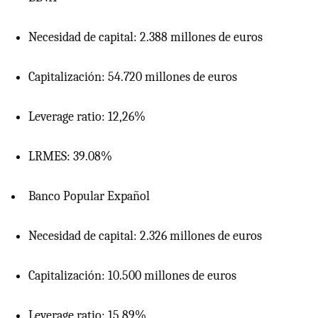
Necesidad de capital: 2.388 millones de euros
Capitalización: 54.720 millones de euros
Leverage ratio: 12,26%
LRMES: 39.08%
Banco Popular Expañol
Necesidad de capital: 2.326 millones de euros
Capitalización: 10.500 millones de euros
Leverage ratio: 15,89%