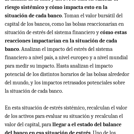
riesgo sistémico y cómo impacta esto en la
situación de cada banco
. Toman el valor bursátil del
capital de los bancos, como las bolsas reaccionarían en
situación de estrés del sistema financiero y
cómo estas
reacciones impactarían en la situación de cada
banco
. Analizan el impacto del estrés del sistema
financiero a nivel país, a nivel europeo y a nivel mundial
para medir su impacto. Hasta analizan el impacto
potencial de los distintos horarios de las bolsas alrededor
del mundo, y los impactos retrasados potenciales sobre
la situación de cada banco.
En esta situación de estrés sistémico, recalculan el valor
de los activos para evaluar su situación y recalculan el
valor del capital, para
llegar a el estado del balance
del banco en esa situación de estrés
. Uno de los