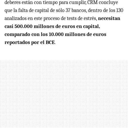
deberes están con tiempo para cumplir, CRM concluye
que la falta de capital de sólo 37 bancos, dentro de los 130
analizados en este proceso de tests de estrés,
necesitan
casi 500.000 millones de euros en capital,
comparado con los 10.000 millones de euros
reportados por el BCE
.