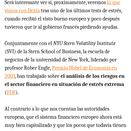
Será interesante ver si, proximamente, veremos
lo que
vimos con Dexia
tras uno de los últimos tests de estrés,
cuando recibió el visto bueno europeo y poco después
tuvieron que ir al gobierno francés piediendo ayudas.
Conjuntamente con el
NYU Stern Volatility Institute
(SVI) de la Stern School of Business, la escuela de
negocios de la universidad de New York, liderado por
profesor Rober Engle,
Premio Nobel de Economía en
2003
, han trabajado sobre
el análisis de los riesgos en
el sector financiero en situación de estrés extrema
(
PDF
).
Al contrario a lo que nos cuentan las autoridades
europeas, que el sistema financiero europeo ahora está
muy bien capitalizado y que los pocos que todavía tienen