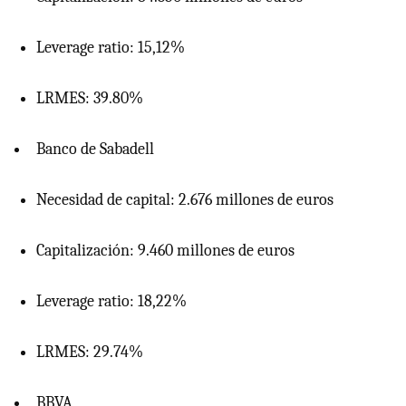
Leverage ratio: 15,12%
LRMES: 39.80%
Banco de Sabadell
Necesidad de capital: 2.676 millones de euros
Capitalización: 9.460 millones de euros
Leverage ratio: 18,22%
LRMES: 29.74%
BBVA