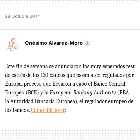
28 Octubre 2014
Onésimo Alvarez-Moro
Este fin de semana se anunciaron los muy esperados test
de estrés de los 130 bancos que pasan a ser regulados por
Europa, proceso que llevaron a cabo el Banco Central
Europeo (BCE) y la
European Banking Authority
(EBA -
la Autoridad Bancaria Europea), el regulador europeo de
los bancos.
Como dije ayer
: