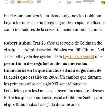
En él están también identificados algunos los Goldman
boys a los que se les atribuyen grandes responsabilidades
como incitadores de la crisis financiera mundial como:
Robert Rubin
: Tras 26 años al servicio de Goldman dio
el salto a la Administración Pública con Bill Clinton. A él
se le atribuye la derogación de la
Ley Glass-Steagall
que
permitió la desregulación de los mercados
financieros en la que muchos sitúan el germen de
la crisis que estalló en 2007
. Un cambio que durante
los primeros años del siglo XXI generó pingues
beneficios para los bancos de inversión estadounidenses.
Entre los que, por supuesto, estaba Goldman Sachs para
el que Rubin había trabajado durante años.