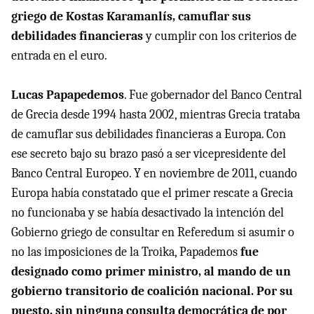
griego de Kostas Karamanlís, camuflar sus
debilidades financieras
y cumplir con los criterios de
entrada en el euro.
Lucas Papapedemos
. Fue gobernador del Banco Central
de Grecia desde 1994 hasta 2002, mientras Grecia trataba
de camuflar sus debilidades financieras a Europa. Con
ese secreto bajo su brazo pasó a ser vicepresidente del
Banco Central Europeo. Y en noviembre de 2011, cuando
Europa había constatado que el primer rescate a Grecia
no funcionaba y se había desactivado la intención del
Gobierno griego de consultar en Referedum si asumir o
no las imposiciones de la Troika, Papademos
fue
designado como primer ministro, al mando de un
gobierno transitorio de coalición nacional. Por su
puesto, sin ninguna consulta democrática de por