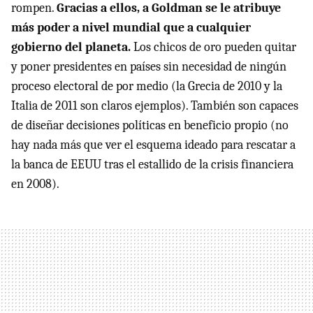
rompen.
Gracias a ellos, a Goldman se le atribuye
más poder a nivel mundial que a cualquier
gobierno del planeta.
Los chicos de oro pueden quitar
y poner presidentes en países sin necesidad de ningún
proceso electoral de por medio (la Grecia de 2010 y la
Italia de 2011 son claros ejemplos). También son capaces
de diseñar decisiones políticas en beneficio propio (no
hay nada más que ver el esquema ideado para rescatar a
la banca de EEUU tras el estallido de la crisis financiera
en 2008).