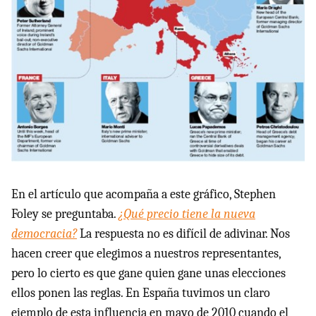
En el artículo que acompaña a este gráfico, Stephen
Foley se preguntaba.
¿Qué precio tiene la nueva
democracia?
La respuesta no es difícil de adivinar. Nos
hacen creer que elegimos a nuestros representantes,
pero lo cierto es que gane quien gane unas elecciones
ellos ponen las reglas. En España tuvimos un claro
ejemplo de esta influencia en mayo de 2010 cuando el