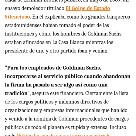
ensayo demoledor titulado
El Golpe de Estado
Silencioso
. En él explicaba como los grandes banqueros
estadounidenses habían tomado el poder de las
instituciones y cómo los hombres de Goldman Sachs
estaban afincados en La Casa Blanca mientras los
presidente de uno y otro partido iban y venían.
"Para los empleados de Goldman Sachs,
incorporarse al servicio público cuando abandonan
la firma ha pasado a ser algo así como una
tradición"
, asegura este financiero. Ciertamente la lista
de los cargos políticos y máximos directivos de
organizaciones y empresas internacionales que han ido
y venido a la nómina de Goldman procedentes de cargos
públicos de todo el planeta es tupida y extensa. Incluso
en la
Wikipedia, puede encontrarse una entrada