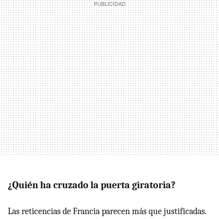
¿Quién ha cruzado la puerta giratoria?
Las reticencias de Francia parecen más que justificadas.