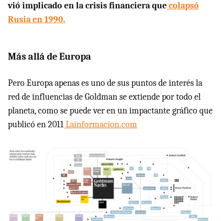
vió implicado en la crisis financiera que
colapsó
Rusia en 1990.
Más allá de Europa
Pero Europa apenas es uno de sus puntos de interés la
red de influencias de Goldman se extiende por todo el
planeta, como se puede ver en un impactante gráfico que
publicó en 2011
Lainformacion.com