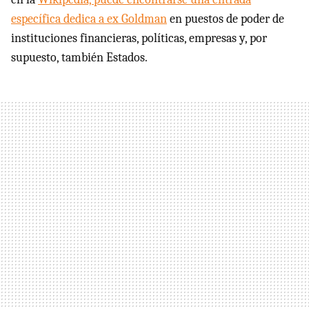
específica dedica a ex Goldman
en puestos de poder de
instituciones financieras, políticas, empresas y, por
supuesto, también Estados.