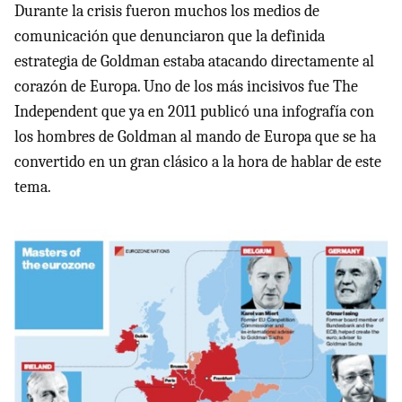
Durante la crisis fueron muchos los medios de
comunicación que denunciaron que la definida
estrategia de Goldman estaba atacando directamente al
corazón de Europa. Uno de los más incisivos fue The
Independent que ya en 2011 publicó una infografía con
los hombres de Goldman al mando de Europa que se ha
convertido en un gran clásico a la hora de hablar de este
tema.