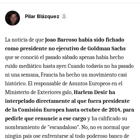
Pilar Blázquez
La noticia de que
Joao Barroso había sido fichado
como presidente no ejecutivo de Goldman Sachs
que se conoció el pasado sábado apenas había hecho
ruido mediático hasta ayer. Cuando todavía no ha pasado
ni una semana, Francia ha hecho un movimiento casi
histórico. El responsable de Asuntos Europeos en el
Ministerio de Exteriores galo,
Harlem Desir ha
interpelado directamente al que fuera presidente
de la Comisión Europea hasta octubre de 2014, para
pedirle que renuncie a ese cargo
y ha calificado su
nombramiento de "escandaloso". No, no es normal que
ningún país ose enfrentarse al todo poderoso banco de