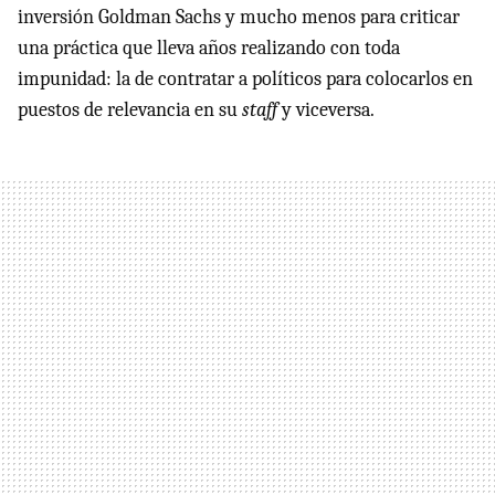
inversión Goldman Sachs y mucho menos para criticar
una práctica que lleva años realizando con toda
impunidad: la de contratar a políticos para colocarlos en
puestos de relevancia en su
staff
y viceversa.