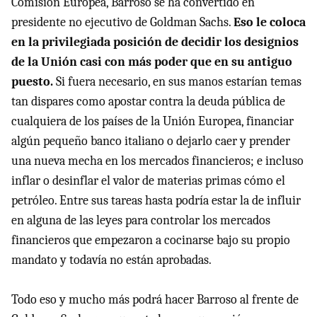
Comisión Europea, Barroso se ha convertido en
presidente no ejecutivo de Goldman Sachs.
Eso le coloca
en la privilegiada posición de decidir los designios
de la Unión casi con más poder que en su antiguo
puesto.
Si fuera necesario, en sus manos estarían temas
tan dispares como apostar contra la deuda pública de
cualquiera de los países de la Unión Europea, financiar
algún pequeño banco italiano o dejarlo caer y prender
una nueva mecha en los mercados financieros; e incluso
inflar o desinflar el valor de materias primas cómo el
petróleo. Entre sus tareas hasta podría estar la de influir
en alguna de las leyes para controlar los mercados
financieros que empezaron a cocinarse bajo su propio
mandato y todavía no están aprobadas.
Todo eso y mucho más podrá hacer Barroso al frente de