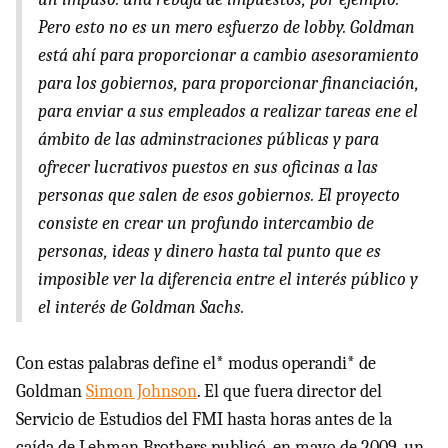
Pero esto no es un mero esfuerzo de lobby. Goldman
está ahí para proporcionar a cambio asesoramiento
para los gobiernos, para proporcionar financiación,
para enviar a sus empleados a realizar tareas ene el
ámbito de las adminstraciones públicas y para
ofrecer lucrativos puestos en sus oficinas a las
personas que salen de esos gobiernos. El proyecto
consiste en crear un profundo intercambio de
personas, ideas y dinero hasta tal punto que es
imposible ver la diferencia entre el interés público y
el interés de Goldman Sachs.
Con estas palabras define el* modus operandi* de
Goldman
Simon Johnson
. El que fuera director del
Servicio de Estudios del FMI hasta horas antes de la
caída de Lehman Brothers publicó, en mayo de 2009, un