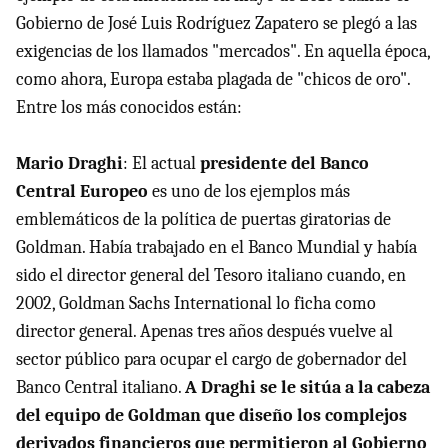
Gobierno de José Luis Rodríguez Zapatero se plegó a las
exigencias de los llamados "mercados". En aquella época,
como ahora, Europa estaba plagada de "chicos de oro".
Entre los más conocidos están:
Mario Draghi
: El actual
presidente del Banco
Central Europeo
es uno de los ejemplos más
emblemáticos de la política de puertas giratorias de
Goldman. Había trabajado en el Banco Mundial y había
sido el director general del Tesoro italiano cuando, en
2002, Goldman Sachs International lo ficha como
director general. Apenas tres años después vuelve al
sector público para ocupar el cargo de gobernador del
Banco Central italiano.
A Draghi se le sitúa a la cabeza
del equipo de Goldman que diseño los complejos
derivados financieros que permitieron al Gobierno