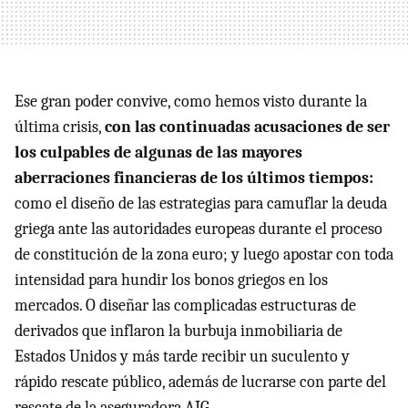
Ese gran poder convive, como hemos visto durante la
última crisis,
con las continuadas acusaciones de ser
los culpables de algunas de las mayores
aberraciones financieras de los últimos tiempos:
como el diseño de las estrategias para camuflar la deuda
griega ante las autoridades europeas durante el proceso
de constitución de la zona euro; y luego apostar con toda
intensidad para hundir los bonos griegos en los
mercados. O diseñar las complicadas estructuras de
derivados que inflaron la burbuja inmobiliaria de
Estados Unidos y más tarde recibir un suculento y
rápido rescate público, además de lucrarse con parte del
rescate de la aseguradora AIG.