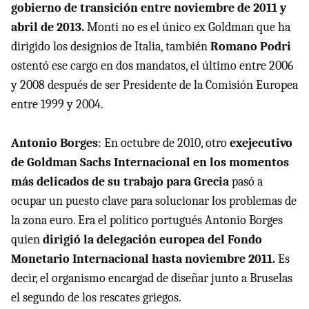
gobierno de transición entre noviembre de 2011 y
abril de 2013.
Monti no es el único ex Goldman que ha
dirigido los designios de Italia, también
Romano Podri
ostentó ese cargo en dos mandatos, el último entre 2006
y 2008 después de ser Presidente de la Comisión Europea
entre 1999 y 2004.
Antonio Borges
: En octubre de 2010, otro
exejecutivo
de Goldman Sachs Internacional en los momentos
más delicados de su trabajo para Grecia
pasó a
ocupar un puesto clave para solucionar los problemas de
la zona euro. Era el político portugués Antonio Borges
quien
dirigió la delegación europea del Fondo
Monetario Internacional hasta noviembre 2011.
Es
decir, el organismo encargad de diseñar junto a Bruselas
el segundo de los rescates griegos.