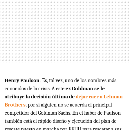
Henry Paulson
: Es, tal vez, uno de los nombres más
conocidos de la crisis. A este
ex Goldman se le
atribuye la decisión última de
dejar caer a Lehman
Brothers
,
por si alguien no se acuerda el principal
competidor del Goldman Sachs. En el haber de Paulson
también está el rápido diseño y ejecución del plan de
rescate puesto en marcha por EEUU para rescatar a sus