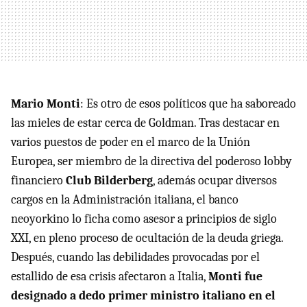
Mario Monti
: Es otro de esos políticos que ha saboreado
las mieles de estar cerca de Goldman. Tras destacar en
varios puestos de poder en el marco de la Unión
Europea, ser miembro de la directiva del poderoso lobby
financiero
Club Bilderberg
, además ocupar diversos
cargos en la Administración italiana, el banco
neoyorkino lo ficha como asesor a principios de siglo
XXI, en pleno proceso de ocultación de la deuda griega.
Después, cuando las debilidades provocadas por el
estallido de esa crisis afectaron a Italia,
Monti fue
designado a dedo primer ministro italiano en el