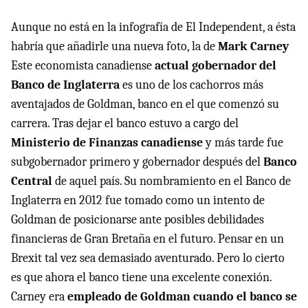
Aunque no está en la infografía de El Independent, a ésta
habría que añadirle una nueva foto, la de
Mark Carney
Este economista canadiense
actual gobernador del
Banco de Inglaterra
es uno de los cachorros más
aventajados de Goldman, banco en el que comenzó su
carrera. Tras dejar el banco estuvo a cargo del
Ministerio de Finanzas canadiense
y más tarde fue
subgobernador primero y gobernador después del
Banco
Central
de aquel país. Su nombramiento en el Banco de
Inglaterra en 2012 fue tomado como un intento de
Goldman de posicionarse ante posibles debilidades
financieras de Gran Bretaña en el futuro. Pensar en un
Brexit tal vez sea demasiado aventurado. Pero lo cierto
es que ahora el banco tiene una excelente conexión.
Carney era
empleado de Goldman cuando el banco se