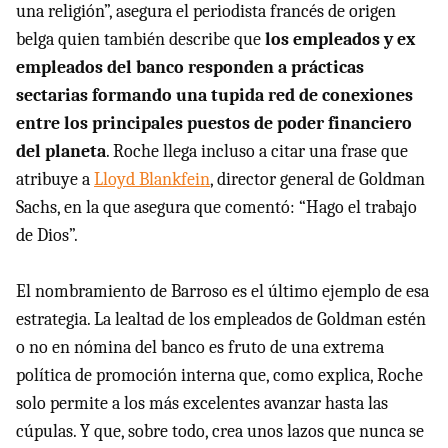
una religión”, asegura el periodista francés de origen
belga quien también describe que
los empleados y ex
empleados del banco responden a prácticas
sectarias formando una tupida red de conexiones
entre los principales puestos de poder financiero
del planeta
. Roche llega incluso a citar una frase que
atribuye a
Lloyd Blankfein
, director general de Goldman
Sachs, en la que asegura que comentó: “Hago el trabajo
de Dios”.
El nombramiento de Barroso es el último ejemplo de esa
estrategia. La lealtad de los empleados de Goldman estén
o no en nómina del banco es fruto de una extrema
política de promoción interna que, como explica, Roche
solo permite a los más excelentes avanzar hasta las
cúpulas. Y que, sobre todo, crea unos lazos que nunca se