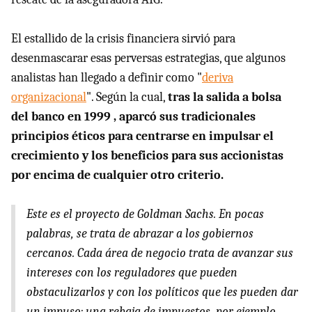
El estallido de la crisis financiera sirvió para
desenmascarar esas perversas estrategias, que algunos
analistas han llegado a definir como "
deriva
organizacional
". Según la cual,
tras la salida a bolsa
del banco en 1999 , aparcó sus tradicionales
principios éticos para centrarse en impulsar el
crecimiento y los beneficios para sus accionistas
por encima de cualquier otro criterio.
Este es el proyecto de Goldman Sachs. En pocas
palabras, se trata de abrazar a los gobiernos
cercanos. Cada área de negocio trata de avanzar sus
intereses con los reguladores que pueden
obstaculizarlos y con los políticos que les pueden dar
un impuso: una rebaja de impuestos, por ejemplo.