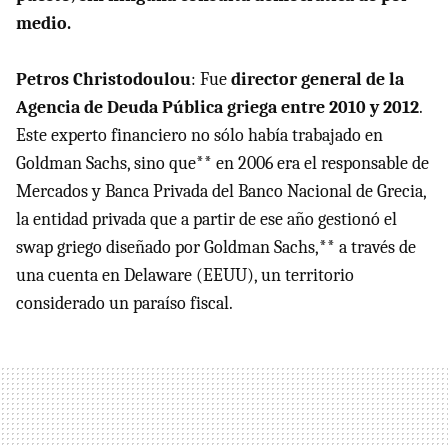
medio.
Petros Christodoulou
: Fue
director general de la
Agencia de Deuda Pública griega entre 2010 y 2012
.
Este experto financiero no sólo había trabajado en
Goldman Sachs, sino que** en 2006 era el responsable de
Mercados y Banca Privada del Banco Nacional de Grecia,
la entidad privada que a partir de ese año gestionó el
swap griego diseñado por Goldman Sachs,** a través de
una cuenta en Delaware (EEUU), un territorio
considerado un paraíso fiscal.