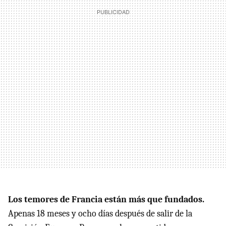
Los temores de Francia están más que fundados.
Apenas 18 meses y ocho días después de salir de la