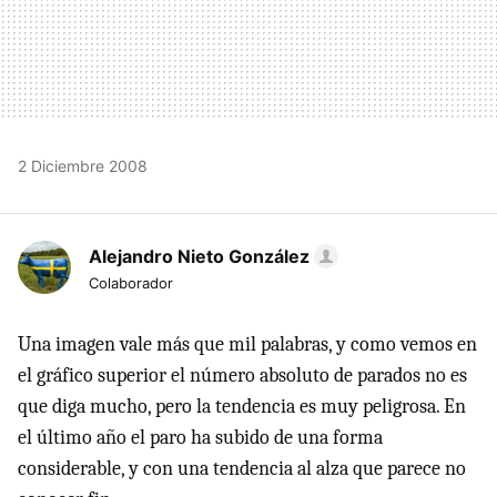
2 Diciembre 2008
Alejandro Nieto González
Colaborador
Una imagen vale más que mil palabras, y como vemos en
el gráfico superior el número absoluto de parados no es
que diga mucho, pero la tendencia es muy peligrosa. En
el último año el paro ha subido de una forma
considerable, y con una tendencia al alza que parece no