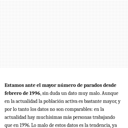
Estamos ante el mayor número de parados desde
febrero de 1996
, sin duda un dato muy malo. Aunque
en la actualidad la población activa es bastante mayor, y
por lo tanto los datos no son comparables: en la
actualidad hay muchísimas más personas trabajando
que en 1996. Lo malo de estos datos es la tendencia, ya