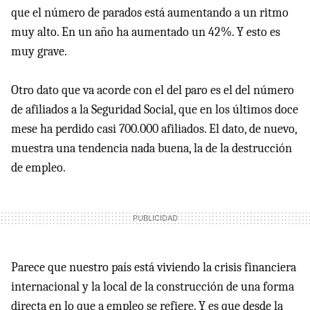
que el número de parados está aumentando a un ritmo
muy alto. En un año ha aumentado un 42%. Y esto es
muy grave.
Otro dato que va acorde con el del paro es el del número
de afiliados a la Seguridad Social, que en los últimos doce
mese ha perdido casi 700.000 afiliados. El dato, de nuevo,
muestra una tendencia nada buena, la de la destrucción
de empleo.
Parece que nuestro país está viviendo la crisis financiera
internacional y la local de la construcción de una forma
directa en lo que a empleo se refiere. Y es que desde la