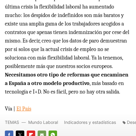
última crisis la flexibilidad laboral ha aumentado
mucho: los despidos de indefinidos son más baratos y
existe una amplia gama de los trabajadores acogidos a
contratos que apenas tienen indemnización por cese del
mismo. Es decir, creo que los datos de paro demuestran
por si solos que la actual crisis de empleo no se
soluciona con más flexibilidad laboral. Ya la tenemos,
posiblemente más que nuestros socios europeos.
Necesitamos otro tipo de reformas que encaminen
a España a otro modelo productivo
, más basado en
tecnología e I+D. No es fácil, pero no hay otra salida.
Vía |
El País
TEMAS
Mundo Laboral
Indicadores y estadísticas
Des