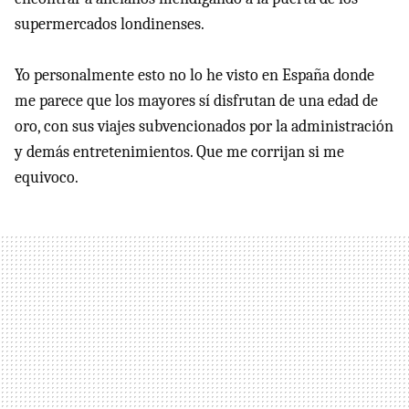
supermercados londinenses.
Yo personalmente esto no lo he visto en España donde
me parece que los mayores sí disfrutan de una edad de
oro, con sus viajes subvencionados por la administración
y demás entretenimientos. Que me corrijan si me
equivoco.