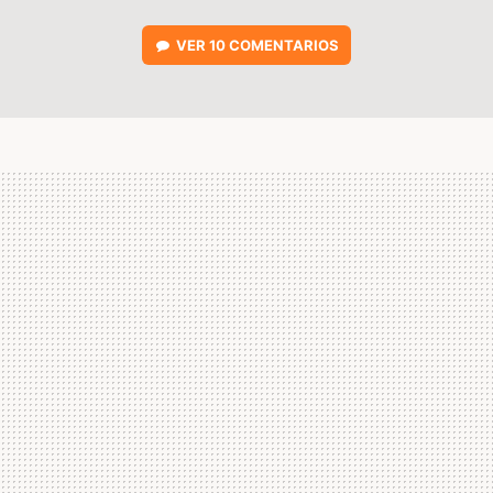
VER
10 COMENTARIOS