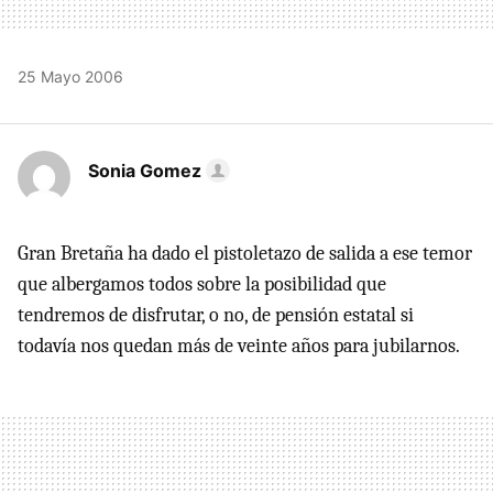
25 Mayo 2006
Sonia Gomez
Gran Bretaña ha dado el pistoletazo de salida a ese temor
que albergamos todos sobre la posibilidad que
tendremos de disfrutar, o no, de pensión estatal si
todavía nos quedan más de veinte años para jubilarnos.