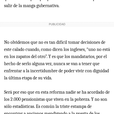
salir de la manga gubernativa.
No olvidemos que no es tan difícil tomar decisiones de
este calado cuando, como dicen los ingleses, “uno no está
en los zapatos del otro”. Y es que los mandatarios, por el
hecho de serlo alguna vez, nunca se van a tener que
enfrentar a la incertidumbre de poder vivir con dignidad
la última etapa de su vida.
Será por eso que en esta reforma nadie se ha acordado de
los 2.000 pensionistas que viven en la pobreza. Y no son
sólo estadísticas. Es común la triste estampa de
encontrar a ancianos mendigando a la puerta de los