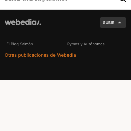
BUSC
SUBIR
El Blog Salmón
Pymes y Autónomos
Otras publicaciones de Webedia