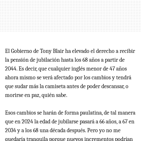
El Gobierno de Tony Blair ha elevado el derecho a recibir
la pensión de jubilación hasta los 68 años a partir de
2044. Es decir, que cualquier inglés menor de 47 años
ahora mismo se verá afectado por los cambios y tendrá
que sudar más la camiseta antes de poder descansar, o
morirse en paz, quién sabe.
Esos cambios se harán de forma paulatina, de tal manera
que en 2024 la edad de jubilarse pasará a 66 años, a 67 en
2034 y a los 68 una década después. Pero yo no me
quedaría tranquila porque nuevos incrementos podrían